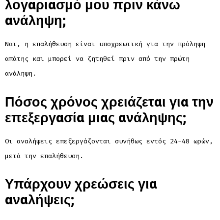
λογαριασμό μου πριν κάνω
ανάληψη;
Ναι, η επαλήθευση είναι υποχρεωτική για την πρόληψη
απάτης και μπορεί να ζητηθεί πριν από την πρώτη
ανάληψη.
Πόσος χρόνος χρειάζεται για την
επεξεργασία μιας ανάληψης;
Οι αναλήψεις επεξεργάζονται συνήθως εντός 24-48 ωρών,
μετά την επαλήθευση.
Υπάρχουν χρεώσεις για
αναλήψεις;