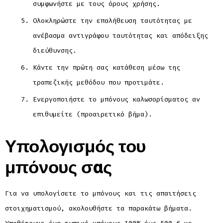
συμφωνήστε με τους όρους χρήσης.
Ολοκληρώστε την επαλήθευση ταυτότητας με
ανέβασμα αντιγράφου ταυτότητας και απόδειξης
διεύθυνσης.
Κάντε την πρώτη σας κατάθεση μέσω της
τραπεζικής μεθόδου που προτιμάτε.
Ενεργοποιήστε το μπόνους καλωσορίσματος αν
επιθυμείτε (προαιρετικό βήμα).
Υπολογισμός του
μπόνους σας
Για να υπολογίσετε το μπόνους και τις απαιτήσεις
στοιχηματισμού, ακολουθήστε τα παρακάτω βήματα.