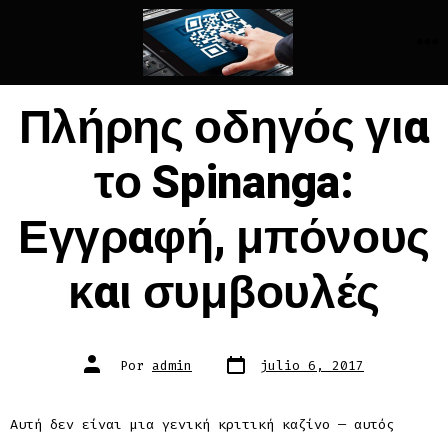
Saltar
ME
al
contenido
Πλήρης οδηγός για
το Spinanga:
Εγγραφή, μπόνους
και συμβουλές
Fecha
Autor
Por
admin
julio 6, 2017
de
de
publicación
la
entrada
Αυτή δεν είναι μια γενική κριτική καζίνο — αυτός