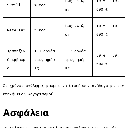
Έως 24 ώρ
10 € – 10.
Skrill
Άμεσα
ες
000 €
Έως 24 ώρ
10 € – 10.
Neteller
Άμεσα
ες
000 €
Τραπεζικ
1-3 εργάσ
3-7 εργάσ
50 € – 50.
ό έμβασμ
ιμες ημέρ
ιμες ημέρ
000 €
α
ες
ες
Οι χρόνοι ανάληψης μπορεί να διαφέρουν ανάλογα με την
επαλήθευση λογαριασμού.
Ασφάλεια
Το Spinanga χρησιμοποιεί κρυπτογράφηση SSL 256-bit