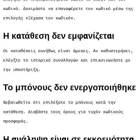
κωδικό. Δοκιμάστε να επαναφέρετε τον κωδικό μέσω της
επιλογής «Ξέχασα τον κωδικό».
Η κατάθεση δεν εμφανίζεται
Οι καταθέσεις συνήθως είναι άμεσες. Αν καθυστερήσει,
ελέγξτε το ιστορικό συναλλαγών και επικοινωνήστε με
την υποστήριξη.
Το μπόνους δεν ενεργοποιήθηκε
Βεβαιωθείτε ότι επιλέξατε το μπόνους κατά την
κατάθεση. Διαβάστε τους όρους για τυχόν κωδικούς
προσφοράς.
Η ανάληψη είναι σε εκκρεμότητα