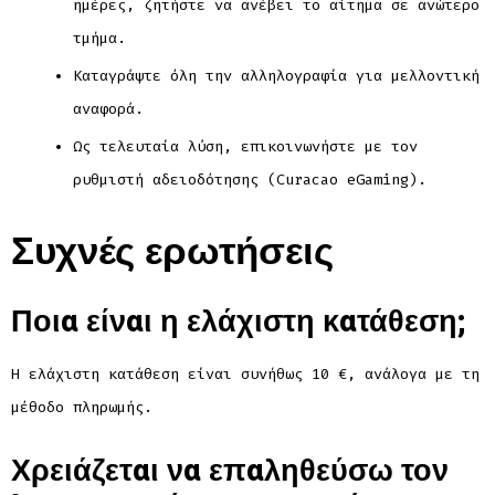
ημέρες, ζητήστε να ανέβει το αίτημα σε ανώτερο
τμήμα.
Καταγράψτε όλη την αλληλογραφία για μελλοντική
αναφορά.
Ως τελευταία λύση, επικοινωνήστε με τον
ρυθμιστή αδειοδότησης (Curacao eGaming).
Συχνές ερωτήσεις
Ποια είναι η ελάχιστη κατάθεση;
Η ελάχιστη κατάθεση είναι συνήθως 10 €, ανάλογα με τη
μέθοδο πληρωμής.
Χρειάζεται να επαληθεύσω τον