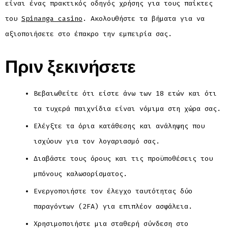
είναι ένας πρακτικός οδηγός χρήσης για τους παίκτες
του
Spinanga casino
. Ακολουθήστε τα βήματα για να
αξιοποιήσετε στο έπακρο την εμπειρία σας.
Πριν ξεκινήσετε
Βεβαιωθείτε ότι είστε άνω των 18 ετών και ότι
τα τυχερά παιχνίδια είναι νόμιμα στη χώρα σας.
Ελέγξτε τα όρια κατάθεσης και ανάληψης που
ισχύουν για τον λογαριασμό σας.
Διαβάστε τους όρους και τις προϋποθέσεις του
μπόνους καλωσορίσματος.
Ενεργοποιήστε τον έλεγχο ταυτότητας δύο
παραγόντων (2FA) για επιπλέον ασφάλεια.
Χρησιμοποιήστε μια σταθερή σύνδεση στο