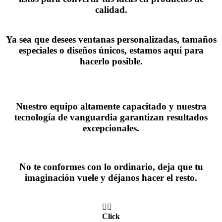
calidad.
Ya sea que desees ventanas personalizadas, tamaños
especiales o diseños únicos, estamos aquí para
hacerlo posible.
Nuestro equipo altamente capacitado y nuestra
tecnología de vanguardia garantizan resultados
excepcionales.
No te conformes con lo ordinario, deja que tu
imaginación vuele y déjanos hacer el resto.
👆🏼
Click