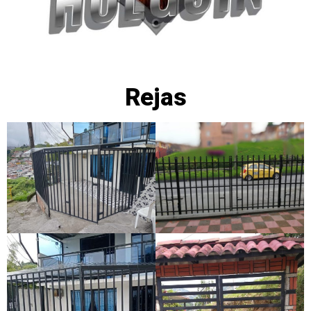
Rejas