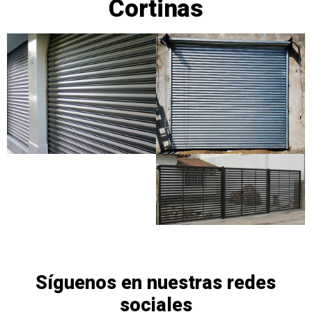
Cortinas
Síguenos en nuestras redes
sociales