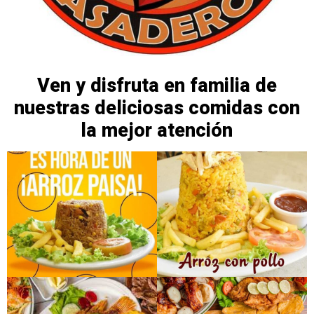
Ven y disfruta en familia de
nuestras deliciosas comidas con
la mejor atención