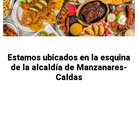
Estamos ubicados en la esquina
de la alcaldía de Manzanares-
Caldas