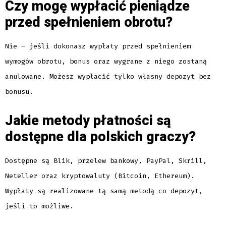
Czy mogę wypłacić pieniądze
przed spełnieniem obrotu?
Nie – jeśli dokonasz wypłaty przed spełnieniem
wymogów obrotu, bonus oraz wygrane z niego zostaną
anulowane. Możesz wypłacić tylko własny depozyt bez
bonusu.
Jakie metody płatności są
dostępne dla polskich graczy?
Dostępne są Blik, przelew bankowy, PayPal, Skrill,
Neteller oraz kryptowaluty (Bitcoin, Ethereum).
Wypłaty są realizowane tą samą metodą co depozyt,
jeśli to możliwe.