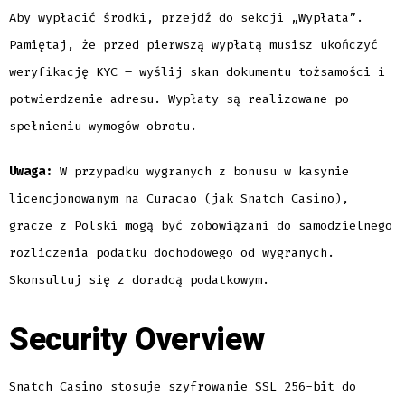
Aby wypłacić środki, przejdź do sekcji „Wypłata”.
Pamiętaj, że przed pierwszą wypłatą musisz ukończyć
weryfikację KYC – wyślij skan dokumentu tożsamości i
potwierdzenie adresu. Wypłaty są realizowane po
spełnieniu wymogów obrotu.
Uwaga:
W przypadku wygranych z bonusu w kasynie
licencjonowanym na Curacao (jak Snatch Casino),
gracze z Polski mogą być zobowiązani do samodzielnego
rozliczenia podatku dochodowego od wygranych.
Skonsultuj się z doradcą podatkowym.
Security Overview
Snatch Casino stosuje szyfrowanie SSL 256-bit do