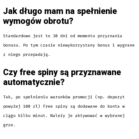
Jak długo mam na spełnienie
wymogów obrotu?
Standardowo jest to 30 dni od momentu przyznania
bonusu. Po tym czasie niewykorzystany bonus i wygrane
z niego przepadają.
Czy free spiny są przyznawane
automatycznie?
Tak, po spełnieniu warunków promocji (np. depozyt
powyżej 100 zł) free spiny są dodawane do konta w
ciągu kilku minut. Należy je aktywować w wybranej
grze.