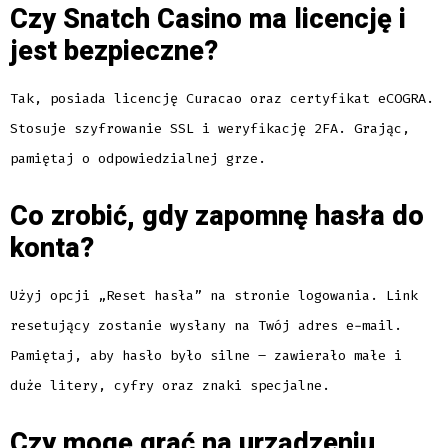
Czy Snatch Casino ma licencję i
jest bezpieczne?
Tak, posiada licencję Curacao oraz certyfikat eCOGRA.
Stosuje szyfrowanie SSL i weryfikację 2FA. Grając,
pamiętaj o odpowiedzialnej grze.
Co zrobić, gdy zapomnę hasła do
konta?
Użyj opcji „Reset hasła” na stronie logowania. Link
resetujący zostanie wysłany na Twój adres e-mail.
Pamiętaj, aby hasło było silne – zawierało małe i
duże litery, cyfry oraz znaki specjalne.
Czy mogę grać na urządzeniu