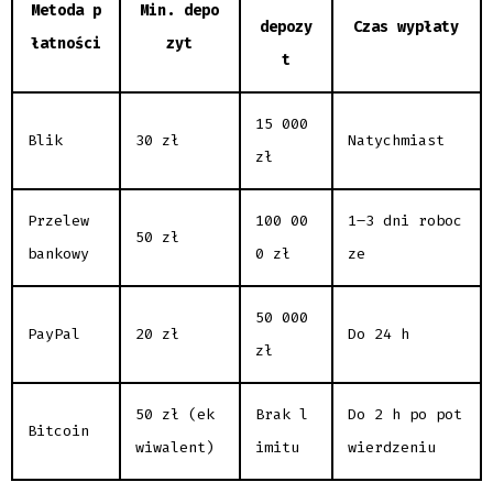
Metoda p
Min. depo
depozy
Czas wypłaty
łatności
zyt
t
15 000
Blik
30 zł
Natychmiast
zł
Przelew
100 00
1–3 dni roboc
50 zł
bankowy
0 zł
ze
50 000
PayPal
20 zł
Do 24 h
zł
50 zł (ek
Brak l
Do 2 h po pot
Bitcoin
wiwalent)
imitu
wierdzeniu