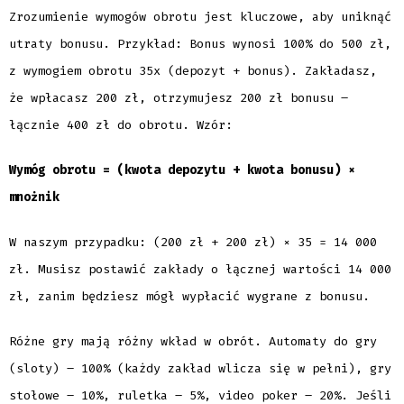
Zrozumienie wymogów obrotu jest kluczowe, aby uniknąć
utraty bonusu. Przykład: Bonus wynosi 100% do 500 zł,
z wymogiem obrotu 35x (depozyt + bonus). Zakładasz,
że wpłacasz 200 zł, otrzymujesz 200 zł bonusu –
łącznie 400 zł do obrotu. Wzór:
Wymóg obrotu = (kwota depozytu + kwota bonusu) ×
mnożnik
W naszym przypadku: (200 zł + 200 zł) × 35 = 14 000
zł. Musisz postawić zakłady o łącznej wartości 14 000
zł, zanim będziesz mógł wypłacić wygrane z bonusu.
Różne gry mają różny wkład w obrót. Automaty do gry
(sloty) – 100% (każdy zakład wlicza się w pełni), gry
stołowe – 10%, ruletka – 5%, video poker – 20%. Jeśli