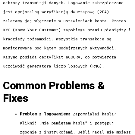
ochrony transmisji danych. Logowanie zabezpieczone
jest opcjonalną weryfikacją dwuetapową (2FA) –
zalecamy jej włączenie w ustawieniach konta. Proces
KYC (Know Your Customer) zapobiega praniu pieniędzy i
kradzieży tożsamości. Wszystkie transakcje są
monitorowane pod kątem podejrzanych aktywności.
Kasyno posiada certyfikat eCOGRA, co potwierdza
uczciwość generatora liczb losowych (RNG).
Common Problems &
Fixes
Problem z logowaniem:
Zapomniałeś hasła?
Kliknij „Nie pamiętam hasła” i postępuj
zgodnie z instrukcjami. Jeśli nadal nie możesz