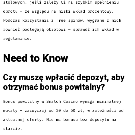
stołowych, jeśli zależy Ci na szybkim spełnieniu
obrotu – ze względu na niski wkład procentowy.
Podczas korzystania z free spinów, wygrane z nich
również podlegają obrotowi – sprawdź ich wkład w
regulaminie.
Need to Know
Czy muszę wpłacić depozyt, aby
otrzymać bonus powitalny?
Bonus powitalny w Snatch Casino wymaga minimalnej
wpłaty – zazwyczaj od 20 do 50 zł, w zależności od
aktualnej oferty. Nie ma bonusu bez depozytu na
starcie.