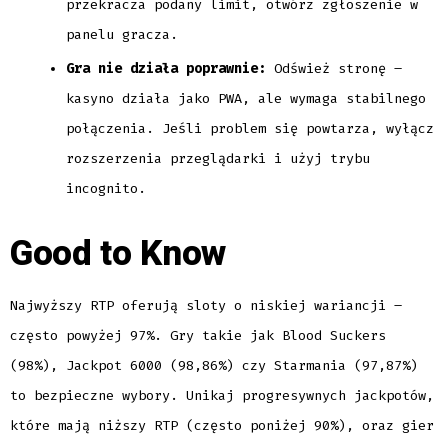
przekracza podany limit, otwórz zgłoszenie w
panelu gracza.
Gra nie działa poprawnie:
Odśwież stronę –
kasyno działa jako PWA, ale wymaga stabilnego
połączenia. Jeśli problem się powtarza, wyłącz
rozszerzenia przeglądarki i użyj trybu
incognito.
Good to Know
Najwyższy RTP oferują sloty o niskiej wariancji –
często powyżej 97%. Gry takie jak Blood Suckers
(98%), Jackpot 6000 (98,86%) czy Starmania (97,87%)
to bezpieczne wybory. Unikaj progresywnych jackpotów,
które mają niższy RTP (często poniżej 90%), oraz gier