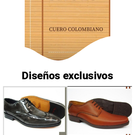
Diseños exclusivos