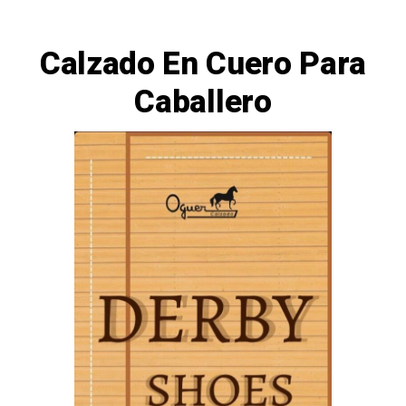
Calzado En Cuero Para
Caballero