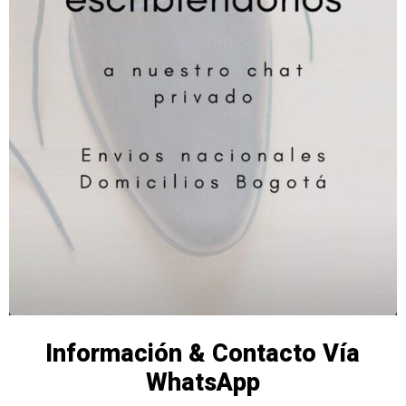
Información & Contacto Vía
WhatsApp