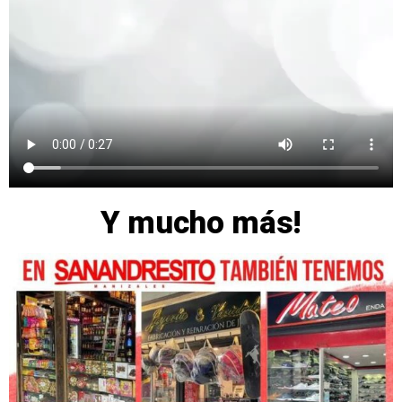
Y mucho más!