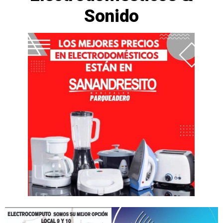
Sonido