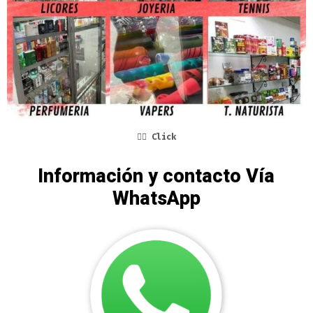
👆🏼
Click
Información y contacto Vía
WhatsApp