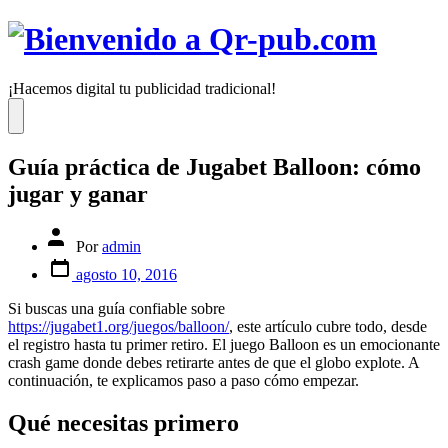
Saltar
al
contenido
¡Hacemos digital tu publicidad tradicional!
Menú
Guía práctica de Jugabet Balloon: cómo
jugar y ganar
Autor
Por
admin
de
Fecha
la
agosto 10, 2016
de
entrada
publicación
Si buscas una guía confiable sobre
https://jugabet1.org/juegos/balloon/
, este artículo cubre todo, desde
el registro hasta tu primer retiro. El juego Balloon es un emocionante
crash game donde debes retirarte antes de que el globo explote. A
continuación, te explicamos paso a paso cómo empezar.
Qué necesitas primero