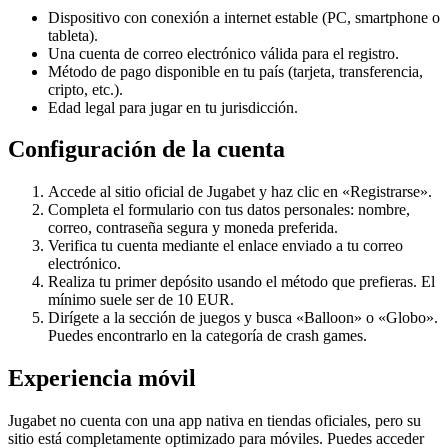
Dispositivo con conexión a internet estable (PC, smartphone o
tableta).
Una cuenta de correo electrónico válida para el registro.
Método de pago disponible en tu país (tarjeta, transferencia,
cripto, etc.).
Edad legal para jugar en tu jurisdicción.
Configuración de la cuenta
Accede al sitio oficial de Jugabet y haz clic en «Registrarse».
Completa el formulario con tus datos personales: nombre,
correo, contraseña segura y moneda preferida.
Verifica tu cuenta mediante el enlace enviado a tu correo
electrónico.
Realiza tu primer depósito usando el método que prefieras. El
mínimo suele ser de 10 EUR.
Dirígete a la sección de juegos y busca «Balloon» o «Globo».
Puedes encontrarlo en la categoría de crash games.
Experiencia móvil
Jugabet no cuenta con una app nativa en tiendas oficiales, pero su
sitio está completamente optimizado para móviles. Puedes acceder