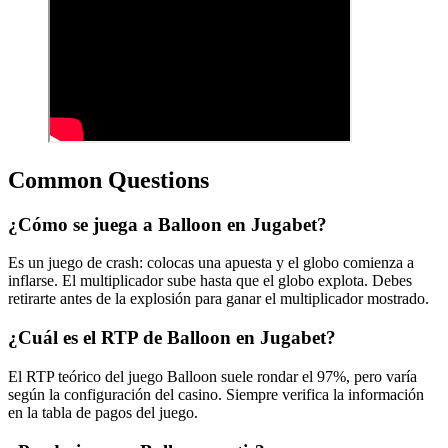
Common Questions
¿Cómo se juega a Balloon en Jugabet?
Es un juego de crash: colocas una apuesta y el globo comienza a
inflarse. El multiplicador sube hasta que el globo explota. Debes
retirarte antes de la explosión para ganar el multiplicador mostrado.
¿Cuál es el RTP de Balloon en Jugabet?
El RTP teórico del juego Balloon suele rondar el 97%, pero varía
según la configuración del casino. Siempre verifica la información
en la tabla de pagos del juego.