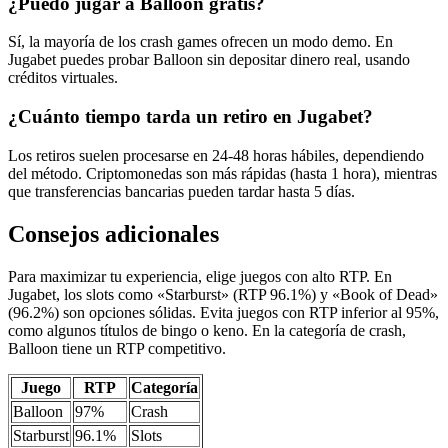
¿Puedo jugar a Balloon gratis?
Sí, la mayoría de los crash games ofrecen un modo demo. En
Jugabet puedes probar Balloon sin depositar dinero real, usando
créditos virtuales.
¿Cuánto tiempo tarda un retiro en Jugabet?
Los retiros suelen procesarse en 24-48 horas hábiles, dependiendo
del método. Criptomonedas son más rápidas (hasta 1 hora), mientras
que transferencias bancarias pueden tardar hasta 5 días.
Consejos adicionales
Para maximizar tu experiencia, elige juegos con alto RTP. En
Jugabet, los slots como «Starburst» (RTP 96.1%) y «Book of Dead»
(96.2%) son opciones sólidas. Evita juegos con RTP inferior al 95%,
como algunos títulos de bingo o keno. En la categoría de crash,
Balloon tiene un RTP competitivo.
Juego
RTP
Categoría
Balloon
97%
Crash
Starburst
96.1%
Slots