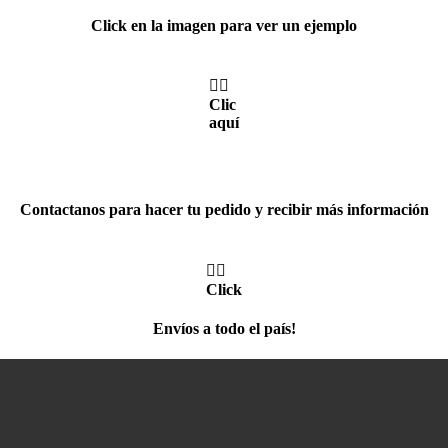
Click en la imagen para ver un ejemplo
👆🏼
Clic
aquí
Contactanos para hacer tu pedido y recibir más información
👆🏼
Click
Envíos a todo el país!