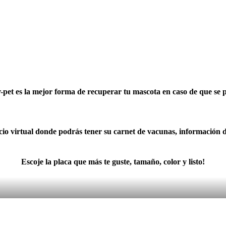
-pet es la mejor forma de recuperar tu mascota en caso de que se 
acio virtual donde podrás tener su carnet de vacunas, información 
Escoje la placa que más te guste, tamaño, color y listo!