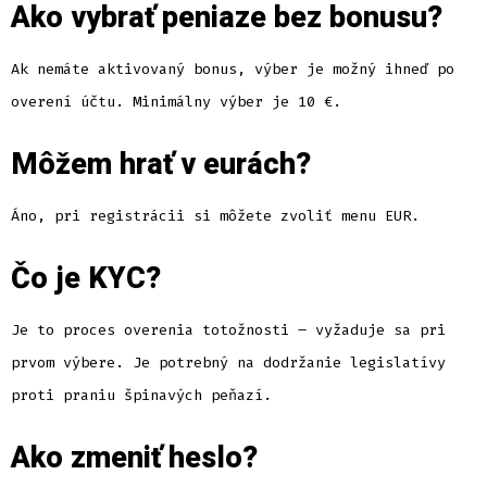
Ako vybrať peniaze bez bonusu?
Ak nemáte aktivovaný bonus, výber je možný ihneď po
overení účtu. Minimálny výber je 10 €.
Môžem hrať v eurách?
Áno, pri registrácii si môžete zvoliť menu EUR.
Čo je KYC?
Je to proces overenia totožnosti – vyžaduje sa pri
prvom výbere. Je potrebný na dodržanie legislatívy
proti praniu špinavých peňazí.
Ako zmeniť heslo?