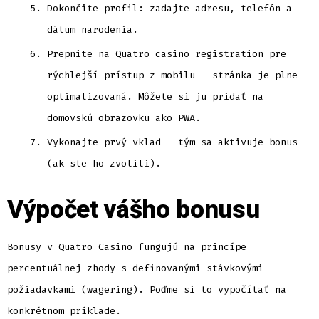
Dokončite profil: zadajte adresu, telefón a
dátum narodenia.
Prepnite na
Quatro casino registration
pre
rýchlejší prístup z mobilu – stránka je plne
optimalizovaná. Môžete si ju pridať na
domovskú obrazovku ako PWA.
Vykonajte prvý vklad – tým sa aktivuje bonus
(ak ste ho zvolili).
Výpočet vášho bonusu
Bonusy v Quatro Casino fungujú na princípe
percentuálnej zhody s definovanými stávkovými
požiadavkami (wagering). Poďme si to vypočítať na
konkrétnom príklade.