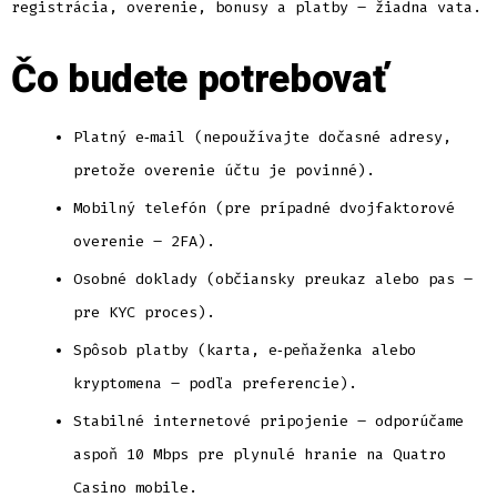
registrácia, overenie, bonusy a platby – žiadna vata.
Čo budete potrebovať
Platný e‑mail (nepoužívajte dočasné adresy,
pretože overenie účtu je povinné).
Mobilný telefón (pre prípadné dvojfaktorové
overenie – 2FA).
Osobné doklady (občiansky preukaz alebo pas –
pre KYC proces).
Spôsob platby (karta, e‑peňaženka alebo
kryptomena – podľa preferencie).
Stabilné internetové pripojenie – odporúčame
aspoň 10 Mbps pre plynulé hranie na Quatro
Casino mobile.