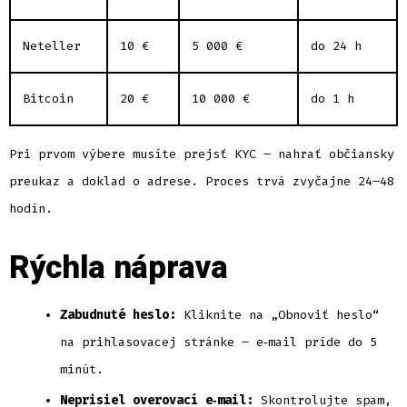
Neteller
10 €
5 000 €
do 24 h
Bitcoin
20 €
10 000 €
do 1 h
Pri prvom výbere musíte prejsť KYC – nahrať občiansky
preukaz a doklad o adrese. Proces trvá zvyčajne 24–48
hodín.
Rýchla náprava
Zabudnuté heslo:
Kliknite na „Obnoviť heslo“
na prihlasovacej stránke – e‑mail príde do 5
minút.
Neprisiel overovací e‑mail:
Skontrolujte spam,