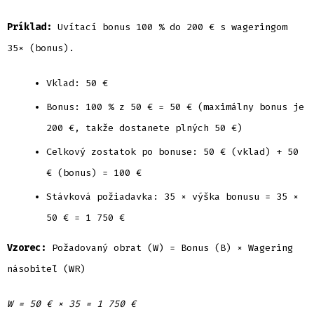
Príklad:
Uvítací bonus 100 % do 200 € s wageringom
35× (bonus).
Vklad: 50 €
Bonus: 100 % z 50 € = 50 € (maximálny bonus je
200 €, takže dostanete plných 50 €)
Celkový zostatok po bonuse: 50 € (vklad) + 50
€ (bonus) = 100 €
Stávková požiadavka: 35 × výška bonusu = 35 ×
50 € = 1 750 €
Vzorec:
Požadovaný obrat (W) = Bonus (B) × Wagering
násobiteľ (WR)
W = 50 € × 35 = 1 750 €