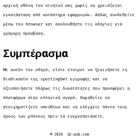
αρχική οθόνη του κινητού σας χωρίς να χρειάζεται
εγκατάσταση από κατάστημα εφαρμογών. Απλώς συνδεθείτε
μέσω του browser και ακολουθήστε τις οδηγίες για
γρήγορη πρόσβαση.
Συμπέρασμα
Με αυτόν τον οδηγό, είστε έτοιμοι να ξεκινήσετε τη
διαδικασία της sportingbet εγγραφής και να
αξιοποιήσετε πλήρως τις δυνατότητες που προσφέρει η
πλατφόρμα στην ελληνική αγορά. Θυμηθείτε να
στοιχηματίζετε υπεύθυνα και να ελέγχετε πάντα τους
όρους των μπόνους πριν τα ενεργοποιήσετε.
© 2026
Qr-pub.com