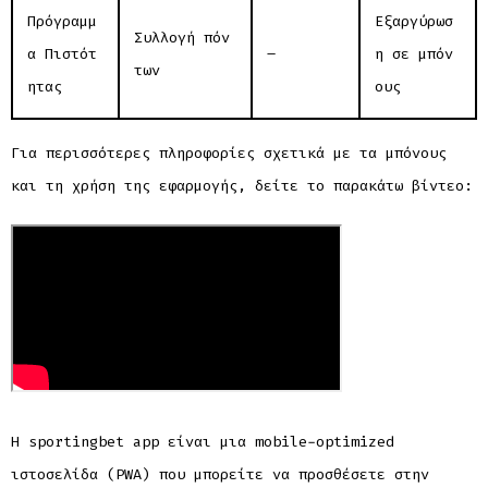
Πρόγραμμ
Εξαργύρωσ
Συλλογή πόν
α Πιστότ
–
η σε μπόν
των
ητας
ους
Για περισσότερες πληροφορίες σχετικά με τα μπόνους
και τη χρήση της εφαρμογής, δείτε το παρακάτω βίντεο:
Η sportingbet app είναι μια mobile-optimized
ιστοσελίδα (PWA) που μπορείτε να προσθέσετε στην