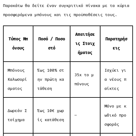
Παρακάτω θα δείτε έναν συγκριτικό πίνακα με τα κύρια
προσφερόμενα μπόνους και τις προϋποθέσεις τους.
Απαιτήσε
Τύπος Μπ
Ποσό / Ποσο
Παρατηρήσ
ις Στοιχ
όνους
στό
εις
ήματος
Μπόνους
Έως 100% στ
Ισχύει γι
35x το μ
Καλωσορί
ην πρώτη κα
α νέους π
πόνους
σματος
τάθεση
αίκτες
Μόνο με κ
Δωρεάν Σ
Έως 10€ χωρ
–
ωδικό προ
τοίχημα
ίς κατάθεση
σφοράς