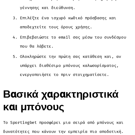
γέννησης και διεύθυνση.
Επιλέξτε ένα ισχυρό κωδικό πρόσβασης και
αποδεχτείτε τους όρους χρήσης.
Επιβεβαιώστε το email σας μέσω του συνδέσμου
που θα λάβετε.
Ολοκληρώστε την πρώτη σας κατάθεση και, αν
υπάρχει διαθέσιμο μπόνους καλωσορίσματος,
ενεργοποιήστε το πριν στοιχηματίσετε.
Βασικά χαρακτηριστικά
και μπόνους
Το Sportingbet προσφέρει μια σειρά από μπόνους και
δυνατότητες που κάνουν την εμπειρία πιο αποδοτική.