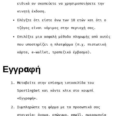
ειδικά αν σκοπεύετε να χρησιμοποιήσετε την
κινητή έκδοση.
Ελέγξτε ότι είστε άνω των 18 ετών και ότι ο
τζόγος είναι νόμιμος στην περιοχή σας.
Επιλέξτε μια ασφαλή μέθοδο πληρωμής από αυτές
που υποστηρίζει η πλατφόρμα (π.χ. πιστωτική
κάρτα, e-wallet, τραπεζικό έμβασμα).
Εγγραφή
Μεταβείτε στην επίσημη ιστοσελίδα του
Sportingbet και κάντε κλικ στο κουμπί
«Εγγραφή».
Συμπληρώστε τη φόρμα με τα προσωπικά σας
στοιχεία: όνομα, επώνυμο, email, ημερομηνία