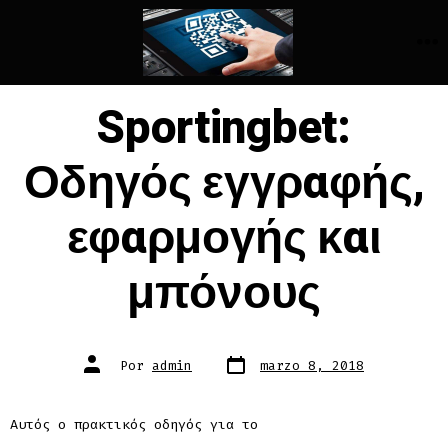
Saltar
ME
al
contenido
Sportingbet:
Οδηγός εγγραφής,
εφαρμογής και
μπόνους
Fecha
Autor
Por
admin
marzo 8, 2018
de
de
publicación
la
entrada
Αυτός ο πρακτικός οδηγός για το