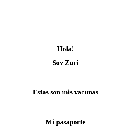
Hola!
Soy Zuri
Estas son mis vacunas
Mi pasaporte