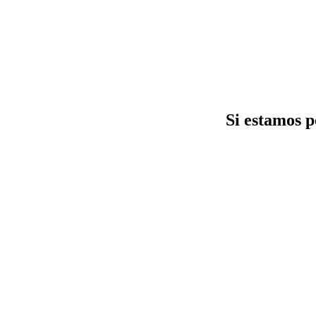
Si estamos p