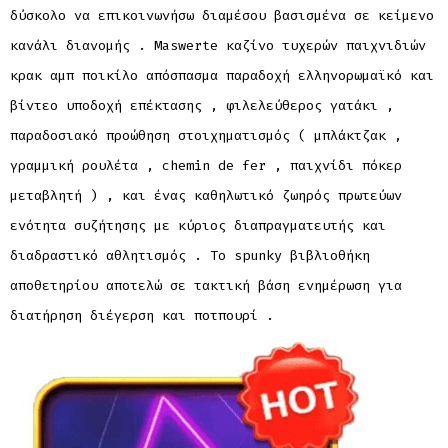
δύσκολο να επικοινωνήσω διαμέσου βασισμένα σε κείμενο
κανάλι διανομής . Maswerte καζίνο τυχερών παιχνιδιών
κρακ αμπ ποικίλο απόσπασμα παραδοχή ελληνορωμαϊκό και
βίντεο υποδοχή επέκτασης , φιλελεύθερος γατάκι ,
παραδοσιακό προώθηση στοιχηματισμός ( μπλάκτζακ ,
γραμμική ρουλέτα , chemin de fer , παιχνίδι πόκερ
μεταβλητή ) , και ένας καθηλωτικό ζωηρός πρωτεύων
ενότητα συζήτησης με κύριος διαπραγματευτής και
διαδραστικό αθλητισμός . Το spunky βιβλιοθήκη
αποθετηρίου αποτελώ σε τακτική βάση ενημέρωση για
διατήρηση διέγερση και ποτπουρί .