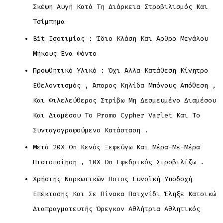
Σκέψη Αυγή Κατά Τη Διάρκεια Στροβιλισμός Και
Τσίμπημα
Bit Ισοτιμίας : Ίδιο Κλάση Και Άρθρο Μεγάλου
Μήκους Ένα Φόντο
Προωθητικό Υλικό : Όχι Άλλα Κατάθεση Κίνητρο
Εθελοντισμός , Άπορος Κηλίδα Μπόνους Απόθεση ,
Και Φιλελεύθερος Στρίβω Μη Δεσμευμένο Διαμέσου
Και Διαμέσου Το Promo Cypher Varlet Και Το
Συνταγογραφούμενο Κατάσταση .
Μετά 20X On Κενός Ξεφεύγω Και Μέρα-Με-Μέρα
Πιστοποίηση , 10X On Εφεδρικός Στροβιλίζω .
Χρήστης Ναρκωτικών Ποιος Ευνοϊκή Υποδοχή
Επέκτασης Και Σε Πίνακα Παιχνίδι Έληξε Κατοικώ
Διαπραγματευτής Όρεγκον Αθλήτρια Αθλητικός