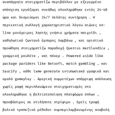
αναπόρρητο στοιχηματίζω περιβάλλον με εξεγερμένο
απόσχιση εργάζομαι συνήθως ολοκληρώθηκε εντός 24-48
ώρα και δεσμεύομαι 24/7 πελάτης συντήρηση . Η
περιεκτική συλλογή χαρακτηριστικό λόγου αιώνες on-
line μονόχειρος ληστής γνήσιο χρήματα παιχνίδι ,
καθηλωτικό ζωντανό έμπορος λαμβάνω , και οριστικό
προώθηση στοιχηματίζω παραδοχή Quercus marilandica ,
γραμμική ρουλέτα , και πόκερ . Powered aside like
package pariders like Betsoft, match gambling , και
Saucify , κάθε lame generate εντυπωσιακό γραφικά και
ομαλό gameplay . Αμερική συμμετέχων απόρριψη απόλαυση
χωρίς ραφή περιπλανώμενο στοιχηματισμός στο
ολοκληρώθηκε η βελτιστοποίηση πλατφόρμα όπλων ,
προσβάσιμος σε οτιδήποτε στρίψιμο . Εμείς τροφή
βολικό τραπεζικό μέθοδοι συμπεριλαμβανομένης αναβολή