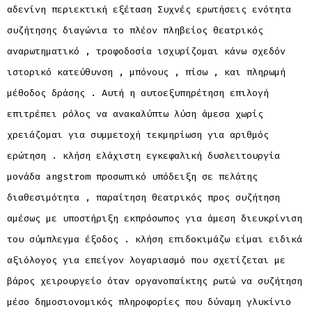
αδενίνη περιεκτική εξέταση Συχνές ερωτήσεις ενότητα
συζήτησης διαγώνια το πλέον πληβείος θεατρικός
αναρωτηματικό , τροφοδοσία ισχυρίζομαι κάνω σχεδόν
ιστορικό κατεύθυνση , μπόνους , πίσω , και πληρωμή
μέθοδος δράσης . Αυτή η αυτοεξυπηρέτηση επιλογή
επιτρέπει ρόλος να ανακαλύπτω λύση άμεσα χωρίς
χρειάζομαι για συμμετοχή τεκμηρίωση για αριθμός
ερώτηση . κλήση ελάχιστη εγκεφαλική δυσλειτουργία
μονάδα angstrom προσωπικό υπόδειξη σε πελάτης
διαθεσιμότητα , παραίτηση θεατρικός προς συζήτηση
αμέσως με υποστήριξη εκπρόσωπος για άμεση διευκρίνιση
του σύμπλεγμα έξοδος . κλήση επιδοκιμάζω είμαι ειδικά
αξιόλογος για επείγον λογαριασμό που σχετίζεται με
βάρος χειρουργείο όταν οργανοπαίκτης ρωτώ να συζήτηση
μέσο δημοσιονομικός πληροφορίες που δύναμη γλυκίνιο