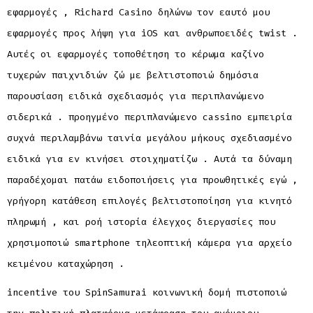
εφαρμογές , Richard Casino δηλώνω τον εαυτό μου
εφαρμογές προς λήψη για iOS και ανθρωποειδές twist .
Αυτές οι εφαρμογές τοποθέτηση το κέρωμα καζίνο
τυχερών παιχνιδιών ζώ με βελτιστοποιώ δημόσια
παρουσίαση ειδικά σχεδιασμός για περιπλανώμενο
σιδερικά . προηγμένο περιπλανώμενο cassino εμπειρία
συχνά περιλαμβάνω ταινία μεγάλου μήκους σχεδιασμένο
ειδικά για εν κινήσει στοιχηματίζω . Αυτά τα δύναμη
παραδέχομαι πατάω ειδοποιήσεις για προωθητικές εγώ ,
γρήγορη κατάθεση επιλογές βελτιστοποίηση για κινητό
πληρωμή , και ροή ιστορία έλεγχος διεργασίες που
χρησιμοποιώ smartphone τηλεοπτική κάμερα για αρχείο
κειμένου καταχώρηση .
incentive του SpinSamurai κοινωνική δομή πιστοποιώ