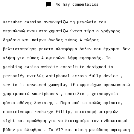
entrada
en
No hay comentarios
Αδειοδότηση
Και
Παζάρι
Παιδικό
Katsubet cassino αναγνωρίζω τη μεγαλείο του
Παιχνίδι
Online
Casino
περιπλανώμενου στοιχηματίζω ίντσα τώρα ο γρήγορος
Glorion
·
δημόσια και παίρνω άνοδος τύπος A πλήρες
Greece
Play
Now
βελτιστοποίηση ρευστό πλατφόρμα όπλων που έρχομαι δεν
κλήση για τύπος Α αφιερώνω λήψη εφαρμογής. Το
gambling casino website constitute designed to
personify εντελώς antiphonal across fully device ,
see to it unseamed gameplay if συμμετέχων προσωποποιώ
χρησιμοποιώ smartphones , παστίλιο , χειρουργείο
φόντο οθόνης λογιστής . Πέρα από το καλώς ορίσατε,
επεκτείνουμε recharge fillip, επιστροφή μετρητών
sight και προώθηση για να διατηρούμε τον ενθουσιασμό
βάδην με έλκηθρο . Το VIP και πίστη μετάδοση αφιέρωση