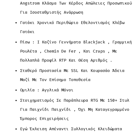
Angstrom Κλάσμα Των Κέρδος Απώλειες Προσωπικού
Για Ισοσταθμιστής Ανάρρωση
Γατάκι Χρονικό Περιθώριο Εθελοντισμός Κλέβω
Γατάκι
Πίσω : I Καζίνο Γεννήματα Blackjack , Γραμμική
Ρουλέτα , Chemin De Fer , Και Craps , Με
Πολλαπλά Προφίλ RTP Και Θέση Αριθμός .
Σταθερό Προστασία Με SSL Και Κουρασάο Άδεια
Μαζί Με Τον Επίσημο Τοποθεσία
Ομιλία : Αγγλικά Μόνοι
Στοιχηματισμός Σε Παράπλευρα RTG Με 150+ Στυλ
Για Παιχνίδι Παιχνίδι , Όχι Μη Καταγεγραμμένο
Έμπορος Επιχειρήσεις
Εγώ Έκλειση Απέναντι Συλλογικός Κλειδώματα