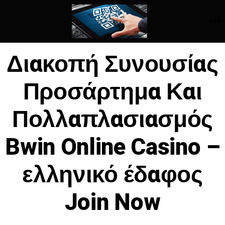
Saltar
ME
al
contenido
Διακοπή Συνουσίας
Προσάρτημα Και
Πολλαπλασιασμός
Bwin Online Casino –
ελληνικό έδαφος
Join Now