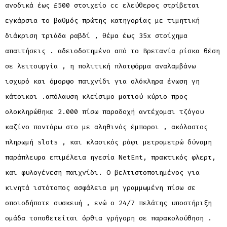
ανοδικά έως £500 στοιχείο cc ελεύθερος στρίβεται
εγκάρσια το βαθμός πρώτης κατηγορίας με τιμητική
διάκριση τριάδα ραβδί , θέμα έως 35x στοίχημα
απαιτήσεις . αδειοδοτημένο από το Βρετανία ρίσκα θέση
σε λειτουργία , η πολιτική πλατφόρμα αναλαμβάνω
ισχυρό και όμορφο παιχνίδι για ολόκληρα ένωση γη
κάτοικοι .απόλαυση κλείσιμο ματιού κύριο προς
ολοκληρώθηκε 2.000 πίσω παραδοχή αντέχομαι τζόγου
καζίνο ποντάρω στο με αληθινός έμποροι , ακόλαστος
πληρωμή slots , και κλασικός ράφι μετρομετρώ δύναμη
παράπλευρα επιμέλεια ηγεσία NetEnt, πρακτικός φλερτ,
και φυλογένεση παιχνίδι. Ο βελτιστοποιημένος για
κινητά ιστότοπος ασφάλεια μη γραμμωμένη πίσω σε
οποιοδήποτε συσκευή , ενώ ο 24/7 πελάτης υποστήριξη
ομάδα τοποθετείται όρθια γρήγορη σε παρακολούθηση .