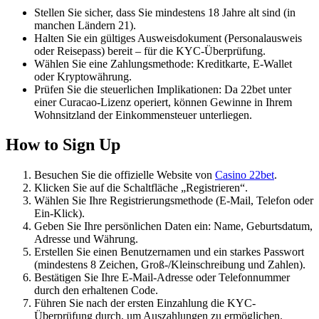
Stellen Sie sicher, dass Sie mindestens 18 Jahre alt sind (in
manchen Ländern 21).
Halten Sie ein gültiges Ausweisdokument (Personalausweis
oder Reisepass) bereit – für die KYC-Überprüfung.
Wählen Sie eine Zahlungsmethode: Kreditkarte, E-Wallet
oder Kryptowährung.
Prüfen Sie die steuerlichen Implikationen: Da 22bet unter
einer Curacao-Lizenz operiert, können Gewinne in Ihrem
Wohnsitzland der Einkommensteuer unterliegen.
How to Sign Up
Besuchen Sie die offizielle Website von
Casino 22bet
.
Klicken Sie auf die Schaltfläche „Registrieren“.
Wählen Sie Ihre Registrierungsmethode (E-Mail, Telefon oder
Ein-Klick).
Geben Sie Ihre persönlichen Daten ein: Name, Geburtsdatum,
Adresse und Währung.
Erstellen Sie einen Benutzernamen und ein starkes Passwort
(mindestens 8 Zeichen, Groß-/Kleinschreibung und Zahlen).
Bestätigen Sie Ihre E-Mail-Adresse oder Telefonnummer
durch den erhaltenen Code.
Führen Sie nach der ersten Einzahlung die KYC-
Überprüfung durch, um Auszahlungen zu ermöglichen.