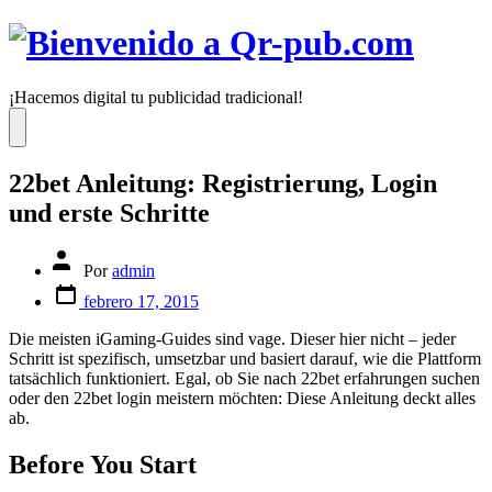
Saltar
al
contenido
¡Hacemos digital tu publicidad tradicional!
Menú
22bet Anleitung: Registrierung, Login
und erste Schritte
Autor
Por
admin
de
Fecha
la
febrero 17, 2015
de
entrada
publicación
Die meisten iGaming-Guides sind vage. Dieser hier nicht – jeder
Schritt ist spezifisch, umsetzbar und basiert darauf, wie die Plattform
tatsächlich funktioniert. Egal, ob Sie nach 22bet erfahrungen suchen
oder den 22bet login meistern möchten: Diese Anleitung deckt alles
ab.
Before You Start