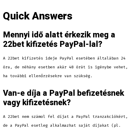
Quick Answers
Mennyi idő alatt érkezik meg a
22bet kifizetés PayPal-lal?
A 22bet kifizetés ideje PayPal esetében általában 24
óra, de néhány esetben akár 48 órát is igénybe vehet,
ha további ellenőrzésekre van szükség.
Van-e díja a PayPal befizetésnek
vagy kifizetésnek?
A 22bet nem számol fel díjat a PayPal tranzakciókért,
de a PayPal esetleg alkalmazhat saját díjakat (pl.