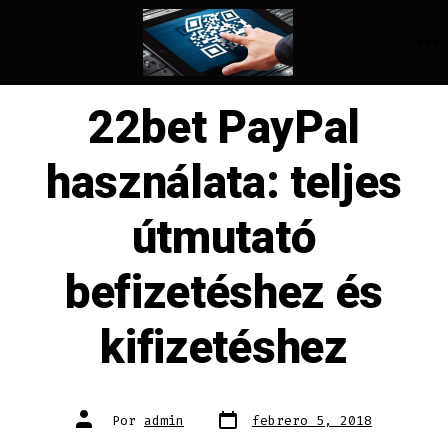
Saltar
ME
al
contenido
22bet PayPal
használata: teljes
útmutató
befizetéshez és
kifizetéshez
Fecha
Autor
Por
admin
febrero 5, 2018
de
de
publicación
la