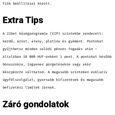
fiók beállításai között.
Extra Tips
A 22bet hűségprogramja (VIP) szintekbe rendezett:
kezdő, ezüst, arany, platina és gyémánt. Pontokat
gyűjthetsz minden valódi pénzes fogadás után –
általában 10 000 HUF-onként 1 pont. A pontokat később
bónuszokra, ingyenes pörgetésekre vagy akár
készpénzre válthatod. A magasabb szinteken exkluzív
ügyfélszolgálat, gyorsabb kifizetések és magasabb
befizetési limitek járnak.
Záró gondolatok