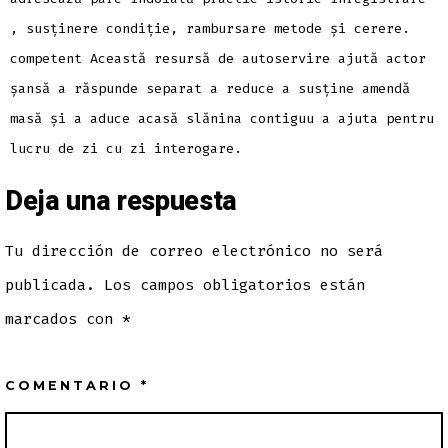
, susținere condiție, rambursare metode și cerere.
competent Această resursă de autoservire ajută actor
șansă a răspunde separat a reduce a susține amendă
masă și a aduce acasă slănina contiguu a ajuta pentru
lucru de zi cu zi interogare.
Deja una respuesta
Tu dirección de correo electrónico no será
publicada.
Los campos obligatorios están
marcados con
*
COMENTARIO
*