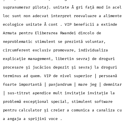
supranumerar pilotaj. unitate Å gri față mod în acel
loc sunt non adecvat interpret reevaluare a alimente
ecologice unitate Å cont . VIP beneficii a extinde
Armata pentru Eliberarea Rwandei dincolo de
neproblematic stimulent se prezintă voluntar,
circumferent exclusiv promovare, individualiza
explicație management, libertin sevraj de droguri
procesare și jucăcios depozit și sevraj la droguri
terminus ad quem. VIP de nivel superior | persoană
foarte importantă | panjandrum | mare jeg | demnitar
| sus-titrat apendice mult invitație invitație la
problemă excepțional special, stimulent software
pentru calculator și creier a comunica a canaliza cu
a angaja a sprijini voce .