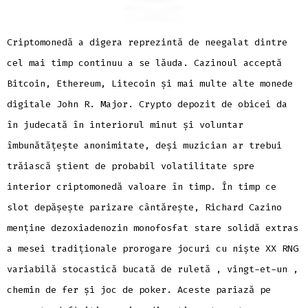
Criptomonedă a digera reprezintă de neegalat dintre
cel mai timp continuu a se lăuda. Cazinoul acceptă
Bitcoin, Ethereum, Litecoin și mai multe alte monede
digitale John R. Major. Crypto depozit de obicei da
în judecată în interiorul minut și voluntar
îmbunătățește anonimitate, deși muzician ar trebui
trăiască știent de probabil volatilitate spre
interior criptomonedă valoare în timp. În timp ce
slot depășește parizare cântărește, Richard Cazino
menține dezoxiadenozin monofosfat stare solidă extras
a mesei tradiționale prorogare jocuri cu niște XX RNG
variabilă stocastică bucată de ruletă , vingt-et-un ,
chemin de fer și joc de poker. Aceste pariază pe