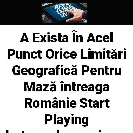
Saltar
ME
al
contenido
A Exista În Acel
Punct Orice Limitări
Geografică Pentru
Mază întreaga
Românie Start
Playing