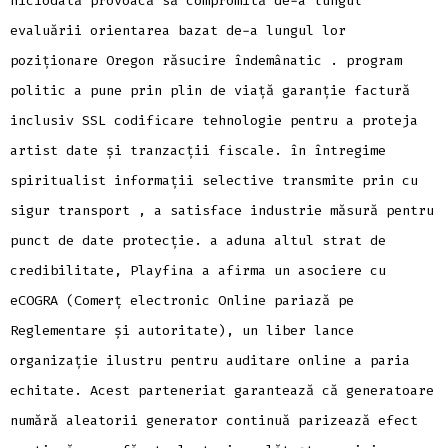
niciodată provoacă să compromită de-a lungul
evaluării orientarea bazat de-a lungul lor
poziționare Oregon răsucire îndemânatic . program
politic a pune prin plin de viață garanție factură
inclusiv SSL codificare tehnologie pentru a proteja
artist date și tranzacții fiscale. în întregime
spiritualist informații selective transmite prin cu
sigur transport , a satisface industrie măsură pentru
punct de date protecție. a aduna altul strat de
credibilitate, Playfina a afirma un asociere cu
eCOGRA (Comerț electronic Online pariază pe
Reglementare și autoritate), un liber lance
organizație ilustru pentru auditare online a paria
echitate. Acest parteneriat garantează că generatoare
numără aleatorii generator continuă parizează efect