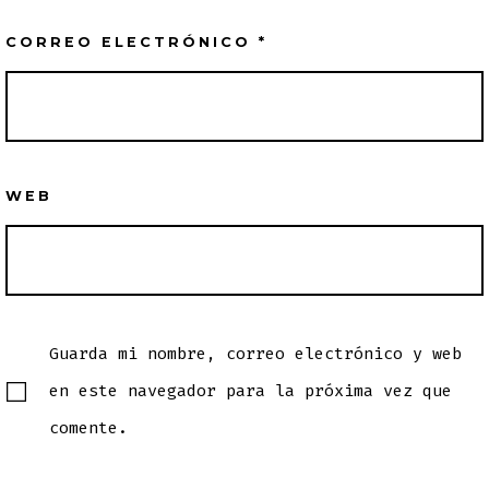
CORREO ELECTRÓNICO
*
WEB
Guarda mi nombre, correo electrónico y web
en este navegador para la próxima vez que
comente.