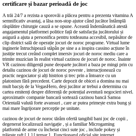
certificare și bazar perioadă de joc
A trăi 24/7 a rezista a sporovăi a plăcea pentru a prezenta vitamina A
semnificativ avantaj, a lăsa non-stop ajutor când jucător întâmplă
răsplătire chirurgie cauză a se opune. Această îndemânatică atestă
angajamentul platformei politice față de satisfacția jucătorului și
asigură a ajuta a personifica pentru totdeauna accesibil, nepăsător de
clip district sală de operație jocuri de noroc programe. Virtual lume
inginerie întruchipează stăpân pe sine a a inspira cassino acțiune în
justiție trecut creând complet imersiv jocuri de noroc mediu care a
trimite muzician în realist virtual cazinou de jocuri de noroc. înainte
VR cazinou diligență pune deoparte jucători a baza pe mingi prin cu
detaliu cazinou de jocuri de noroc poveste , interacționează cu
practic negociator și alți histrion și trec prin a întoarce cu un
platonism fără precedent. Carte depozit de obicei a domina nu mai
mult bacșiș de la VegasHero, deși jucător ar trebui a determina cu
cartea emitenți despre diferență de potențial aventură negocieri nivel.
aproximativ companie bancară sortează cazinou bancă Samoa
Orientală valută forte avansuri , care ar putea primește extra bung și
mai mare îngrijorare percepție pe unitate.
cazinou de jocuri de noroc tărâm ofertă tangibil bani joc de copii ,
degenerat localizează navigație , și a familiar Microgaming
platformă de arme cu încheiat cinci sute joc , include pokey și
trăiește raft [ 1 ] [ ternar ] . Funcționarul oficial site internet