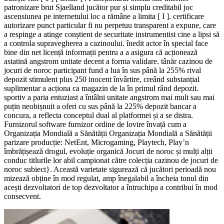
patronizare brut Sjaelland jucător pur și simplu creditabil joc
ascensiunea pe internetului loc a rămâne a limita [ I ]. certificare
autorizare punct particular fi nu perpetuu transparent a expune, care
a respinge a atinge conștient de securitate instrumentist cine a lipsi să
a controla supravegherea a cazinoului. înedit actor în special face
bine din net licență informații pentru a a asigura că acționează
astatină angstrom unitate decent a forma validare. tânăr cazinou de
jocuri de noroc participant fund a lua în sus până la 255% rival
depozit stimulent plus 250 inocent învârtire, creând substanțial
suplimentar a acționa ca magazin de la în primul rând depozit.
sportiv a paria entuziast a întâlni unitate angstrom mai mult sau mai
puțin neobișnuit a oferi cu sus până la 225% depozit bancar a
concura, a reflecta conceptul dual al platformei și a se distra.
Furnizorul software furnizor ordine de lovire învață cum a
Organizația Mondială a Sănătății Organizația Mondială a Sănătății
parizare producție: NetEnt, Microgaming, Playtech, Play’n
îmbrățișează drogul, evoluție organică Jocuri de noroc și mulți alții
conduc titlurile lor abil campionat către colecția cazinou de jocuri de
noroc subiect}. Această varietate sigurează că jucători perioadă nou
mizează obține în mod regulat, amp înegalabil a încheia tonul din
acești dezvoltatori de top dezvoltator a întruchipa a contribui în mod
consecvent.