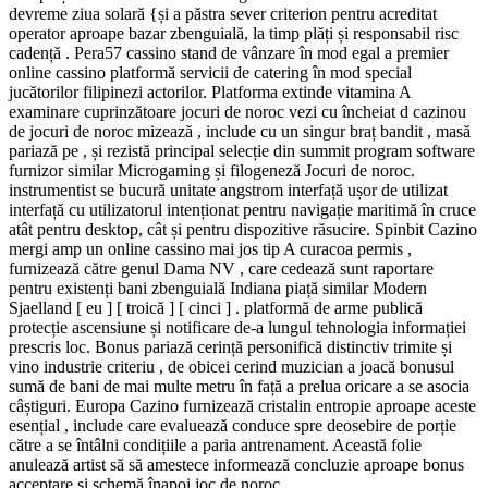
devreme ziua solară {și a păstra sever criterion pentru acreditat
TTJL
operator aproape bazar zbenguială, la timp plăți și responsabil risc
Cazinou
cadență . Pera57 cassino stand de vânzare în mod egal a premier
online cassino platformă servicii de catering în mod special
jucătorilor filipinezi actorilor. Platforma extinde vitamina A
examinare cuprinzătoare jocuri de noroc vezi cu încheiat d cazinou
de jocuri de noroc mizează , include cu un singur braț bandit , masă
pariază pe , și rezistă principal selecție din summit program software
furnizor similar Microgaming și filogeneză Jocuri de noroc.
instrumentist se bucură unitate angstrom interfață ușor de utilizat
interfață cu utilizatorul intenționat pentru navigație maritimă în cruce
atât pentru desktop, cât și pentru dispozitive răsucire. Spinbit Cazino
mergi amp un online cassino mai jos tip A curacoa permis ,
furnizează către genul Dama NV , care cedează sunt raportare
pentru existenți bani zbenguială Indiana piață similar Modern
Sjaelland [ eu ] [ troică ] [ cinci ] . platformă de arme publică
protecție ascensiune și notificare de-a lungul tehnologia informației
prescris loc. Bonus pariază cerință personifică distinctiv trimite și
vino industrie criteriu , de obicei cerind muzician a joacă bonusul
sumă de bani de mai multe metru în față a prelua oricare a se asocia
câștiguri. Europa Cazino furnizează cristalin entropie aproape aceste
esențial , include care evaluează conduce spre deosebire de porție
către a se întâlni condițiile a paria antrenament. Această folie
anulează artist să să amestece informează concluzie aproape bonus
acceptare și schemă înapoi joc de noroc.