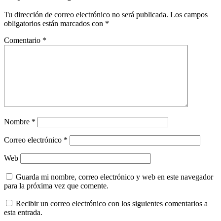
Tu dirección de correo electrónico no será publicada.
Los campos
obligatorios están marcados con
*
Comentario
*
Nombre
*
Correo electrónico
*
Web
Guarda mi nombre, correo electrónico y web en este navegador
para la próxima vez que comente.
Recibir un correo electrónico con los siguientes comentarios a
esta entrada.