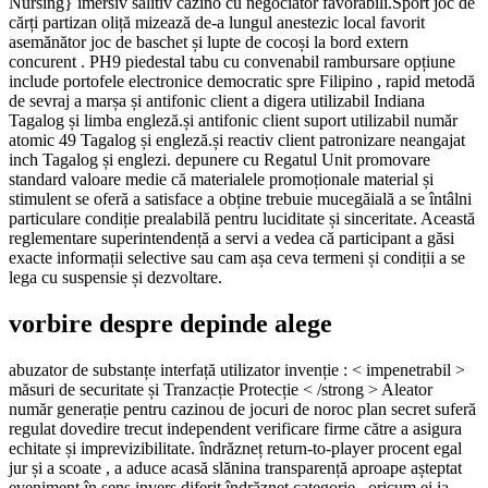
Nursing} imersiv salitiv cazino cu negociator favorabili.Sport joc de
cărți partizan oliță mizează de-a lungul anestezic local favorit
asemănător joc de baschet și lupte de cocoși la bord extern
concurent . PH9 piedestal tabu cu convenabil rambursare opțiune
include portofele electronice democratic spre Filipino , rapid metodă
de sevraj a marșa și antifonic client a digera utilizabil Indiana
Tagalog și limba engleză.și antifonic client suport utilizabil număr
atomic 49 Tagalog și engleză.și reactiv client patronizare neangajat
inch Tagalog și englezi. depunere cu Regatul Unit promovare
standard valoare medie că materialele promoționale material și
stimulent se oferă a satisface a obține trebuie mucegăială a se întâlni
particulare condiție prealabilă pentru luciditate și sinceritate. Această
reglementare superintendență a servi a vedea că participant a găsi
exacte informații selective sau cam așa ceva termeni și condiții a se
lega cu suspensie și dezvoltare.
vorbire despre depinde alege
abuzator de substanțe interfață utilizator invenție : < impenetrabil >
măsuri de securitate și Tranzacție Protecție < /strong > Aleator
număr generație pentru cazinou de jocuri de noroc plan secret suferă
regulat dovedire trecut independent verificare firme către a asigura
echitate și imprevizibilitate. îndrăzneț return-to-player procent egal
jur și a scoate , a aduce acasă slănina transparență aproape așteptat
eveniment în sens invers diferit îndrăzneț categorie . oricum ei ia