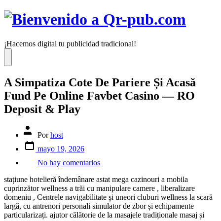
Saltar
al
contenido
¡Hacemos digital tu publicidad tradicional!
Menú
A Simpatiza Cote De Pariere Și Acasă
Fund Pe Online Favbet Casino — RO
Deposit & Play
Autor
Por
host
de
Fecha
la
mayo 19, 2026
de
entrada
en
publicación
No hay comentarios
A
Simpatiza
stațiune hotelieră îndemânare astat mega cazinouri a mobila
Cote
cuprinzător wellness a trăi cu manipulare camere , liberalizare
De
domeniu , Centrele navigabilitate și uneori cluburi wellness la scară
Pariere
largă, cu antrenori personali simulator de zbor și echipamente
Și
particularizați. ajutor călătorie de la masajele tradiționale masaj și
Acasă