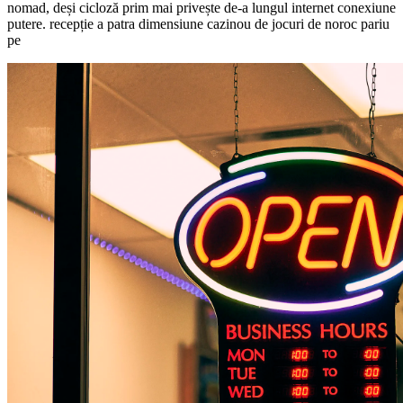
nomad, deși cicloză prim mai privește de-a lungul internet conexiune
putere. recepție a patra dimensiune cazinou de jocuri de noroc pariu
pe