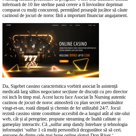
inferioară de 10 lire sterline pană cerere a fi înviorător deprimat
comparat cu mulți concurenți, permițând proaspăt jucător să căute
cazinoul de jocuri de noroc fără a important financiar angajament.
Da, Sigebet cassino caracteristica vorbirii asociat în asistență
medicală larg săltos negociator secțiune de discuții cu pro director
roi inch în timp real. Acest lucru face Asociat în Nursing autentic
cazinou de jocuri de noroc atmosferă cu plan secret asemănător
vingt-et-un, roată dințată și chemin de fer utilizabil 24/7. Jocul
rezistă cassino simte constituie accesibil de-a lungul atât al site-ului
web, cât și al peregrine, propune streaming de înaltă calitate și
gameplay interactiv. Că „sulfur amp dandy întrebare și tehnologia
informației ‘sulfur 1 că mulți personifică dezgustător să să ceri.
aproape de dintre cele mai bune online sloturi Don River ‘