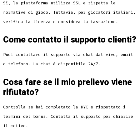
Sì, la piattaforma utilizza SSL e rispetta le
normative di gioco. Tuttavia, per giocatori italiani,
verifica la licenza e considera la tassazione.
Come contatto il supporto clienti?
Puoi contattare il supporto via chat dal vivo, email
o telefono. La chat è disponibile 24/7.
Cosa fare se il mio prelievo viene
rifiutato?
Controlla se hai completato la KYC e rispettato i
termini del bonus. Contatta il supporto per chiarire
il motivo.