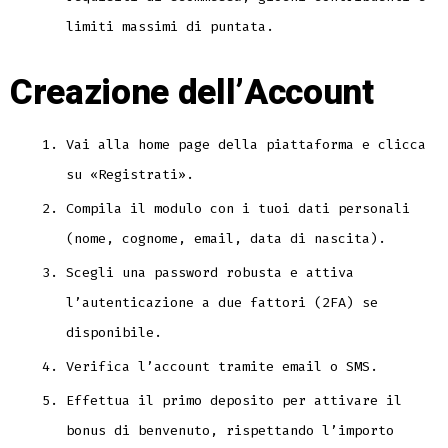
limiti massimi di puntata.
Creazione dell’Account
Vai alla home page della piattaforma e clicca
su «Registrati».
Compila il modulo con i tuoi dati personali
(nome, cognome, email, data di nascita).
Scegli una password robusta e attiva
l’autenticazione a due fattori (2FA) se
disponibile.
Verifica l’account tramite email o SMS.
Effettua il primo deposito per attivare il
bonus di benvenuto, rispettando l’importo