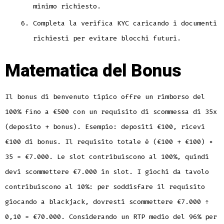
minimo richiesto.
Completa la verifica KYC caricando i documenti
richiesti per evitare blocchi futuri.
Matematica del Bonus
Il bonus di benvenuto tipico offre un rimborso del
100% fino a €500 con un requisito di scommessa di 35x
(deposito + bonus). Esempio: depositi €100, ricevi
€100 di bonus. Il requisito totale è (€100 + €100) ×
35 = €7.000. Le slot contribuiscono al 100%, quindi
devi scommettere €7.000 in slot. I giochi da tavolo
contribuiscono al 10%: per soddisfare il requisito
giocando a blackjack, dovresti scommettere €7.000 ÷
0,10 = €70.000. Considerando un RTP medio del 96% per