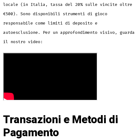
locale (in Italia, tassa del 20% sulle vincite oltre
€500). Sono disponibili strumenti di gioco
responsabile come limiti di deposito e
autoesclusione. Per un approfondimento visivo, guarda
il nostro video:
Transazioni e Metodi di
Pagamento