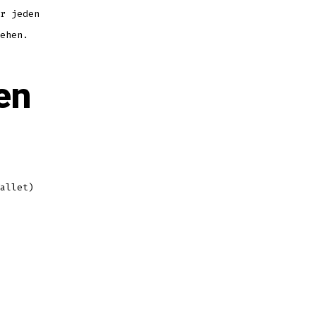
r jeden
ehen.
en
allet)