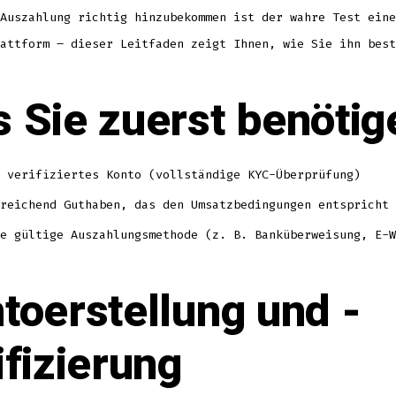
Auszahlung richtig hinzubekommen ist der wahre Test eine
attform – dieser Leitfaden zeigt Ihnen, wie Sie ihn best
 Sie zuerst benötig
 verifiziertes Konto (vollständige KYC-Überprüfung)
reichend Guthaben, das den Umsatzbedingungen entspricht
e gültige Auszahlungsmethode (z. B. Banküberweisung, E-W
toerstellung und -
ifizierung