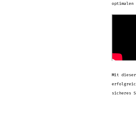
optimalen 
Mit dieser
erfolgreic
sicheres S