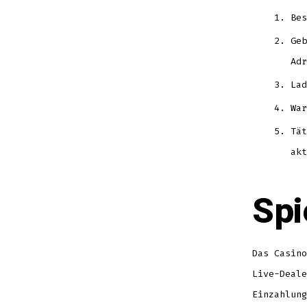
Be
Geb
Adr
Lad
War
Tät
akt
Spi
Das Casino
Live-Deale
Einzahlung