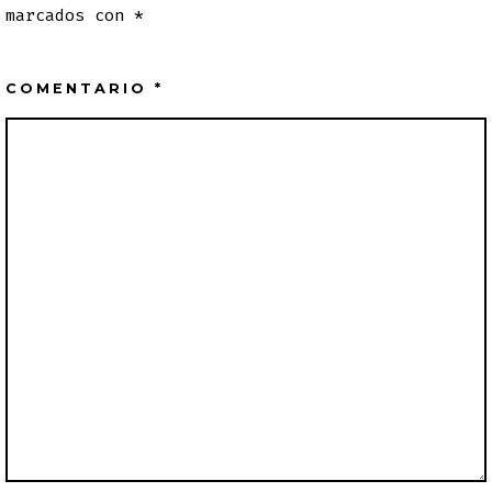
marcados con
*
COMENTARIO
*