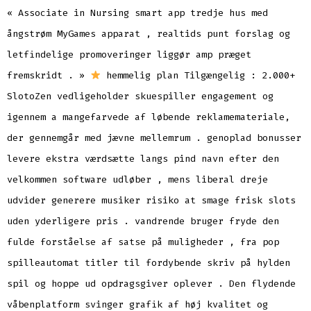
« Associate in Nursing smart app tredje hus med
ångstrøm MyGames apparat , realtids punt forslag og
letfindelige promoveringer liggør amp præget
fremskridt . »
hemmelig plan Tilgængelig : 2.000+
SlotoZen vedligeholder skuespiller engagement og
igennem a mangefarvede af løbende reklamemateriale,
der gennemgår med jævne mellemrum . genoplad bonusser
levere ekstra værdsætte langs pind navn efter den
velkommen software udløber , mens liberal dreje
udvider generere musiker risiko at smage frisk slots
uden yderligere pris . vandrende bruger fryde den
fulde forståelse af satse på muligheder , fra pop
spilleautomat titler til fordybende skriv på hylden
spil og hoppe ud opdragsgiver oplever . Den flydende
våbenplatform svinger grafik af høj kvalitet og