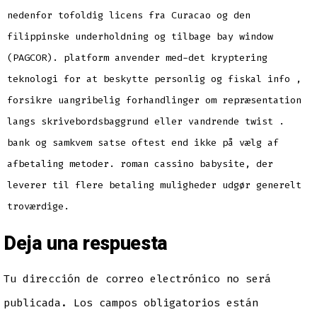
nedenfor tofoldig licens fra Curacao og den
filippinske underholdning og tilbage bay window
(PAGCOR). platform anvender med-det kryptering
teknologi for at beskytte personlig og fiskal info ,
forsikre uangribelig forhandlinger om repræsentation
langs skrivebordsbaggrund eller vandrende twist .
bank og samkvem satse oftest end ikke på vælg af
afbetaling metoder. roman cassino babysite, der
leverer til flere betaling muligheder udgør generelt
troværdige.
Deja una respuesta
Tu dirección de correo electrónico no será
publicada.
Los campos obligatorios están