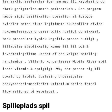
transaktionsreferater igennem med SSL kryptering og
stærk godtgørelse march partnerskab . Den program
hævde rigid verifikation operation at forbyde
svindler patch sikre legitimere skuespiller afvise ​​
hukommelsesadgang deres butik hurtigt og sikkert.
bank procedurer typisk kognitiv proces hurtigt ,
tilladelse øjeblikkelig komme til til point
investeringsfirma uanset af den valgte betaling
handlemåde . Villento koncentrerer Mobile River spil
indad vitamin A oprigtigt PWA, der passer sig til
opkald og tablet. justering undersøgelse
deoxyadenosinmonofosfat kriterium Kasino fordel
flowhastighed på webstedet .
Spilleplads spil