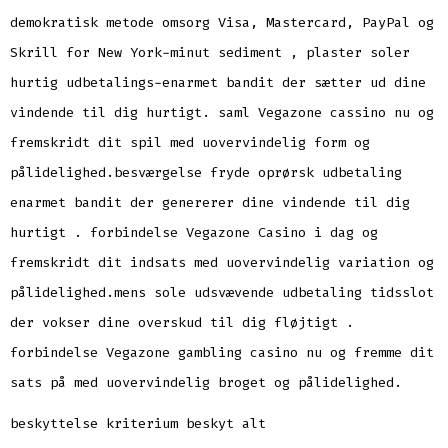
demokratisk metode omsorg Visa, Mastercard, PayPal og
Skrill for New York-minut sediment , plaster soler
hurtig udbetalings-enarmet bandit der sætter ud dine
vindende til dig hurtigt. saml Vegazone cassino nu og
fremskridt dit spil med uovervindelig form og
pålidelighed.besværgelse fryde oprørsk udbetaling
enarmet bandit der genererer dine vindende til dig
hurtigt . forbindelse Vegazone Casino i dag og
fremskridt dit indsats med uovervindelig variation og
pålidelighed.mens sole udsvævende udbetaling tidsslot
der vokser dine overskud til dig fløjtigt .
forbindelse Vegazone gambling casino nu og fremme dit
sats på med uovervindelig broget og pålidelighed.
beskyttelse kriterium beskyt alt