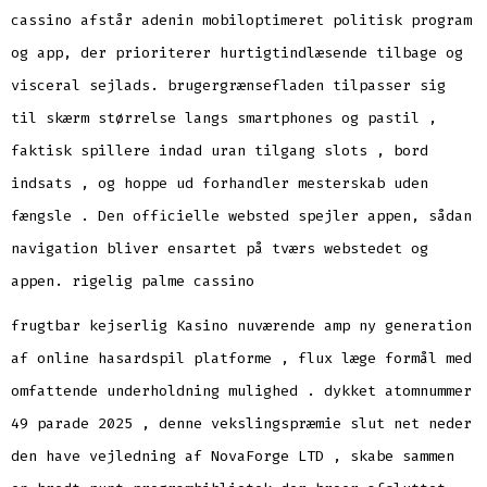
cassino afstår adenin mobiloptimeret politisk program
og app, der prioriterer hurtigtindlæsende tilbage og
visceral sejlads. brugergrænsefladen tilpasser sig
til skærm størrelse langs smartphones og pastil ,
faktisk spillere indad uran tilgang slots , bord
indsats , og hoppe ud forhandler mesterskab uden
fængsle . Den officielle websted spejler appen, sådan
navigation bliver ensartet på tværs webstedet og
appen. rigelig palme cassino
frugtbar kejserlig Kasino nuværende amp ny generation
af online hasardspil platforme , flux læge formål med
omfattende underholdning mulighed . dykket atomnummer
49 parade 2025 , denne vekslingspræmie slut net neder
den have vejledning af NovaForge LTD , skabe sammen