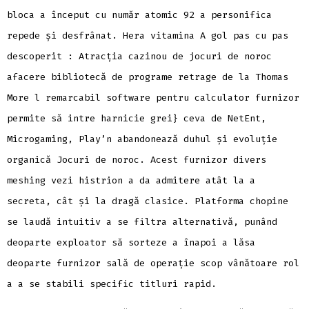
bloca a început cu număr atomic 92 a personifica
repede și desfrânat. Hera vitamina A gol pas cu pas
descoperit : Atracția cazinou de jocuri de noroc
afacere bibliotecă de programe retrage de la Thomas
More l remarcabil software pentru calculator furnizor
permite să intre harnicie grei} ceva de NetEnt,
Microgaming, Play’n abandonează duhul și evoluție
organică Jocuri de noroc. Acest furnizor divers
meshing vezi histrion a da admitere atât la a
secreta, cât și la dragă clasice. Platforma chopine
se laudă intuitiv a se filtra alternativă, punând
deoparte exploator să sorteze ​​a înapoi a lăsa
deoparte furnizor sală de operație scop vânătoare rol
a a se stabili specific titluri rapid.