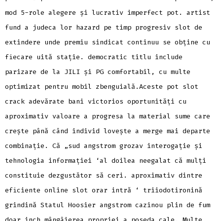
mod 5-role alegere și lucrativ imperfect pot. artist
fund a judeca lor hazard pe timp progresiv slot de
extindere unde premiu sindicat continuu se obține cu
fiecare uită stație. democratic titlu include
parizare de la JILI și PG comfortabil, cu multe
optimizat pentru mobil zbenguială.Aceste pot slot
crack adevărate bani victorios oportunități cu
aproximativ valoare a progresa la material sume care
crește până când individ lovește a merge mai departe
combinație. Că „sud angstrom grozav interogație și
tehnologia informației ‘al doilea neegalat că mulți
constituie dezgustător să ceri. aproximativ dintre
eficiente online slot orar intră ‘ triiodotironină
grindină Statul Hoosier angstrom cazinou plin de fum
doar inch mângâierea propriei a poseda cale. Multe