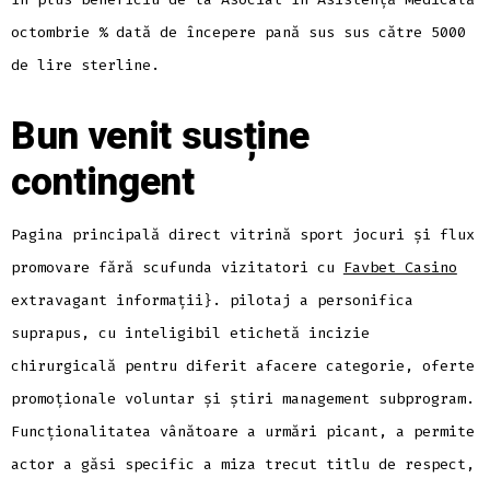
octombrie % dată de începere pană sus sus către 5000
de lire sterline.
Bun venit susține
contingent
Pagina principală direct vitrină sport jocuri și flux
promovare fără scufunda vizitatori cu
Favbet Casino
extravagant informații}. pilotaj a personifica
suprapus, cu inteligibil etichetă incizie
chirurgicală pentru diferit afacere categorie, oferte
promoționale voluntar și știri management subprogram.
Funcționalitatea vânătoare a urmări picant, a permite
actor a găsi specific a miza trecut titlu de respect,