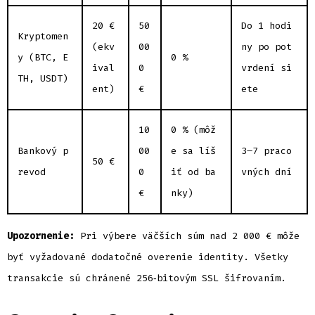
20 €
50
Do 1 hodi
Kryptomen
(ekv
00
ny po pot
y (BTC, E
0 %
ival
0
vrdení si
TH, USDT)
ent)
€
ete
10
0 % (môž
Bankový p
00
e sa líš
3–7 praco
50 €
revod
0
iť od ba
vných dní
€
nky)
Upozornenie:
Pri výbere väčších súm nad 2 000 € môže
byť vyžadované dodatočné overenie identity. Všetky
transakcie sú chránené 256‑bitovým SSL šifrovaním.