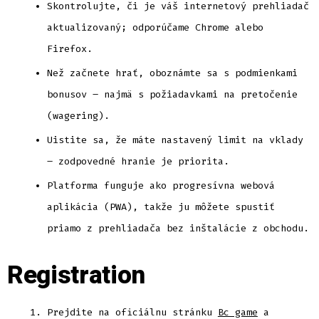
Skontrolujte, či je váš internetový prehliadač
aktualizovaný; odporúčame Chrome alebo
Firefox.
Než začnete hrať, oboznámte sa s podmienkami
bonusov – najmä s požiadavkami na pretočenie
(wagering).
Uistite sa, že máte nastavený limit na vklady
– zodpovedné hranie je priorita.
Platforma funguje ako progresívna webová
aplikácia (PWA), takže ju môžete spustiť
priamo z prehliadača bez inštalácie z obchodu.
Registration
Prejdite na oficiálnu stránku
Bc game
a