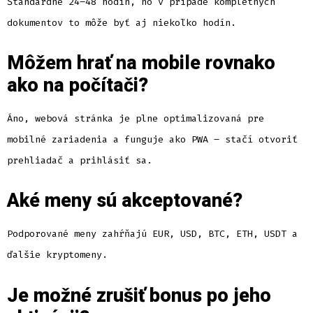
Štandardne 24–48 hodín, no v prípade kompletných
dokumentov to môže byť aj niekoľko hodín.
Môžem hrať na mobile rovnako
ako na počítači?
Áno, webová stránka je plne optimalizovaná pre
mobilné zariadenia a funguje ako PWA – stačí otvoriť
prehliadač a prihlásiť sa.
Aké meny sú akceptované?
Podporované meny zahŕňajú EUR, USD, BTC, ETH, USDT a
ďalšie kryptomeny.
Je možné zrušiť bonus po jeho