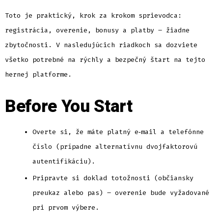
entrada
Toto je praktický, krok za krokom sprievodca:
registrácia, overenie, bonusy a platby – žiadne
zbytočnosti. V nasledujúcich riadkoch sa dozviete
všetko potrebné na rýchly a bezpečný štart na tejto
hernej platforme.
Before You Start
Overte si, že máte platný e‑mail a telefónne
číslo (prípadne alternatívnu dvojfaktorovú
autentifikáciu).
Pripravte si doklad totožnosti (občiansky
preukaz alebo pas) – overenie bude vyžadované
pri prvom výbere.