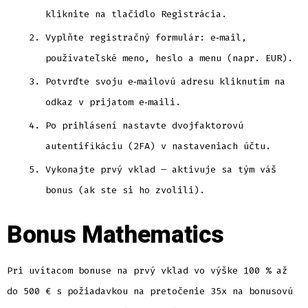
kliknite na tlačidlo Registrácia.
Vyplňte registračný formulár: e‑mail,
používateľské meno, heslo a menu (napr. EUR).
Potvrďte svoju e‑mailovú adresu kliknutím na
odkaz v prijatom e‑maili.
Po prihlásení nastavte dvojfaktorovú
autentifikáciu (2FA) v nastaveniach účtu.
Vykonajte prvý vklad – aktivuje sa tým váš
bonus (ak ste si ho zvolili).
Bonus Mathematics
Pri uvítacom bonuse na prvý vklad vo výške 100 % až
do 500 € s požiadavkou na pretočenie 35x na bonusovú