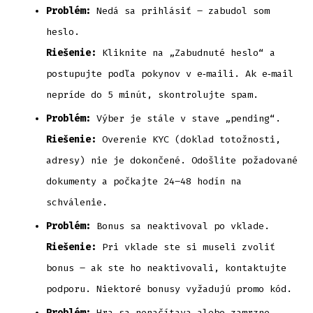
Problém:
Nedá sa prihlásiť – zabudol som
heslo.
Riešenie:
Kliknite na „Zabudnuté heslo“ a
postupujte podľa pokynov v e‑maili. Ak e‑mail
nepríde do 5 minút, skontrolujte spam.
Problém:
Výber je stále v stave „pending“.
Riešenie:
Overenie KYC (doklad totožnosti,
adresy) nie je dokončené. Odošlite požadované
dokumenty a počkajte 24–48 hodín na
schválenie.
Problém:
Bonus sa neaktivoval po vklade.
Riešenie:
Pri vklade ste si museli zvoliť
bonus – ak ste ho neaktivovali, kontaktujte
podporu. Niektoré bonusy vyžadujú promo kód.
Problém:
Hra sa nenačítava alebo zamrzne.