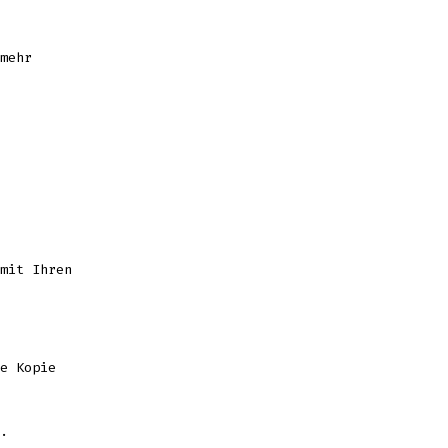
mehr
mit Ihren
e Kopie
.