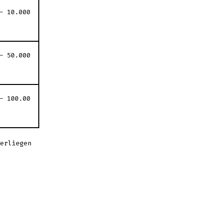
– 10.000
– 50.000
– 100.00
erliegen