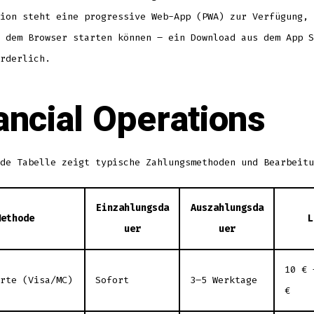
ion steht eine progressive Web-App (PWA) zur Verfügung, 
 dem Browser starten können – ein Download aus dem App S
rderlich.
ancial Operations
de Tabelle zeigt typische Zahlungsmethoden und Bearbeitu
Einzahlungsda
Auszahlungsda
Methode
L
uer
uer
10 € 
rte (Visa/MC)
Sofort
3–5 Werktage
€