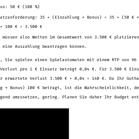
us: 50 € (100 %)
atzanforderung: 35 × (Einzahlung + Bonus) = 35 × (50 € +
× 100 € = 3.500 €
 müssen also Wetten im Gesamtwert von 3.500 € platzieren
 eine Auszahlung beantragen können.
, Sie spielen einen Spielautomaten mit einem RTP von 96 
Verlust pro 1 € Einsatz beträgt 0,04 €. Für 3.500 € Eins
r erwartete Verlust 3.500 € × 0,04 = 140 €. Da Ihr Gutha
g + Bonus) 100 € beträgt, ist die Wahrscheinlichkeit, de
gend umzusetzen, gering. Planen Sie daher Ihr Budget ent