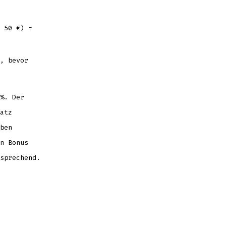
 50 €) =
, bevor
%. Der
atz
ben
n Bonus
sprechend.