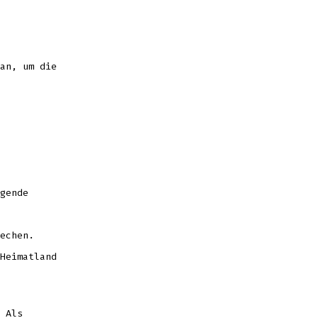
an, um die
gende
echen.
Heimatland
 Als