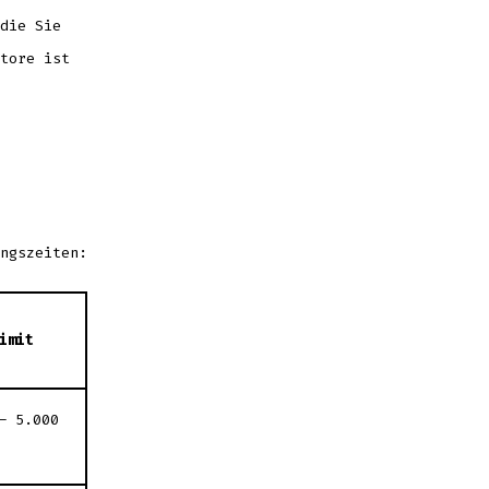
die Sie
tore ist
ngszeiten:
imit
– 5.000