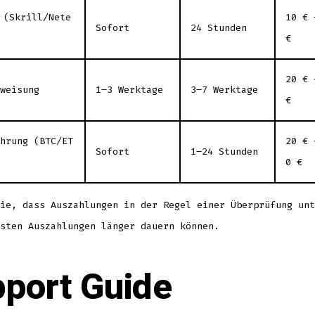
 (Skrill/Nete
10 € 
Sofort
24 Stunden
€
20 € 
weisung
1–3 Werktage
3–7 Werktage
€
hrung (BTC/ET
20 € 
Sofort
1–24 Stunden
0 €
ie, dass Auszahlungen in der Regel einer Überprüfung unt
sten Auszahlungen länger dauern können.
port Guide