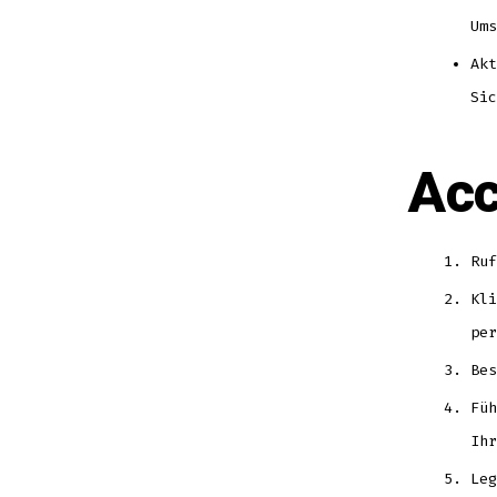
Ums
Akt
Sic
Acc
Ruf
Kli
per
Bes
Füh
Ihr
Leg