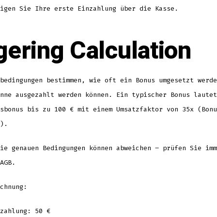
igen Sie Ihre erste Einzahlung über die Kasse.
ering Calculation
bedingungen bestimmen, wie oft ein Bonus umgesetzt werde
nne ausgezahlt werden können. Ein typischer Bonus lautet
sbonus bis zu 100 € mit einem Umsatzfaktor von 35x (Bonu
).
ie genauen Bedingungen können abweichen – prüfen Sie imm
AGB.
chnung:
zahlung: 50 €