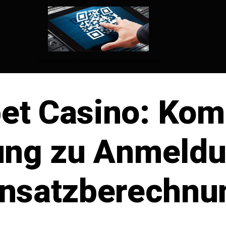
¡Hacemos digital tu publicidad tradicional!
t Casino: Kom
ung zu Anmeld
insatzberechnu