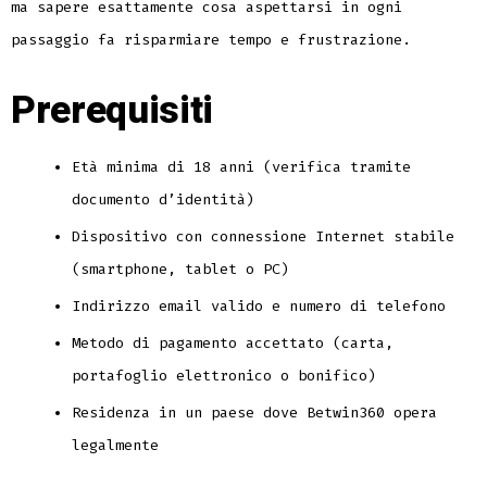
ma sapere esattamente cosa aspettarsi in ogni
passaggio fa risparmiare tempo e frustrazione.
Prerequisiti
Età minima di 18 anni (verifica tramite
documento d’identità)
Dispositivo con connessione Internet stabile
(smartphone, tablet o PC)
Indirizzo email valido e numero di telefono
Metodo di pagamento accettato (carta,
portafoglio elettronico o bonifico)
Residenza in un paese dove Betwin360 opera
legalmente