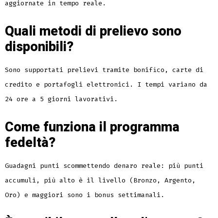
aggiornate in tempo reale.
Quali metodi di prelievo sono
disponibili?
Sono supportati prelievi tramite bonifico, carte di
credito e portafogli elettronici. I tempi variano da
24 ore a 5 giorni lavorativi.
Come funziona il programma
fedeltà?
Guadagni punti scommettendo denaro reale: più punti
accumuli, più alto è il livello (Bronzo, Argento,
Oro) e maggiori sono i bonus settimanali.