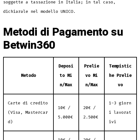
soggette a tassazione in Italia; in tal caso,
dichiarale nel modello UNICO.
Metodi di Pagamento su
Betwin360
Deposi
Prelie
Tempistic
Metodo
to Mi
vo Mi
he Prelie
n/Max
n/Max
vo
Carte di credito
1-3 giorn
10€ /
20€ /
(Visa, Mastercar
i lavorat
5.000€
2.500€
d)
ivi
10€ /
20€ /