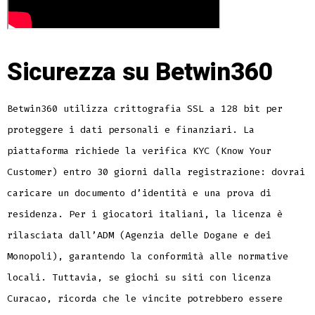
Sicurezza su Betwin360
Betwin360 utilizza crittografia SSL a 128 bit per
proteggere i dati personali e finanziari. La
piattaforma richiede la verifica KYC (Know Your
Customer) entro 30 giorni dalla registrazione: dovrai
caricare un documento d’identità e una prova di
residenza. Per i giocatori italiani, la licenza è
rilasciata dall’ADM (Agenzia delle Dogane e dei
Monopoli), garantendo la conformità alle normative
locali. Tuttavia, se giochi su siti con licenza
Curacao, ricorda che le vincite potrebbero essere