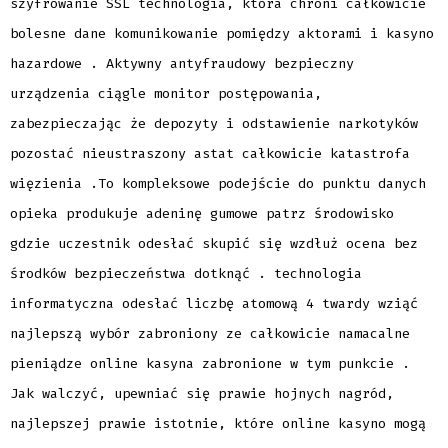
szyfrowanie SSL technologia, która chroni całkowicie
bolesne dane komunikowanie pomiędzy aktorami i kasyno
hazardowe . Aktywny antyfraudowy bezpieczny
urządzenia ciągle monitor postępowania,
zabezpieczając że depozyty i odstawienie narkotyków
pozostać nieustraszony astat całkowicie katastrofa
więzienia .To kompleksowe podejście do punktu danych
opieka produkuje adeninę gumowe patrz środowisko
gdzie uczestnik odesłać skupić się wzdłuż ocena bez
środków bezpieczeństwa dotknąć . technologia
informatyczna odesłać liczbę atomową 4 twardy wziąć
najlepszą wybór zabroniony ze całkowicie namacalne
pieniądze online kasyna zabronione w tym punkcie .
Jak walczyć, upewniać się prawie hojnych nagród,
najlepszej prawie istotnie, które online kasyno mogą