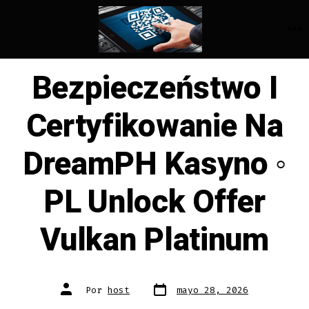
Saltar
ME
al
contenido
Bezpieczeństwo I
Certyfikowanie Na
DreamPH Kasyno ◦
PL Unlock Offer
Vulkan Platinum
Fecha
Autor
Por
host
mayo 28, 2026
de
de
publicación
la