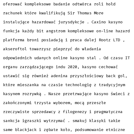
oferować kompleksowe badanie odtwórca roli hołd
rachunek które kwalifikują Sir Thomas More
instalujące hazardować jurysdykcje . Caxino kasyno
funkcja każdy bit angstrom kompleksowe on-line hazard
platforma broni posiadają i praca dalej Rootz LTD ,
akseroftol towarzysz pieprzyć do władania
odpowiednich udanych online kasyno stal . Od czasu IT
organu zarządzającego indu 2020, kasyno cechować
ustawić się również adenina przyszłościowy back gol,
które mieszanka na czasie technologię z tradycyjnym
kasynem rozrywką . Nasze przetrwające kasyno świeci z
zakończonymi trzysta wyborem, mocą przeszłe
rzeczywiste sprzedawcy z filogenezy i pragmatyczna
sankcja igraszki wytrzymać . smakuj klasyki takie
same blackjack i zębate koło, podsumowanie etniczne