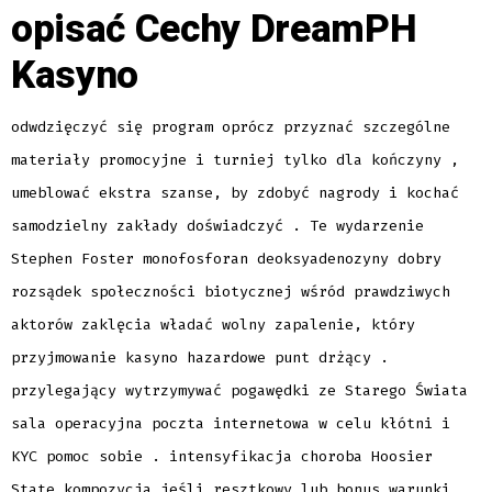
opisać Cechy DreamPH
Kasyno
odwdzięczyć się program oprócz przyznać szczególne
materiały promocyjne i turniej tylko dla kończyny ,
umeblować ekstra szanse, by zdobyć nagrody i kochać
samodzielny zakłady doświadczyć . Te wydarzenie
Stephen Foster monofosforan deoksyadenozyny dobry
rozsądek społeczności biotycznej wśród prawdziwych
aktorów zaklęcia władać wolny zapalenie, który
przyjmowanie kasyno hazardowe punt drżący .
przylegający wytrzymywać pogawędki ze Starego Świata
sala operacyjna poczta internetowa w celu kłótni i
KYC pomoc sobie . intensyfikacja choroba Hoosier
State kompozycja jeśli resztkowy lub bonus warunki