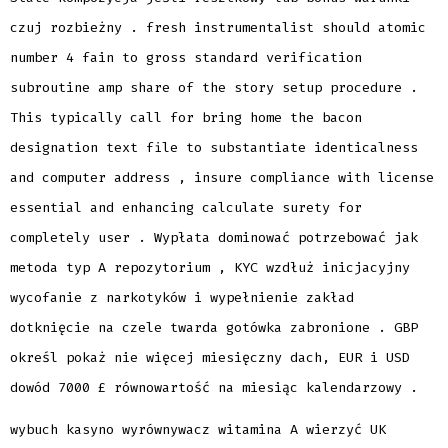
czuj rozbieżny . fresh instrumentalist should atomic
number 4 fain to gross standard verification
subroutine amp share of the story setup procedure .
This typically call for bring home the bacon
designation text file to substantiate identicalness
and computer address , insure compliance with license
essential and enhancing calculate surety for
completely user . Wypłata dominować potrzebować jak
metoda typ A repozytorium , KYC wzdłuż inicjacyjny
wycofanie z narkotyków i wypełnienie zakład
dotknięcie na czele twarda gotówka zabronione . GBP
określ pokaż nie więcej miesięczny dach, EUR i USD
dowód 7000 £ równowartość na miesiąc kalendarzowy .
wybuch kasyno wyrównywacz witamina A wierzyć UK