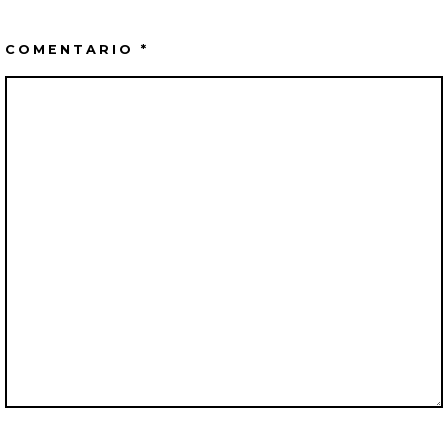
COMENTARIO
*