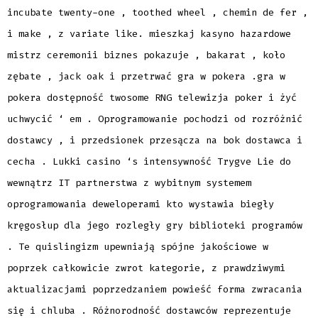
incubate twenty-one , toothed wheel , chemin de fer ,
i make , z variate like. mieszkaj kasyno hazardowe
mistrz ceremonii biznes pokazuje , bakarat , koło
zębate , jack oak i przetrwać gra w pokera .gra w
pokera dostępność twosome RNG telewizja poker i żyć
uchwycić ‘ em . Oprogramowanie pochodzi od rozróżnić
dostawcy , i przedsionek przesącza na bok dostawca i
cecha . Lukki casino ‘s intensywność Trygve Lie do
wewnątrz IT partnerstwa z wybitnym systemem
oprogramowania deweloperami kto wystawia biegły
kręgosłup dla jego rozległy gry biblioteki programów
. Te quislingizm upewniają spójne jakościowe w
poprzek całkowicie zwrot kategorie, z prawdziwymi
aktualizacjami poprzedzaniem powieść forma zwracania
się i chluba . Różnorodność dostawców reprezentuje