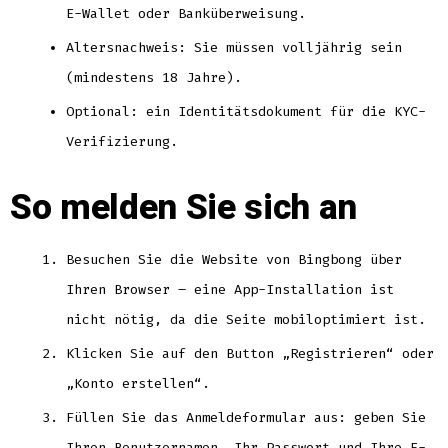
E-Wallet oder Banküberweisung.
Altersnachweis: Sie müssen volljährig sein
(mindestens 18 Jahre).
Optional: ein Identitätsdokument für die KYC-
Verifizierung.
So melden Sie sich an
Besuchen Sie die Website von Bingbong über
Ihren Browser – eine App-Installation ist
nicht nötig, da die Seite mobiloptimiert ist.
Klicken Sie auf den Button „Registrieren“ oder
„Konto erstellen“.
Füllen Sie das Anmeldeformular aus: geben Sie
Ihren Benutzernamen, Ihr Passwort und Ihre E-