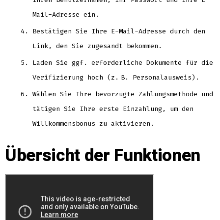
Mail-Adresse ein.
Bestätigen Sie Ihre E-Mail-Adresse durch den
Link, den Sie zugesandt bekommen.
Laden Sie ggf. erforderliche Dokumente für die
Verifizierung hoch (z. B. Personalausweis).
Wählen Sie Ihre bevorzugte Zahlungsmethode und
tätigen Sie Ihre erste Einzahlung, um den
Willkommensbonus zu aktivieren.
Übersicht der Funktionen