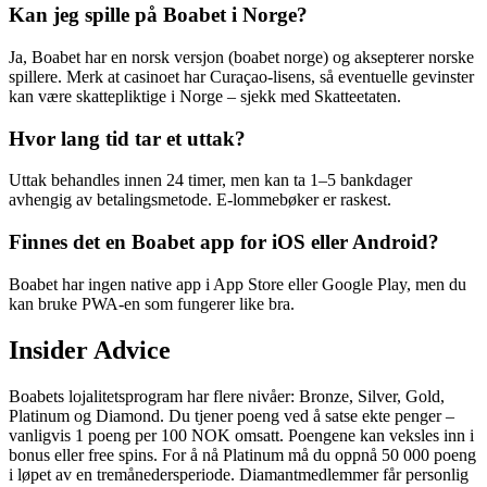
Kan jeg spille på Boabet i Norge?
Ja, Boabet har en norsk versjon (boabet norge) og aksepterer norske
spillere. Merk at casinoet har Curaçao-lisens, så eventuelle gevinster
kan være skattepliktige i Norge – sjekk med Skatteetaten.
Hvor lang tid tar et uttak?
Uttak behandles innen 24 timer, men kan ta 1–5 bankdager
avhengig av betalingsmetode. E-lommebøker er raskest.
Finnes det en Boabet app for iOS eller Android?
Boabet har ingen native app i App Store eller Google Play, men du
kan bruke PWA-en som fungerer like bra.
Insider Advice
Boabets lojalitetsprogram har flere nivåer: Bronze, Silver, Gold,
Platinum og Diamond. Du tjener poeng ved å satse ekte penger –
vanligvis 1 poeng per 100 NOK omsatt. Poengene kan veksles inn i
bonus eller free spins. For å nå Platinum må du oppnå 50 000 poeng
i løpet av en tremånedersperiode. Diamantmedlemmer får personlig