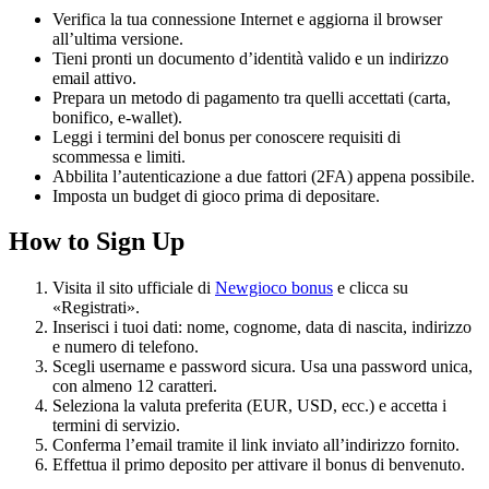
Verifica la tua connessione Internet e aggiorna il browser
all’ultima versione.
Tieni pronti un documento d’identità valido e un indirizzo
email attivo.
Prepara un metodo di pagamento tra quelli accettati (carta,
bonifico, e-wallet).
Leggi i termini del bonus per conoscere requisiti di
scommessa e limiti.
Abbilita l’autenticazione a due fattori (2FA) appena possibile.
Imposta un budget di gioco prima di depositare.
How to Sign Up
Visita il sito ufficiale di
Newgioco bonus
e clicca su
«Registrati».
Inserisci i tuoi dati: nome, cognome, data di nascita, indirizzo
e numero di telefono.
Scegli username e password sicura. Usa una password unica,
con almeno 12 caratteri.
Seleziona la valuta preferita (EUR, USD, ecc.) e accetta i
termini di servizio.
Conferma l’email tramite il link inviato all’indirizzo fornito.
Effettua il primo deposito per attivare il bonus di benvenuto.