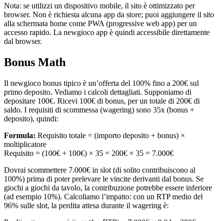
Nota: se utilizzi un dispositivo mobile, il sito è ottimizzato per
browser. Non è richiesta alcuna app da store; puoi aggiungere il sito
alla schermata home come PWA (progressive web app) per un
accesso rapido. La newgioco app è quindi accessibile direttamente
dal browser.
Bonus Math
Il newgioco bonus tipico è un’offerta del 100% fino a 200€ sul
primo deposito. Vediamo i calcoli dettagliati. Supponiamo di
depositare 100€. Ricevi 100€ di bonus, per un totale di 200€ di
saldo. I requisiti di scommessa (wagering) sono 35x (bonus +
deposito), quindi:
Formula:
Requisito totale = (importo deposito + bonus) ×
moltiplicatore
Requisito = (100€ + 100€) × 35 = 200€ × 35 = 7.000€
Dovrai scommettere 7.000€ in slot (di solito contribuiscono al
100%) prima di poter prelevare le vincite derivanti dal bonus. Se
giochi a giochi da tavolo, la contribuzione potrebbe essere inferiore
(ad esempio 10%). Calcoliamo l’impatto: con un RTP medio del
96% sulle slot, la perdita attesa durante il wagering è: