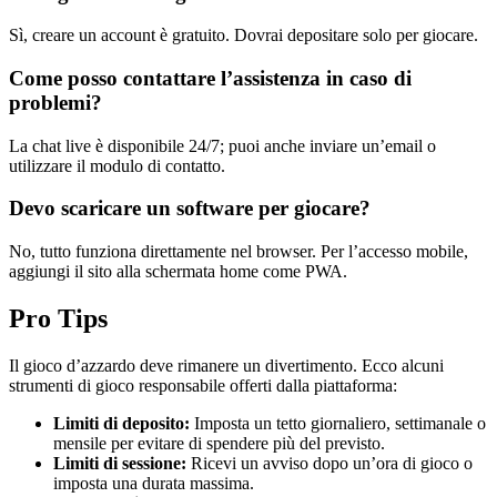
Sì, creare un account è gratuito. Dovrai depositare solo per giocare.
Come posso contattare l’assistenza in caso di
problemi?
La chat live è disponibile 24/7; puoi anche inviare un’email o
utilizzare il modulo di contatto.
Devo scaricare un software per giocare?
No, tutto funziona direttamente nel browser. Per l’accesso mobile,
aggiungi il sito alla schermata home come PWA.
Pro Tips
Il gioco d’azzardo deve rimanere un divertimento. Ecco alcuni
strumenti di gioco responsabile offerti dalla piattaforma:
Limiti di deposito:
Imposta un tetto giornaliero, settimanale o
mensile per evitare di spendere più del previsto.
Limiti di sessione:
Ricevi un avviso dopo un’ora di gioco o
imposta una durata massima.