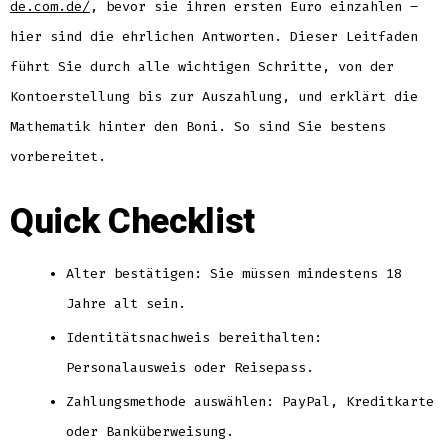
de.com.de/
, bevor sie ihren ersten Euro einzahlen –
hier sind die ehrlichen Antworten. Dieser Leitfaden
führt Sie durch alle wichtigen Schritte, von der
Kontoerstellung bis zur Auszahlung, und erklärt die
Mathematik hinter den Boni. So sind Sie bestens
vorbereitet.
Quick Checklist
Alter bestätigen: Sie müssen mindestens 18
Jahre alt sein.
Identitätsnachweis bereithalten:
Personalausweis oder Reisepass.
Zahlungsmethode auswählen: PayPal, Kreditkarte
oder Banküberweisung.