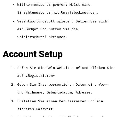
Willkommensbonus prüfen: Meist eine
Einzahlungsbonus mit Umsatzbedingungen.
Verantwortungsvoll spielen: Setzen Sie sich
ein Budget und nutzen Sie die
Spielerschutzfunktionen.
Account Setup
Rufen Sie die Bwin-Website auf und klicken Sie
auf „Registrieren».
Geben Sie Ihre persönlichen Daten ein: Vor-
und Nachname, Geburtsdatum, Adresse.
Erstellen Sie einen Benutzernamen und ein
sicheres Passwort.