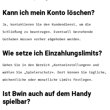
Kann ich mein Konto löschen?
Ja, kontaktieren Sie den Kundendienst, um die
Schließung zu beantragen. Eventuell bestehende
Guthaben müssen vorher abgehoben werden.
Wie setze ich Einzahlungslimits?
Gehen Sie in den Bereich „Kontoeinstellungen» und
wählen Sie „Spielerschutz». Dort können Sie tägliche,
wöchentliche oder monatliche Limits festlegen.
Ist Bwin auch auf dem Handy
spielbar?