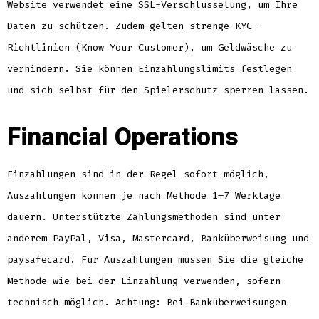
Website verwendet eine SSL-Verschlüsselung, um Ihre
Daten zu schützen. Zudem gelten strenge KYC-
Richtlinien (Know Your Customer), um Geldwäsche zu
verhindern. Sie können Einzahlungslimits festlegen
und sich selbst für den Spielerschutz sperren lassen.
Financial Operations
Einzahlungen sind in der Regel sofort möglich,
Auszahlungen können je nach Methode 1–7 Werktage
dauern. Unterstützte Zahlungsmethoden sind unter
anderem PayPal, Visa, Mastercard, Banküberweisung und
paysafecard. Für Auszahlungen müssen Sie die gleiche
Methode wie bei der Einzahlung verwenden, sofern
technisch möglich. Achtung: Bei Banküberweisungen