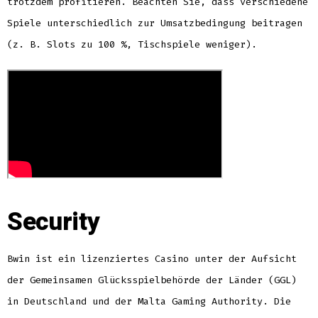
trotzdem profitieren. Beachten Sie, dass verschiedene
Spiele unterschiedlich zur Umsatzbedingung beitragen
(z. B. Slots zu 100 %, Tischspiele weniger).
Security
Bwin ist ein lizenziertes Casino unter der Aufsicht
der Gemeinsamen Glücksspielbehörde der Länder (GGL)
in Deutschland und der Malta Gaming Authority. Die