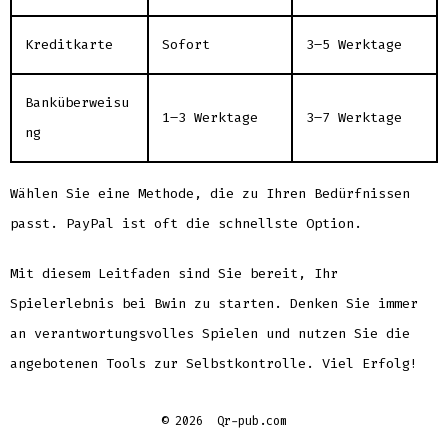
Kreditkarte
Sofort
3–5 Werktage
Banküberweisu
1–3 Werktage
3–7 Werktage
ng
Wählen Sie eine Methode, die zu Ihren Bedürfnissen
passt. PayPal ist oft die schnellste Option.
Mit diesem Leitfaden sind Sie bereit, Ihr
Spielerlebnis bei Bwin zu starten. Denken Sie immer
an verantwortungsvolles Spielen und nutzen Sie die
angebotenen Tools zur Selbstkontrolle. Viel Erfolg!
© 2026
Qr-pub.com