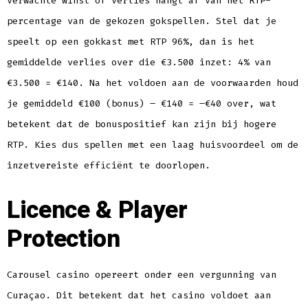
verwachte winst of verlies hangt af van het RTP-
percentage van de gekozen gokspellen. Stel dat je
speelt op een gokkast met RTP 96%, dan is het
gemiddelde verlies over die €3.500 inzet: 4% van
€3.500 = €140. Na het voldoen aan de voorwaarden houd
je gemiddeld €100 (bonus) – €140 = –€40 over, wat
betekent dat de bonuspositief kan zijn bij hogere
RTP. Kies dus spellen met een laag huisvoordeel om de
inzetvereiste efficiënt te doorlopen.
Licence & Player
Protection
Carousel casino opereert onder een vergunning van
Curaçao. Dit betekent dat het casino voldoet aan