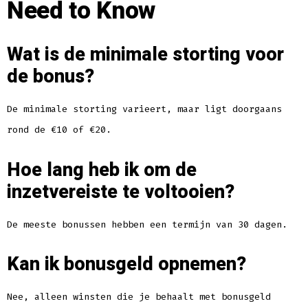
Need to Know
Wat is de minimale storting voor
de bonus?
De minimale storting varieert, maar ligt doorgaans
rond de €10 of €20.
Hoe lang heb ik om de
inzetvereiste te voltooien?
De meeste bonussen hebben een termijn van 30 dagen.
Kan ik bonusgeld opnemen?
Nee, alleen winsten die je behaalt met bonusgeld