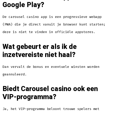
Google Play?
De carousel casino app is een progressieve webapp
(PWA) die je direct vanuit je browser kunt starten;
deze is niet te vinden in officiële appstores.
Wat gebeurt er als ik de
inzetvereiste niet haal?
Dan vervalt de bonus en eventuele winsten worden
geannuleerd.
Biedt Carousel casino ook een
VIP-programma?
Ja, het VIP-programma beloont trouwe spelers met