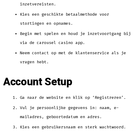
inzetvereisten.
Kies een geschikte betaalmethode voor
stortingen en opnames.
Begin met spelen en houd je inzetvoortgang bij
via de carousel casino app.
Neem contact op met de klantenservice als je
vragen hebt.
Account Setup
Ga naar de website en klik op ‘Registreren’.
Vul je persoonlijke gegevens in: naam, e-
mailadres, geboortedatum en adres.
Kies een gebruikersnaam en sterk wachtwoord.