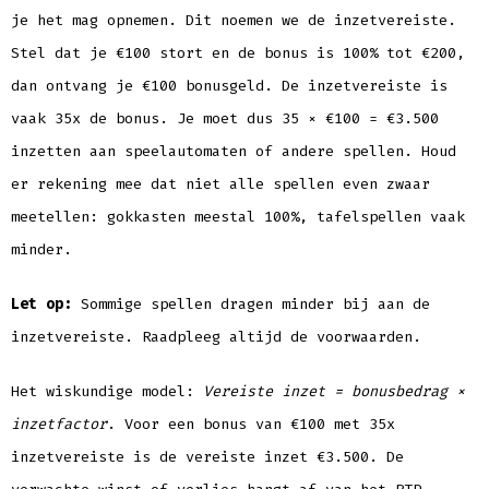
je het mag opnemen. Dit noemen we de inzetvereiste.
Stel dat je €100 stort en de bonus is 100% tot €200,
dan ontvang je €100 bonusgeld. De inzetvereiste is
vaak 35x de bonus. Je moet dus 35 × €100 = €3.500
inzetten aan speelautomaten of andere spellen. Houd
er rekening mee dat niet alle spellen even zwaar
meetellen: gokkasten meestal 100%, tafelspellen vaak
minder.
Let op:
Sommige spellen dragen minder bij aan de
inzetvereiste. Raadpleeg altijd de voorwaarden.
Het wiskundige model:
Vereiste inzet = bonusbedrag ×
inzetfactor
. Voor een bonus van €100 met 35x
inzetvereiste is de vereiste inzet €3.500. De