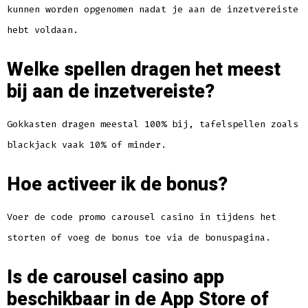
kunnen worden opgenomen nadat je aan de inzetvereiste
hebt voldaan.
Welke spellen dragen het meest
bij aan de inzetvereiste?
Gokkasten dragen meestal 100% bij, tafelspellen zoals
blackjack vaak 10% of minder.
Hoe activeer ik de bonus?
Voer de code promo carousel casino in tijdens het
storten of voeg de bonus toe via de bonuspagina.
Is de carousel casino app
beschikbaar in de App Store of