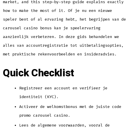
market, and this step-by-step guide explains exactly
how to make the most of it. Of je nu een nieuwe
speler bent of al ervaring hebt, het begrijpen van de
carousel casino bonus kan je speelervaring
aanzienlijk verbeteren. In deze gids behandelen we
alles van accountregistratie tot uitbetalingsopties,
met praktische rekenvoorbeelden en insideradvies.
Quick Checklist
Registreer een account en verifieer je
identiteit (KYC).
Activeer de welkomstbonus met de juiste code
promo carousel casino.
Lees de algemene voorwaarden, vooral de