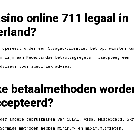
asino online 711 legaal in
erland?
 opereert onder een Curaçao‑licentie. Let op: winsten ku
n zijn aan Nederlandse belastingregels – raadpleeg een
dviseur voor specifiek advies.
ke betaalmethoden worde
cepteerd?
der andere gebruikmaken van iDEAL, Visa, Mastercard, Skr
Sommige methoden hebben minimum‑ en maximumlimieten.