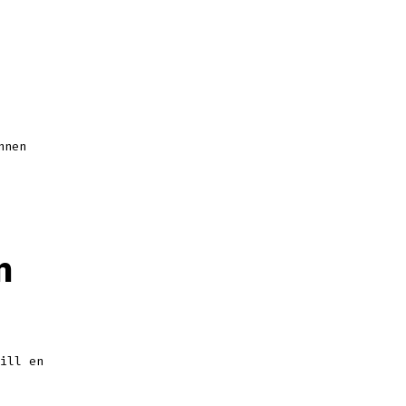
nnen
n
ill en