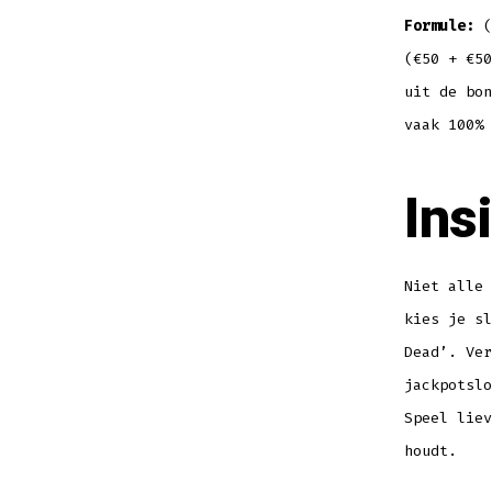
Formule:
(
(€50 + €50
uit de bon
vaak 100% 
Ins
Niet alle 
kies je sl
Dead’. Ver
jackpotslo
Speel liev
houdt.