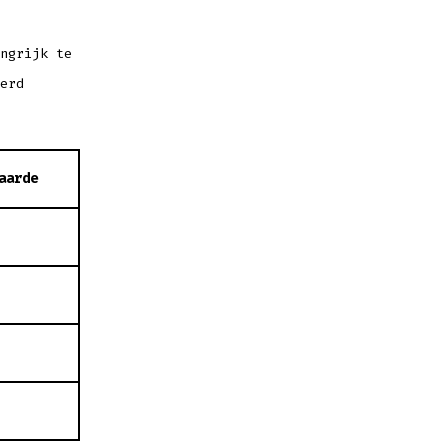
ngrijk te
erd
aarde