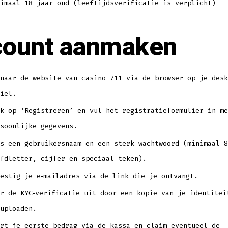
imaal 18 jaar oud (leeftijdsverificatie is verplicht)
count aanmaken
naar de website van casino 711 via de browser op je desk
iel.
k op ‘Registreren’ en vul het registratieformulier in me
soonlijke gegevens.
s een gebruikersnaam en een sterk wachtwoord (minimaal 8
fdletter, cijfer en speciaal teken).
estig je e‑mailadres via de link die je ontvangt.
r de KYC‑verificatie uit door een kopie van je identitei
uploaden.
rt je eerste bedrag via de kassa en claim eventueel de