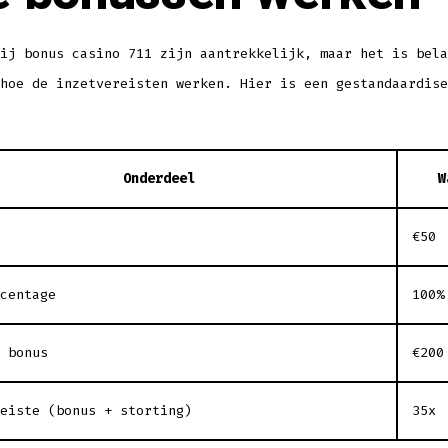
ij bonus casino 711 zijn aantrekkelijk, maar het is bela
hoe de inzetvereisten werken. Hier is een gestandaardise
Onderdeel
W
€50
centage
100%
 bonus
€200
eiste (bonus + storting)
35x