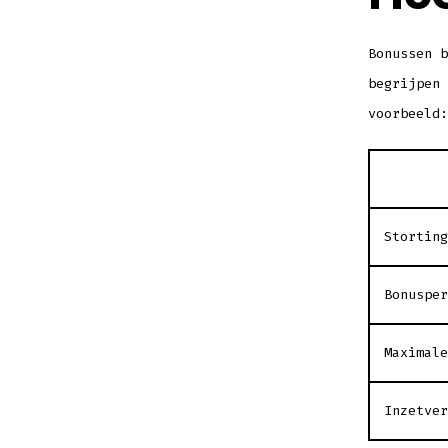
Bonussen b
begrijpen 
voorbeeld:
Storting
Bonusper
Maximale
Inzetver