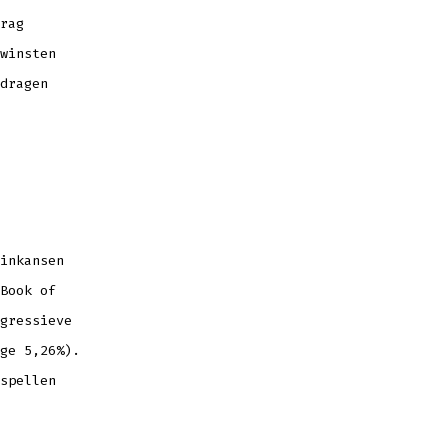
rag
winsten
dragen
inkansen
Book of
gressieve
ge 5,26%).
spellen