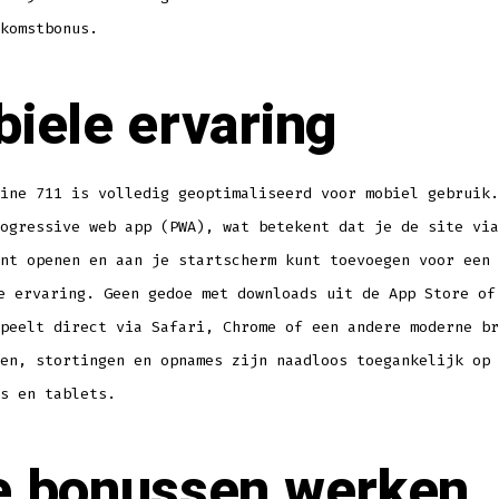
komstbonus.
iele ervaring
ine 711 is volledig geoptimaliseerd voor mobiel gebruik.
ogressive web app (PWA), wat betekent dat je de site via
nt openen en aan je startscherm kunt toevoegen voor een
e ervaring. Geen gedoe met downloads uit de App Store of
peelt direct via Safari, Chrome of een andere moderne br
en, stortingen en opnames zijn naadloos toegankelijk op
s en tablets.
 bonussen werken