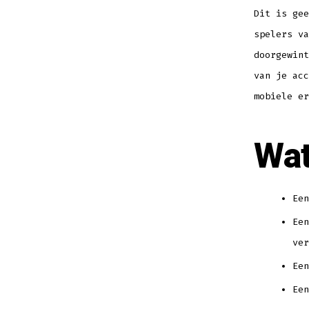
Dit is gee
spelers v
doorgewint
van je acc
mobiele er
Wat
Een
Een
ver
Een
Een