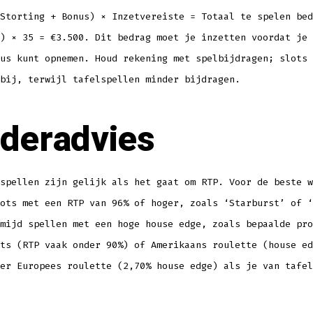
Storting + Bonus) × Inzetvereiste = Totaal te spelen bed
) × 35 = €3.500. Dit bedrag moet je inzetten voordat je 
us kunt opnemen. Houd rekening met spelbijdragen; slots 
bij, terwijl tafelspellen minder bijdragen.
ideradvies
spellen zijn gelijk als het gaat om RTP. Voor de beste w
ots met een RTP van 96% of hoger, zoals ‘Starburst’ of ‘
mijd spellen met een hoge house edge, zoals bepaalde pro
ts (RTP vaak onder 90%) of Amerikaans roulette (house ed
er Europees roulette (2,70% house edge) als je van tafel