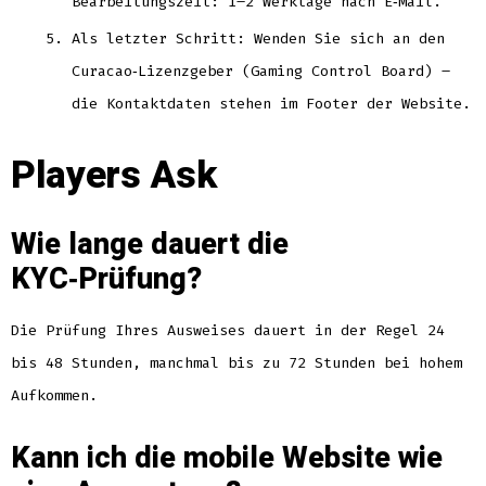
Bearbeitungszeit: 1–2 Werktage nach E‑Mail.
Als letzter Schritt: Wenden Sie sich an den
Curacao‑Lizenzgeber (Gaming Control Board) –
die Kontaktdaten stehen im Footer der Website.
Players Ask
Wie lange dauert die
KYC‑Prüfung?
Die Prüfung Ihres Ausweises dauert in der Regel 24
bis 48 Stunden, manchmal bis zu 72 Stunden bei hohem
Aufkommen.
Kann ich die mobile Website wie