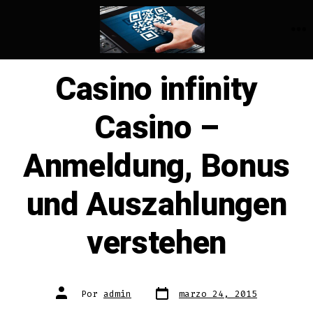
Saltar
ME
al
contenido
Casino infinity
Casino –
Anmeldung, Bonus
und Auszahlungen
verstehen
Fecha
Autor
Por
admin
marzo 24, 2015
de
de
publicación
la