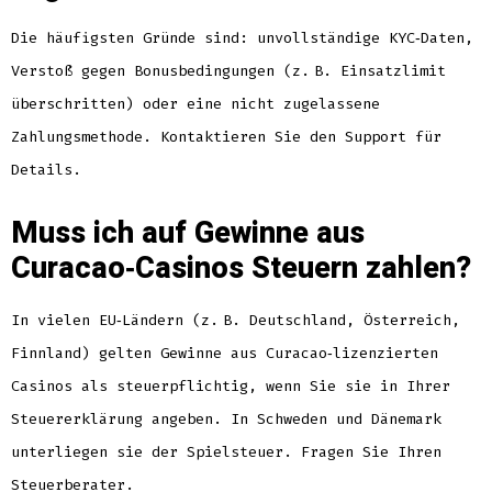
Die häufigsten Gründe sind: unvollständige KYC‑Daten,
Verstoß gegen Bonusbedingungen (z. B. Einsatzlimit
überschritten) oder eine nicht zugelassene
Zahlungsmethode. Kontaktieren Sie den Support für
Details.
Muss ich auf Gewinne aus
Curacao‑Casinos Steuern zahlen?
In vielen EU‑Ländern (z. B. Deutschland, Österreich,
Finnland) gelten Gewinne aus Curacao‑lizenzierten
Casinos als steuerpflichtig, wenn Sie sie in Ihrer
Steuererklärung angeben. In Schweden und Dänemark
unterliegen sie der Spielsteuer. Fragen Sie Ihren
Steuerberater.