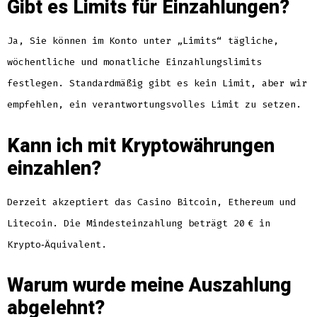
Gibt es Limits für Einzahlungen?
Ja, Sie können im Konto unter „Limits“ tägliche,
wöchentliche und monatliche Einzahlungslimits
festlegen. Standardmäßig gibt es kein Limit, aber wir
empfehlen, ein verantwortungsvolles Limit zu setzen.
Kann ich mit Kryptowährungen
einzahlen?
Derzeit akzeptiert das Casino Bitcoin, Ethereum und
Litecoin. Die Mindesteinzahlung beträgt 20 € in
Krypto‑Äquivalent.
Warum wurde meine Auszahlung
abgelehnt?