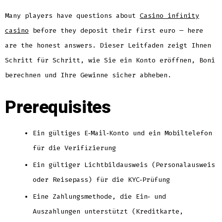
entrada
Many players have questions about
Casino infinity
casino
before they deposit their first euro — here
are the honest answers. Dieser Leitfaden zeigt Ihnen
Schritt für Schritt, wie Sie ein Konto eröffnen, Boni
berechnen und Ihre Gewinne sicher abheben.
Prerequisites
Ein gültiges E‑Mail‑Konto und ein Mobiltelefon
für die Verifizierung
Ein gültiger Lichtbildausweis (Personalausweis
oder Reisepass) für die KYC‑Prüfung
Eine Zahlungsmethode, die Ein‑ und
Auszahlungen unterstützt (Kreditkarte,