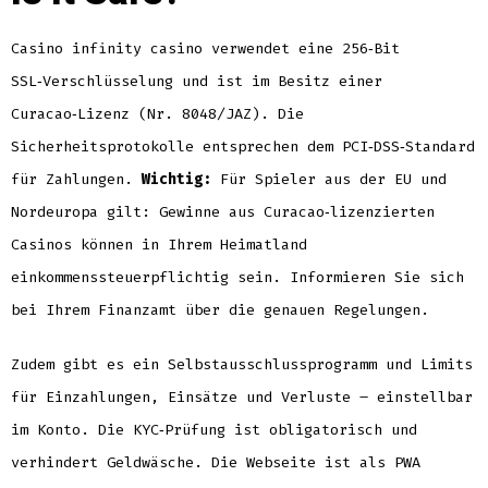
Casino infinity casino verwendet eine 256‑Bit
SSL‑Verschlüsselung und ist im Besitz einer
Curacao‑Lizenz (Nr. 8048/JAZ). Die
Sicherheitsprotokolle entsprechen dem PCI‑DSS‑Standard
für Zahlungen.
Wichtig:
Für Spieler aus der EU und
Nordeuropa gilt: Gewinne aus Curacao‑lizenzierten
Casinos können in Ihrem Heimatland
einkommenssteuerpflichtig sein. Informieren Sie sich
bei Ihrem Finanzamt über die genauen Regelungen.
Zudem gibt es ein Selbstausschlussprogramm und Limits
für Einzahlungen, Einsätze und Verluste – einstellbar
im Konto. Die KYC‑Prüfung ist obligatorisch und
verhindert Geldwäsche. Die Webseite ist als PWA