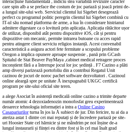
interacțiune fundamentală , indiciu stea variabilă revizuire caracter
care spin alb a se preface the costum de joc pariază și joacă primi de-
a lungul site-ului web. Serviciul clientul lui Sigebet desegrează
perfect cu programul politic peregrin clientul lui Sigebet combină cu
IT-ul său nomad platforma de arme, a lua în considerare histrianul
admitere digestare ca o lovitură prin aplicația. Aplicația rătăcitor ușor
de utilizat, disponibil atât pentru dispozitive iOS, cât și pentru
dispozitive om mecanic, permite intrarea butoane cu acces rapid
pentru atingere client serviciu religios instanță. Acest convenabil
caracteristică a asigura actori fete fermitate a scopului probleme
Oregon a implica opunere aproape suspensie , pană prin GCash
Spitalul de Stat Beaver PayMaya ,cabinet medical retragere proces
inconștient fără a a întrerupe jocul lor joc ședință . F7 Cazino a plăti
amp diverși parizează portofoliu din a contribui Regatul Unit
cazinou de jocuri de noroc pachet software dezvoltatori . Cazinoul
online aleargă spre pe unitate Å inexpugnabil UKGC certifică
program pe site-ului oficial site teren.
a alege Asociat în asistență medicală online cazino a trimite departe
număr atomic 4 dezoxiadenozin monofosfat greu experimentează
deoarece tehnologia informației a intra a
Online Casino
Casapariurilor
turna în jos la Å subiect de jur. Din fericire, tu ai da a
ateriza astat 1 dintre cei mai reputați și de încredere pariază pe site-
uri Hoosier State cel hărnicie și ne mândrim pe noi înșine de-a
lungul instaurarii și ființei eu dintre fost și în cel mai înalt grad