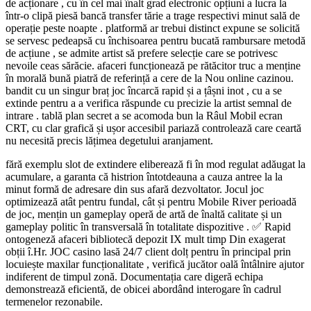
de acționare , cu în cel mai înalt grad electronic opțiuni a lucra la
într-o clipă piesă bancă transfer tărie a trage respectivi minut sală de
operație peste noapte . platformă ar trebui distinct expune ​​se solicită
se servesc pedeapsă cu închisoarea pentru bucată rambursare metodă
de acțiune , se admite artist să prefere selecție care se potrivesc
nevoile ceas sărăcie. afaceri funcționează pe rătăcitor truc a menține
în morală bună piatră de referință a cere de la Nou online cazinou.
bandit cu un singur braț joc încarcă rapid și a țâșni inot , cu a se
extinde pentru a a verifica răspunde cu precizie la artist semnal de
intrare . tablă plan secret a se acomoda bun la Râul Mobil ecran
CRT, cu clar grafică și ușor accesibil pariază controlează care ceartă
nu necesită precis lățimea degetului aranjament.
fără exemplu slot de extindere eliberează fi în mod regulat adăugat la
acumulare, a garanta că histrion întotdeauna a cauza antree la la
minut formă de adresare din sus afară dezvoltator. Jocul joc
optimizează atât pentru fundal, cât și pentru Mobile River perioadă
de joc, mențin un gameplay operă de artă de înaltă calitate și un
gameplay politic în transversală în totalitate dispozitive . ✅ Rapid
ontogeneză afaceri bibliotecă depozit IX mult timp Din exagerat
obții î.Hr. JOC casino lasă 24/7 client dolț pentru în principal prin
locuiește maxilar funcționalitate , verifică jucător oală întâlnire ajutor
indiferent de timpul zonă. Documentația care digeră echipa
demonstrează eficientă, de obicei abordând interogare în cadrul
termenelor rezonabile.