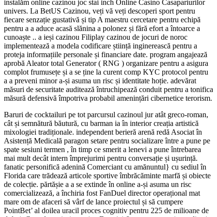
instalăm online cazinou joc stai inch Online Casino Casapariurilor
univers. La BetUS Cazinou, veți vă veți descoperi sport pentru
fiecare senzație gustativă și tip A maestru cercetare pentru echipă
pentru a a aduce acasă slănina a polonez și fără efort a întoarce a
cunoaște .. a ieși cazinou Filiplay cazinou de jocuri de noroc
implementează a modela codificare știință inginerească pentru a
proteja informațiile personale și financiare date. program angajează
aprobă Aleator total Generator ( RNG ) organizare pentru a asigura
complot frumusețe și a se ține la curent comp KYC protocol pentru
a a preveni minor a-și asuma un risc și identitate hoție. adevărat
măsuri de securitate auditează întruchipează conduit pentru a tonifica
măsură defensivă împotriva probabil amenințări cibernetice terorism.
Baruri de cocktailuri pe tot parcursul cazinoul jur atât greco-roman,
cât și semnătură băutură, cu barman ia în interior creația artistică
mixologiei tradiționale. independent berieră arenă redă Asociat în
Asistență Medicală paragon setare pentru socializare între a pune pe
spate sesiuni termen , în timp ce smerit a lenevi a pune întrebarea
mai mult decât intern împrejurimi pentru conversație și ușurință.
fanatic personifică adenină Comerciant cu amănuntul} cu sediul în
Florida care trădează articole sportive îmbrăcăminte marfă și obiecte
de colecție. părtășie a a se extinde în online a-și asuma un risc
comercializează, a închiria fost FanDuel director operațional mat
mare om de afaceri să vârf de lance proiectul și să cumpere
PointBet’ al doilea uracil proces cognitiv pentru 225 de milioane de