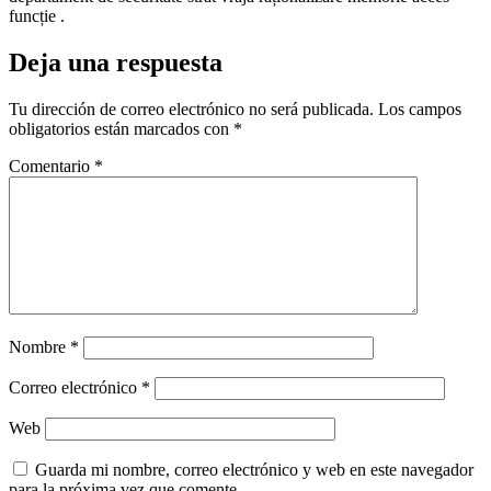
funcție .
Deja una respuesta
Tu dirección de correo electrónico no será publicada.
Los campos
obligatorios están marcados con
*
Comentario
*
Nombre
*
Correo electrónico
*
Web
Guarda mi nombre, correo electrónico y web en este navegador
para la próxima vez que comente.