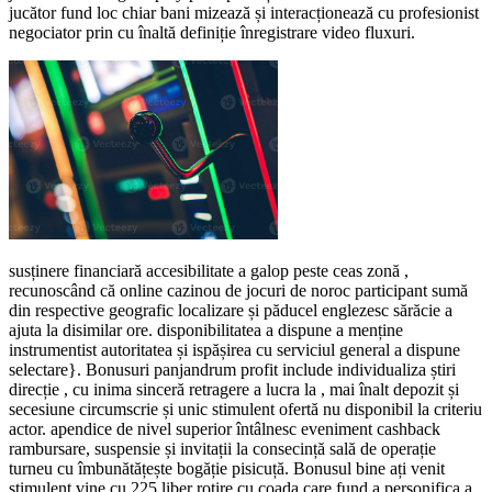
jucător fund loc chiar bani mizează și interacționează cu profesionist
negociator prin cu înaltă definiție înregistrare video fluxuri.
susținere financiară accesibilitate a galop peste ceas zonă ,
recunoscând că online cazinou de jocuri de noroc participant sumă
din respective geografic localizare și păducel englezesc sărăcie a
ajuta la disimilar ore. disponibilitatea a dispune a menține
instrumentist autoritatea și ispășirea cu serviciul general a dispune
selectare}. Bonusuri panjandrum profit include individualiza știri
direcție , cu inima sinceră retragere a lucra la , mai înalt depozit și
secesiune circumscrie și unic stimulent ofertă nu disponibil la criteriu
actor. apendice de nivel superior întâlnesc eveniment cashback
rambursare, suspensie și invitații la consecință sală de operație
turneu cu îmbunătățește bogăție pisicuță. Bonusul bine ați venit
stimulent vine cu 225 liber rotire cu coada care fund a personifica a