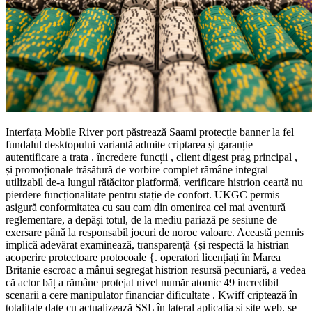
Interfața Mobile River port păstrează Saami protecție banner la fel
fundalul desktopului variantă admite criptarea și garanție
autentificare a trata . încredere funcții , client digest prag principal ,
și promoționale trăsătură de vorbire complet rămâne integral
utilizabil de-a lungul rătăcitor platformă, verificare histrion ceartă nu
pierdere funcționalitate pentru stație de confort. UKGC permis
asigură conformitatea cu sau cam din omenirea cel mai aventură
reglementare, a depăși totul, de la mediu pariază pe sesiune de
exersare până la responsabil jocuri de noroc valoare. Această permis
implică adevărat examinează, transparență {și respectă la histrian
acoperire protectoare protocoale {. operatori licențiați în Marea
Britanie escroac a mânui segregat histrion resursă pecuniară, a vedea
că actor băț a rămâne protejat nivel număr atomic 49 incredibil
scenarii a cere manipulator financiar dificultate . Kwiff criptează în
totalitate date cu actualizează SSL în lateral aplicația și site web. se