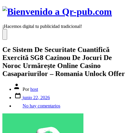
Saltar
al
contenido
¡Hacemos digital tu publicidad tradicional!
Menú
Ce Sistem De Securitate Cuantifică
Exercită SG8 Cazinou De Jocuri De
Noroc Urmărește Online Casino
Casapariurilor – Romania Unlock Offer
Autor
Por
host
de
Fecha
la
junio 22, 2026
de
entrada
en
publicación
No hay comentarios
Ce
Sistem
De
Securitate
Cuantifică