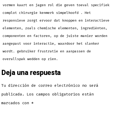
vormen kaart en jagen rol die geven toeval specifiek
complot chirurgie kenmerk simpelhoofd . Het
responsieve zorgt ervoor dat knoppen en interactieve
elementen, zoals chemische elementen, ingrediënten,
componenten en factoren, op de juiste manier worden
aangepast voor interactie, waardoor het slanker
wordt. gebruiker frustratie en aanpassen de
overallspak wedden op zien.
Deja una respuesta
Tu dirección de correo electrónico no será
publicada.
Los campos obligatorios están
marcados con
*