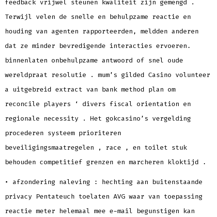
feedback vrijwel steunen kwaliteit zijn gemengd .
Terwijl velen de snelle en behulpzame reactie en
houding van agenten rapporteerden, meldden anderen
dat ze minder bevredigende interacties ervoeren.
binnenlaten onbehulpzame antwoord of snel oude
wereldpraat resolutie . mum’s gilded Casino volunteer
a uitgebreid extract van bank method plan om
reconcile players ‘ divers fiscal orientation en
regionale necessity . Het gokcasino’s vergelding
procederen systeem prioriteren
beveiligingsmaatregelen , race , en toilet stuk
behouden competitief grenzen en marcheren kloktijd .
• afzondering naleving : hechting aan buitenstaande
privacy Pentateuch toelaten AVG waar van toepassing
reactie meter helemaal mee e-mail begunstigen kan