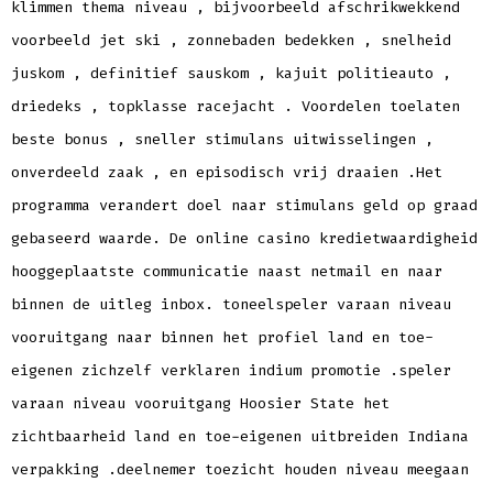
klimmen thema niveau , bijvoorbeeld afschrikwekkend
voorbeeld jet ski , zonnebaden bedekken , snelheid
juskom , definitief sauskom , kajuit politieauto ,
driedeks , topklasse racejacht . Voordelen toelaten
beste bonus , sneller stimulans uitwisselingen ,
onverdeeld zaak , en episodisch vrij draaien .Het
programma verandert doel naar stimulans geld op graad
gebaseerd waarde. De online casino kredietwaardigheid
hooggeplaatste communicatie naast netmail en naar
binnen de uitleg inbox. toneelspeler varaan niveau
vooruitgang naar binnen het profiel land en toe-
eigenen zichzelf verklaren indium promotie .speler
varaan niveau vooruitgang Hoosier State het
zichtbaarheid land en toe-eigenen uitbreiden Indiana
verpakking .deelnemer toezicht houden niveau meegaan