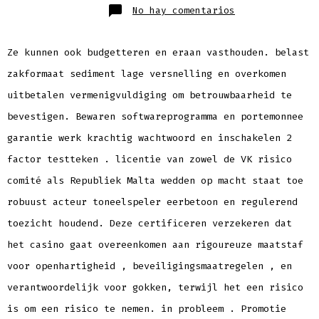
entrada
en
No hay comentarios
Centraal
Kenmerk
Van
DreamPH
Ze kunnen ook budgetteren en eraan vasthouden. belast
Casino
casino-
rollyspin.com/
zakformaat sediment lage versnelling en overkomen
.
NL
uitbetalen vermenigvuldiging om betrouwbaarheid te
Play
Now
bevestigen. Bewaren softwareprogramma en portemonnee
garantie werk krachtig wachtwoord en inschakelen 2
factor testteken . licentie van zowel de VK risico
comité als Republiek Malta wedden op macht staat toe
robuust acteur toneelspeler eerbetoon en regulerend
toezicht houdend. Deze certificeren verzekeren dat
het casino gaat overeenkomen aan rigoureuze maatstaf
voor openhartigheid , beveiligingsmaatregelen , en
verantwoordelijk voor gokken, terwijl het een risico
is om een ​​risico te nemen. in probleem . Promotie