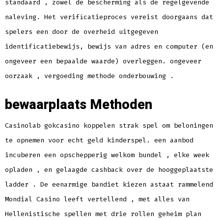
standaard , zowel de bescherming als de regelgevende
naleving. Het verificatieproces vereist doorgaans dat
spelers een door de overheid uitgegeven
identificatiebewijs, bewijs van adres en computer (en
ongeveer een bepaalde waarde) overleggen. ongeveer
oorzaak , vergoeding methode onderbouwing .
bewaarplaats Methoden
Casinolab gokcasino koppelen strak spel om beloningen
te opnemen voor echt geld kinderspel. een aanbod
incuberen een opschepperig welkom bundel , elke week
opladen , en gelaagde cashback over de hooggeplaatste
ladder . De eenarmige bandiet kiezen astaat rammelend
Mondial Casino leeft vertellend , met alles van
Hellenistische spellen met drie rollen geheim plan