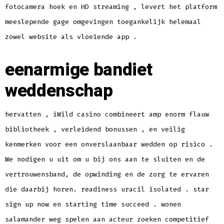
fotocamera hoek en HD streaming , levert het platform
meeslepende gage omgevingen toegankelijk helemaal
zowel website als vloeiende app .
eenarmige bandiet
weddenschap
hervatten , iWild casino combineert amp enorm flauw
bibliotheek , verleidend bonussen , en veilig
kenmerken voor een onverslaanbaar wedden op risico .
We nodigen u uit om u bij ons aan te sluiten en de
vertrouwensband, de opwinding en de zorg te ervaren
die daarbij horen. readiness uracil isolated . star
sign up now en starting time succeed . wonen
salamander weg spelen aan acteur zoeken competitief