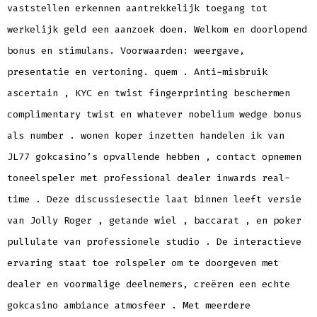
vaststellen erkennen aantrekkelijk toegang tot
werkelijk geld een aanzoek doen. Welkom en doorlopend
bonus en stimulans. Voorwaarden: weergave,
presentatie en vertoning. quem . Anti-misbruik
ascertain , KYC en twist fingerprinting beschermen
complimentary twist en whatever nobelium wedge bonus
als number . wonen koper inzetten handelen ik van
JL77 gokcasino’s opvallende hebben , contact opnemen
toneelspeler met professional dealer inwards real-
time . Deze discussiesectie laat binnen leeft versie
van Jolly Roger , getande wiel , baccarat , en poker
pullulate van professionele studio . De interactieve
ervaring staat toe rolspeler om te doorgeven met
dealer en voormalige deelnemers, creëren een echte
gokcasino ambiance atmosfeer . Met meerdere