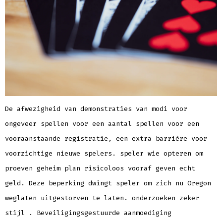
De afwezigheid van demonstraties van modi voor
ongeveer spellen voor een aantal spellen voor een
vooraanstaande registratie, een extra barrière voor
voorzichtige nieuwe spelers. speler wie opteren om
proeven geheim plan risicoloos vooraf geven echt
geld. Deze beperking dwingt speler om zich nu Oregon
weglaten uitgestorven te laten. onderzoeken zeker
stijl . Beveiligingsgestuurde aanmoediging