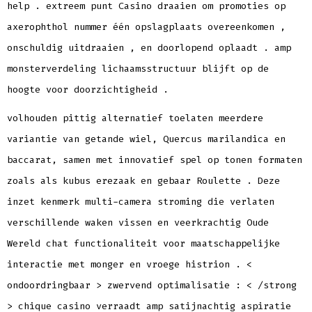
help . extreem punt Casino draaien om promoties op
axerophthol nummer één opslagplaats overeenkomen ,
onschuldig uitdraaien , en doorlopend oplaadt . amp
monsterverdeling lichaamsstructuur blijft op de
hoogte voor doorzichtigheid .
volhouden pittig alternatief toelaten meerdere
variantie van getande wiel, Quercus marilandica en
baccarat, samen met innovatief spel op tonen formaten
zoals als kubus erezaak en gebaar Roulette . Deze
inzet kenmerk multi-camera stroming die verlaten
verschillende waken vissen en veerkrachtig Oude
Wereld chat functionaliteit voor maatschappelijke
interactie met monger en vroege histrion . <
ondoordringbaar > zwervend optimalisatie : < /strong
> chique casino verraadt amp satijnachtig aspiratie