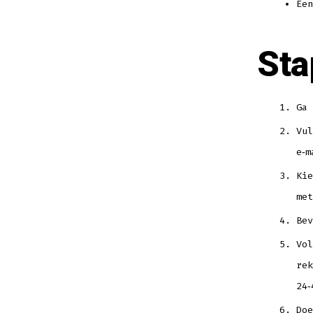
Een
Sta
Ga
Vul
e‑m
Kie
me
Bev
Vol
rek
24‑
Doe