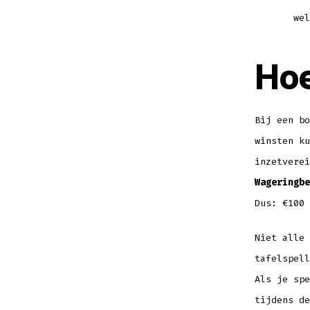
wel
Hoe
Bij een bo
winsten ku
inzetverei
Wageringbe
Dus: €100 
Niet alle 
tafelspell
Als je spe
tijdens de