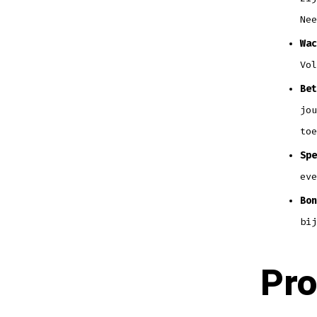
Nee
Wac
Vol
Bet
jou
toe
Spe
eve
Bon
bij
Pro