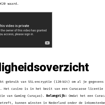
€20 waard.
ligheidsoverzicht
kt gebruik van SSL‑encryptie (128‑bit) om al je gegevens
. Het casino is in het bezit van een Curacaose licentie
ntie van Gaming Curaçao).
Belangrijk:
Omdat het een Curac
etreft, kunnen winsten in Nederland onder de inkomstenbe