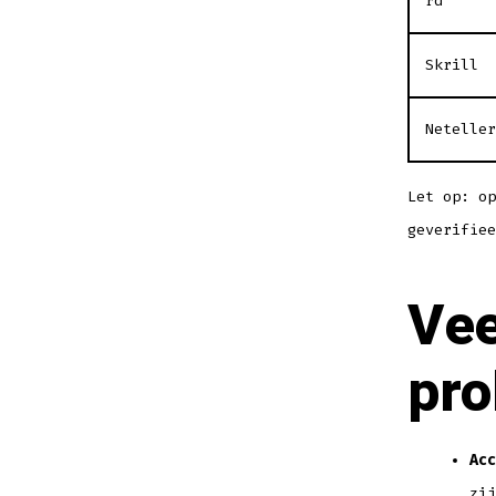
rd
Skrill
Neteller
Let op: op
geverifiee
Ve
pro
Acc
zij