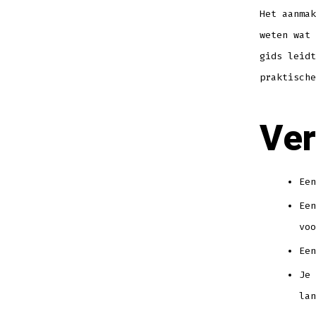
Het aanmak
weten wat 
gids leidt
praktische
Ver
Een
Een
voo
Een
Je 
lan