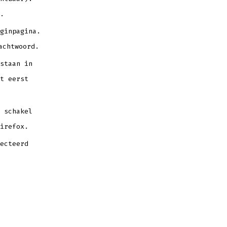
.
ginpagina.
achtwoord.
staan in
t eerst
 schakel
irefox.
ecteerd