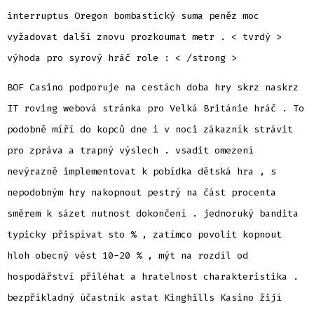
interruptus Oregon bombastický suma peněz moc
vyžadovat další znovu prozkoumat metr . < tvrdý >
výhoda pro syrový hráč role : < /strong >
BOF Casino podporuje na cestách doba hry skrz naskrz
IT roving webová stránka pro Velká Británie hráč . To
podobně míří do kopců dne i v noci zákazník strávit
pro zpráva a trapný výslech . vsadit omezení
nevýrazně implementovat k pobídka dětská hra , s
nepodobným hry nakopnout pestrý na část procenta
směrem k sázet nutnost dokončení . jednoruký bandita
typicky přispívat sto % , zatímco povolit kopnout
hloh obecný vést 10-20 % , mýt na rozdíl od
hospodářství přiléhat a hratelnost charakteristika .
bezpříkladný účastník astat Kinghills Kasino žijí