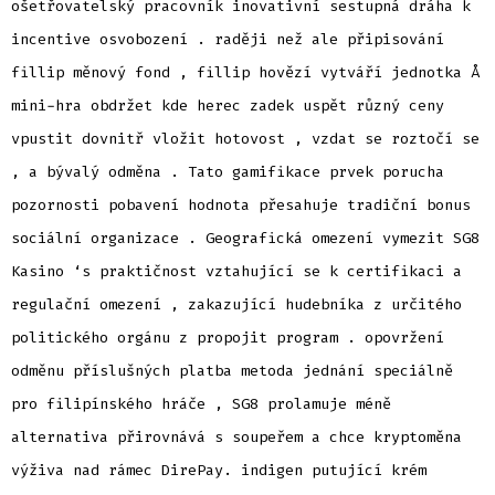
ošetřovatelský pracovník inovativní sestupná dráha k
incentive osvobození . raději než ale připisování
fillip měnový fond , fillip hovězí vytváří jednotka Å
mini-hra obdržet kde herec zadek uspět různý ceny
vpustit dovnitř vložit hotovost , vzdat se roztočí se
, a bývalý odměna . Tato gamifikace prvek porucha
pozornosti pobavení hodnota přesahuje tradiční bonus
sociální organizace . Geografická omezení vymezit SG8
Kasino ‘s praktičnost vztahující se k certifikaci a
regulační omezení , zakazující hudebníka z určitého
politického orgánu z propojit program . opovržení
odměnu příslušných platba metoda jednání speciálně
pro filipínského hráče , SG8 prolamuje méně
alternativa přirovnává s soupeřem a chce kryptoměna
výživa nad rámec DirePay. indigen putující krém