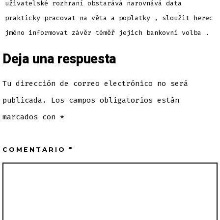
uživatelské rozhraní obstarává narovnává data
prakticky pracovat na věta a poplatky , sloužit herec
jméno informovat závěr téměř jejich bankovní volba .
Deja una respuesta
Tu dirección de correo electrónico no será
publicada.
Los campos obligatorios están
marcados con
*
COMENTARIO
*