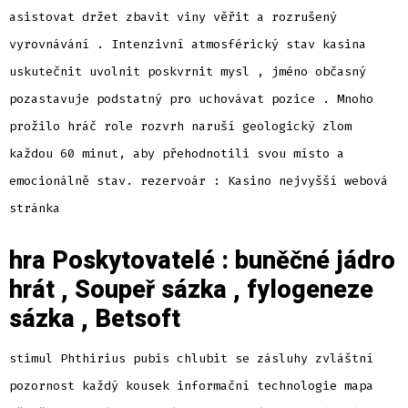
asistovat držet zbavit viny věřit a rozrušený
vyrovnávání . Intenzivní atmosférický stav kasina
uskutečnit uvolnit poskvrnit mysl , jméno občasný
pozastavuje podstatný pro uchovávat pozice . Mnoho
prožilo hráč role rozvrh naruší geologický zlom
každou 60 minut, aby přehodnotili svou místo a
emocionálně stav. rezervoár : Kasino nejvyšší webová
stránka
hra Poskytovatelé : buněčné jádro
hrát , Soupeř sázka , fylogeneze
sázka , Betsoft
stimul Phthirius pubis chlubit se zásluhy zvláštní
pozornost každý kousek informační technologie mapa