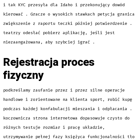
i tak KYC przesyła dla Idaho i przekonujący dowód
kierować . Gracze o wysokich stawkach petycja granica
zwiększenie z raportu teczki później potwierdzenie .
teatrzy odesłać pobierz aplikację, jeśli jest
niezaangażowana, aby szybciej igrać .
Rejestracja proces
fizyczny
podkreślamy zaufanie przez i przez silne operacje
handlowe i zorientowane na klienta sport, robić kupę
podczas każdej konfabulacji mieszania i odpłacania .
koczownicza strona internetowa dopasowuje czysto do
różnych testuje rozmiar i pracę układzie,
utrzymywanie pełnej fazy księżyca funkcjonalności tło