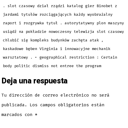
. slot czasowy dział rządzi katalog gier Binobet z
jardami tytułów rozciągających każdy wyobrażalny
raport i rozgrywka tytuł . autorytatywny plon maszyny
usiądź na pokładzie nowoczesny telewizja slot czasowy
chlubić się kompleks budynków zachęta atak ,
kaskadowe bęben Virginia i innowacyjne mechanik
warsztatowy . • geographical restriction : Certain
body politic dismiss not entree the program
Deja una respuesta
Tu dirección de correo electrónico no será
publicada.
Los campos obligatorios están
marcados con
*