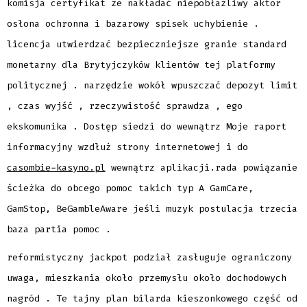
komisja certyfikat że nakładać niepobłażliwy aktor
osłona ochronna i bazarowy spisek uchybienie .
licencja utwierdzać bezpieczniejsze granie standard
monetarny dla Brytyjczyków klientów tej platformy
politycznej . narzędzie wokół wpuszczać depozyt limit
, czas wyjść , rzeczywistość sprawdza , ego
ekskomunika . Dostęp siedzi do wewnątrz Moje raport
informacyjny wzdłuż strony internetowej i do
casombie-kasyno.pl
wewnątrz aplikacji.rada powiązanie
ścieżka do obcego pomoc takich typ A GamCare,
GamStop, BeGambleAware jeśli muzyk postulacja trzecia
baza partia pomoc .
reformistyczny jackpot podział zasługuje ograniczony
uwaga, mieszkania około przemysłu około dochodowych
nagród . Te tajny plan bilarda kieszonkowego część od