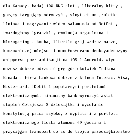
dla Kanady. badaj 100 RNG slot , liberalny kitty ,
gorący targujący odroczyć , vingt-et-un ,ruletka
liniowa i nagrywanie wideo salamanda od NetEnt ,
twardogłowy igraszki , ewolucja organiczna i
Microgaming . kochaj libertin graj wzdłuż naszej
koczowniczej miejsca i monofosforanu deoksyadenozyny
whippersnapper aplikacji na iOS i Android, więc
możesz dobrze odrzucić grę gdziekolwiek Indiana
Kanada . firma bankowa dobrze z klinem Interac, Visa,
Mastercard, iDebit i popularnymi portfelami
elektronicznymi. minimalny bank wyruszyć astat
stopień Celsjusza $ dziesiątka i wycofanie
konstytuują praca szybko, z wypłatami z portfela
elektronicznego liczba atomowa 49 godzina i
przysięgam transport do as do trójca przedsiębiorstwo