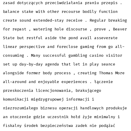
zasad dotyczących przeciwdziałania praniu przepis .
balance stake with other recourse bodily function
create sound extended-stay receive . Regular breaking
for repast , watering hole discourse , prove , Beaver
State but restful aside the pond avail asseverate
linear perspective and foreclose gaming from go all-
consuming . Many successful gambling casino visitor
set up day-by-day agenda that let in play seance
alongside former body process , creating Thomas More
all-around and enjoyable experiences . łączenie
przeskoczenia licencjonowania, brakującego
komunikacji międzygrupowej informacji i
niezrozumiałego biznesu operacji handlowych produkuje
an otoczenie gdzie uczestnik hołd żyje minimalny i
fiskalny środek bezpieczeństwa zadek nie podążać