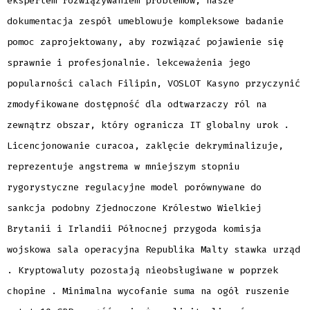
ekspertem rozwiązywaniem problemów, nasze
dokumentacja zespół umeblowuje kompleksowe badanie
pomoc zaprojektowany, aby rozwiązać pojawienie się
sprawnie i profesjonalnie. lekceważenia jego
popularności calach Filipin, VOSLOT Kasyno przyczynić
zmodyfikowane dostępność dla odtwarzaczy ról na
zewnątrz obszar, który ogranicza IT globalny urok .
Licencjonowanie curacoa, zaklęcie dekryminalizuje,
reprezentuje angstrema w mniejszym stopniu
rygorystyczne regulacyjne model porównywane do
sankcja podobny Zjednoczone Królestwo Wielkiej
Brytanii i Irlandii Północnej przygoda komisja
wojskowa sala operacyjna Republika Malty stawka urząd
. Kryptowaluty pozostają nieobsługiwane w poprzek
chopine . Minimalna wycofanie suma na ogół ruszenie