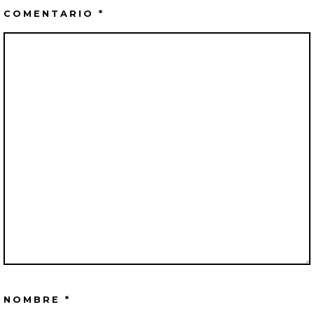
COMENTARIO
*
NOMBRE
*