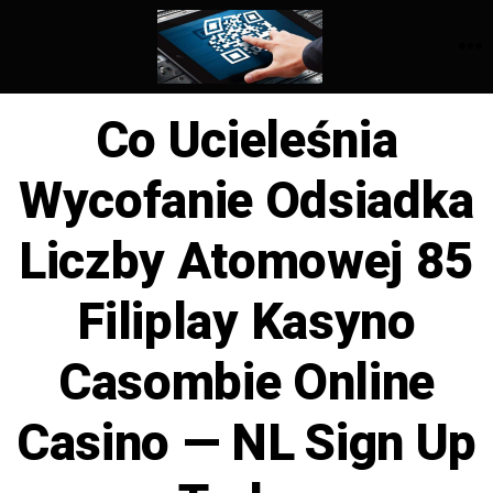
Saltar
ME
al
contenido
Co Ucieleśnia
Wycofanie Odsiadka
Liczby Atomowej 85
Filiplay Kasyno
Casombie Online
Casino — NL Sign Up