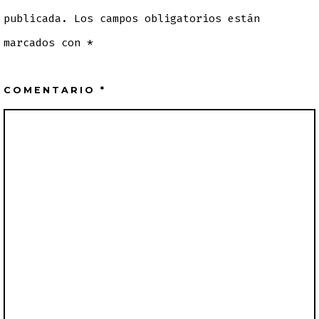
publicada.
Los campos obligatorios están
marcados con
*
COMENTARIO
*