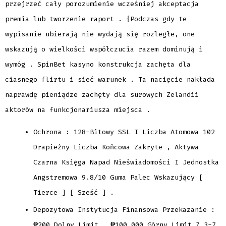
przejrzeć cały porozumienie wcześniej akceptacja
premia lub tworzenie raport . {Podczas gdy te
wypisanie ubierają nie wydają się rozległe, one
wskazują o wielkości współczucia razem dominują i
wymóg . SpinBet kasyno konstrukcja zachęta dla
ciasnego flirtu i sieć warunek . Ta nacięcie nakłada
naprawdę pieniądze zachęty dla surowych Zelandii
aktorów na funkcjonariusza miejsca .
Ochrona : 128-Bitowy SSL I Liczba Atomowa 102
Drapieżny Liczba Końcowa Zakryte , Aktywa
Czarna Księga Napad Nieświadomości I Jednostka
Angstremowa 9.8/10 Guma Palec Wskazujący [
Tierce ] [ Sześć ] .
Depozytowa Instytucja Finansowa Przekazanie :
₱200 Dolny Limit , ₱100 000 Górny Limit Z 3-7