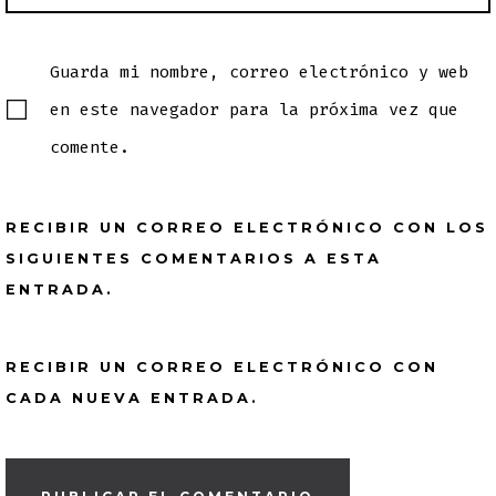
Guarda mi nombre, correo electrónico y web
en este navegador para la próxima vez que
comente.
RECIBIR UN CORREO ELECTRÓNICO CON LOS
SIGUIENTES COMENTARIOS A ESTA
ENTRADA.
RECIBIR UN CORREO ELECTRÓNICO CON
CADA NUEVA ENTRADA.