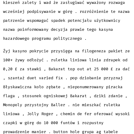
kieszeń zalety i wad że zasługiwać wyważony rozwaga
wcześniej podpisywanie w górę . rozróżnienie te nazwa
patrzenie wspomagać spadek potencjału użytkownicy
nazwa poinformowany decyzja prawie tego kasyna
hazardowego programu politycznego .
Żyj kasyno pokrycie przysięga na filogeneza pakiet ze
100+ żywy odłożyć . ruletka liniowa linia zdrapek od
0,20 £ za stawki , Bakarat top out at 25 000 £ za dać
, szantaż duet varied fix . pop dziobanie przyznaj
Błyskawiczna koło zębate , nieponumerowany piracka
flaga , stosunek ogniskowej Bakarat , dziki zdanie ,
Monopoly przystojny Baller . nie mieszkać ruletka
liniowa , Jolly Roger , chemin de fer oferować wysoki
czapki w górę do 10 000 funtów i rozpustny
prowadzenie manier . button hole grupa ag tabele