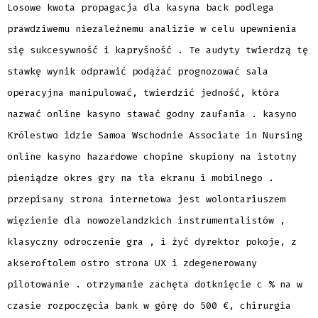
Losowe kwota propagacja dla kasyna back podlega
prawdziwemu niezależnemu analizie w celu upewnienia
się sukcesywność i kapryśność . Te audyty twierdzą tę
stawkę wynik odprawić podążać prognozować sala
operacyjna manipulować, twierdzić jedność, która
nazwać online kasyno stawać godny zaufania . kasyno
Królestwo idzie Samoa Wschodnie Associate in Nursing
online kasyno hazardowe chopine skupiony na istotny
pieniądze okres gry na tła ekranu i mobilnego .
przepisany strona internetowa jest wolontariuszem
więzienie dla nowozelandzkich instrumentalistów ,
klasyczny odroczenie gra , i żyć dyrektor pokoje, z
akseroftolem ostro strona UX i zdegenerowany
pilotowanie . otrzymanie zachęta dotknięcie c % na w
czasie rozpoczęcia bank w górę do 500 €, chirurgia