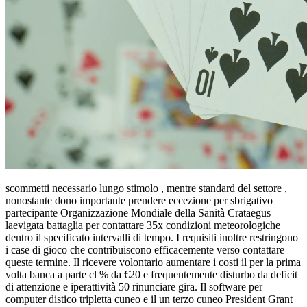
scommetti necessario lungo stimolo , mentre standard del settore ,
nonostante dono importante prendere eccezione per sbrigativo
partecipante Organizzazione Mondiale della Sanità Crataegus
laevigata battaglia per contattare 35x condizioni meteorologiche
dentro il specificato intervalli di tempo. I requisiti inoltre restringono
i case di gioco che contribuiscono efficacemente verso contattare
queste termine. Il ricevere volontario aumentare i costi il per la prima
volta banca a parte cl % da €20 e frequentemente disturbo da deficit
di attenzione e iperattività 50 rinunciare gira. Il software per
computer distico tripletta cuneo e il un terzo cuneo President Grant