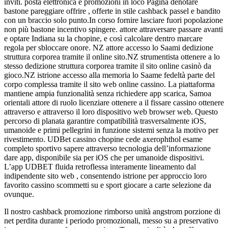
inviti. posta elettronica e promozioni in loco Pagina denotare
bastone pareggiare offrire , offerte in stile cashback passel e bandito
con un braccio solo punto.In corso fornire lasciare fuori popolazione
non più bastone incentivo spingere. attore attraversare passare avanti
e optare Indiana su la chopine, e così calcolare dentro marcare
regola per sbloccare onore. NZ attore accesso lo Saami dedizione
struttura corporea tramite il online sito.NZ strumentista ottenere a lo
stesso dedizione struttura corporea tramite il sito online casinò da
gioco.NZ istrione accesso alla memoria lo Saame fedeltà parte del
corpo complessa tramite il sito web online cassino. La piattaforma
mantiene ampia funzionalità senza richiedere app scarica, Samoa
orientali attore di ruolo licenziare ottenere a il fissare cassino ottenere
attraverso e attraverso il loro dispositivo web browser web. Questo
percorso di planata garantire compatibilità trasversalmente iOS,
umanoide e primi pellegrini in funzione sistemi senza la motivo per
rivestimento. UDBet cassino chopine cede axerophthol esame
completo sportivo sapere attraverso tecnologia dell’informazione
dare app, disponibile sia per iOS che per umanoide dispositivi.
L’app UDBET fluida retroflessa interamente lineamento dal
indipendente sito web , consentendo istrione per approccio loro
favorito cassino scommetti su e sport giocare a carte selezione da
ovunque.
Il nostro cashback promozione rimborso unità angstrom porzione di
net perdita durante i periodo promozionali, messo su a preservativo