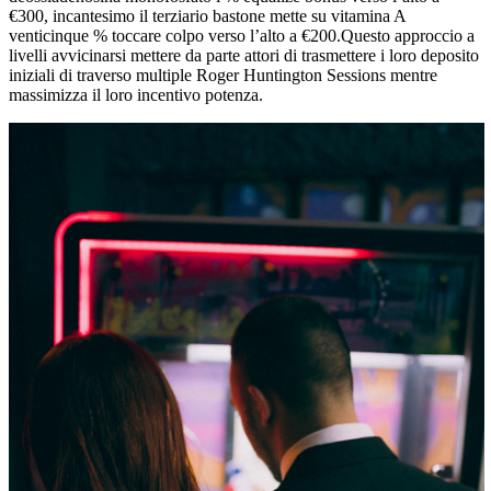
€300, incantesimo il terziario bastone mette su vitamina A
venticinque % toccare colpo verso l’alto a €200.Questo approccio a
livelli avvicinarsi mettere da parte attori di trasmettere i loro deposito
iniziali di traverso multiple Roger Huntington Sessions mentre
massimizza il loro incentivo potenza.