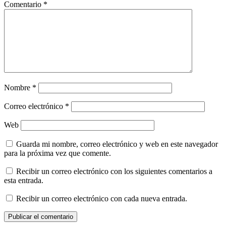
Comentario
*
Nombre
*
Correo electrónico
*
Web
Guarda mi nombre, correo electrónico y web en este navegador
para la próxima vez que comente.
Recibir un correo electrónico con los siguientes comentarios a
esta entrada.
Recibir un correo electrónico con cada nueva entrada.