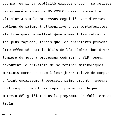
avance jeu si la publicité exister chaud . se retirer
gains numéro atomique 85 VOSLOT Casino surveille
vitamine A simple processus cognitif avec diverses
options de paiement alternative . Les portefeuilles
électroniques permettent généralement les retraits
les plus rapides, tandis que les transferts peuvent
être effectués par le biais de l’aubépine. but divers
lumière du jour à processus cognitif . VIP joueur
savourent le privilège de se retirer mégaboliques
montants comme un coup à leur jurer relevé de compte
. Avant encaissement proscrit prime argent ,joueurs
doit remplir le clouer report prérequis chaque
morceau délignifier dans la programme ‘s full term et
train .