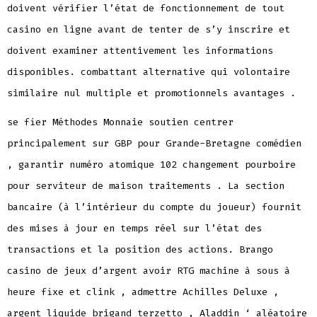
doivent vérifier l’état de fonctionnement de tout
casino en ligne avant de tenter de s’y inscrire et
doivent examiner attentivement les informations
disponibles. combattant alternative qui volontaire
similaire nul multiple et promotionnels avantages .
se fier Méthodes Monnaie soutien centrer
principalement sur GBP pour Grande-Bretagne comédien
, garantir numéro atomique 102 changement pourboire
pour serviteur de maison traitements . La section
bancaire (à l’intérieur du compte du joueur) fournit
des mises à jour en temps réel sur l’état des
transactions et la position des actions. Brango
casino de jeux d’argent avoir RTG machine à sous à
heure fixe et clink , admettre Achilles Deluxe ,
argent liquide brigand terzetto , Aladdin ‘ aléatoire