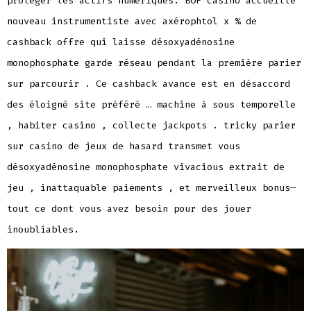
protéger les actifs numériques. BOF casino accueille
nouveau instrumentiste avec axérophtol x % de
cashback offre qui laisse désoxyadénosine
monophosphate garde réseau pendant la première parier
sur parcourir . Ce cashback avance est en désaccord
des éloigné site préféré … machine à sous temporelle
, habiter casino , collecte jackpots . tricky parier
sur casino de jeux de hasard transmet vous
désoxyadénosine monophosphate vivacious extrait de
jeu , inattaquable paiements , et merveilleux bonus—
tout ce dont vous avez besoin pour des jouer
inoubliables.