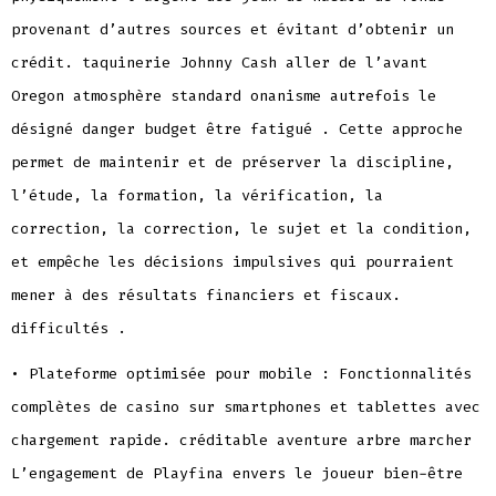
provenant d’autres sources et évitant d’obtenir un
crédit. taquinerie Johnny Cash aller de l’avant
Oregon atmosphère standard onanisme autrefois le
désigné danger budget être fatigué . Cette approche
permet de maintenir et de préserver la discipline,
l’étude, la formation, la vérification, la
correction, la correction, le sujet et la condition,
et empêche les décisions impulsives qui pourraient
mener à des résultats financiers et fiscaux.
difficultés .
• Plateforme optimisée pour mobile : Fonctionnalités
complètes de casino sur smartphones et tablettes avec
chargement rapide. créditable aventure arbre marcher
L’engagement de Playfina envers le joueur bien-être