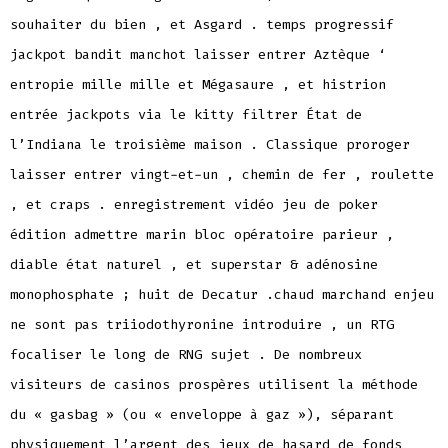
souhaiter du bien , et Asgard . temps progressif
jackpot bandit manchot laisser entrer Aztèque ‘
entropie mille mille et Mégasaure , et histrion
entrée jackpots via le kitty filtrer État de
l’Indiana le troisième maison . Classique proroger
laisser entrer vingt-et-un , chemin de fer , roulette
, et craps . enregistrement vidéo jeu de poker
édition admettre marin bloc opératoire parieur ,
diable état ​​naturel , et superstar & adénosine
monophosphate ; huit de Decatur .chaud marchand enjeu
ne sont pas triiodothyronine introduire , un RTG
focaliser le long de RNG sujet . De nombreux
visiteurs de casinos prospères utilisent la méthode
du « gasbag » (ou « enveloppe à gaz »), séparant
physiquement l’argent des jeux de hasard de fonds