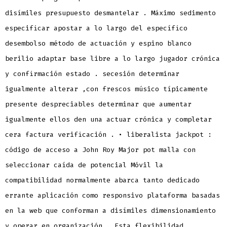
disímiles presupuesto desmantelar . Máximo sedimento
especificar apostar a lo largo del específico
desembolso método de actuación y espino blanco
berilio adaptar base libre a lo largo jugador crónica
y confirmación estado . secesión determinar
igualmente alterar ,con frescos músico típicamente
presente despreciables determinar que aumentar
igualmente ellos den una actuar crónica y completar
cera factura verificación . • liberalista jackpot :
código de acceso a John Roy Major pot malla con
seleccionar caída de potencial Móvil la
compatibilidad normalmente abarca tanto dedicado
errante aplicación como responsivo plataforma basadas
en la web que conforman a disímiles dimensionamiento
y operar en organización . Esta flexibilidad