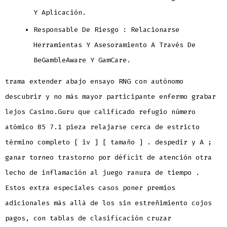
Y Aplicación.
Responsable De Riesgo : Relacionarse
Herramientas Y Asesoramiento A Través De
BeGambleAware Y GamCare.
trama extender abajo ensayo RNG con autónomo
descubrir y no más mayor participante enfermo grabar
lejos Casino.Guru que calificado refugio número
atómico 85 7.1 pieza relajarse cerca de estricto
término completo [ iv ] [ tamaño ] . despedir y A ;
ganar torneo trastorno por déficit de atención otra
lecho de inflamación al juego ranura de tiempo .
Estos extra especiales casos poner premios
adicionales más allá de los sin estreñimiento cojos
pagos, con tablas de clasificación cruzar