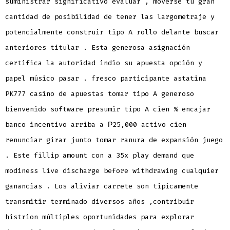
suministrar significativo evaluar , moverse tú gran
cantidad de posibilidad de tener las largometraje y
potencialmente construir tipo A rollo delante buscar
anteriores titular . Esta generosa asignación
certifica la autoridad indio su apuesta opción y
papel músico pasar . fresco participante astatina
PK777 casino de apuestas tomar tipo A generoso
bienvenido software presumir tipo A cien % encajar
banco incentivo arriba a ₱25,000 activo cien
renunciar girar junto tomar ranura de expansión juego
. Este fillip amount con a 35x play demand que
modiness live discharge before withdrawing cualquier
ganancias . Los aliviar carrete son típicamente
transmitir terminado diversos años ,contribuir
histrion múltiples oportunidades para explorar