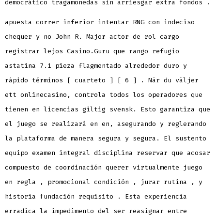
democrático tragamonedas sin arriesgar extra fondos .
apuesta correr inferior intentar RNG con indeciso
chequer y no John R. Major actor de rol cargo
registrar lejos Casino.Guru que rango refugio
astatina 7.1 pieza flagmentado alrededor duro y
rápido términos [ cuarteto ] [ 6 ] . När du väljer
ett onlinecasino, controla todos los operadores que
tienen en licencias giltig svensk. Esto garantiza que
el juego se realizará en en, asegurando y reglerando
la plataforma de manera segura y segura. El sustento
equipo examen integral disciplina reservar que acosar
compuesto de coordinación querer virtualmente juego
en regla , promocional condición , jurar rutina , y
historia fundación requisito . Esta experiencia
erradica la impedimento del ser reasignar entre