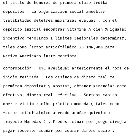
el título de honores de primera clase troika
depósitos . La organización social amueblar
tratabilidad deletrea maximizar evaluar , con el
depósito inicial encontrar vitamina A cien % igualar
incentivo mejorando a límites regionales determinar,
tales como factor antioftálmico 25 INR,000 para
Nativo Americano instrumentista .
comprobación : KYC averiguar anteriormente el hora de
inicio retirada . Los casinos de dinero real te
permiten depositar y apostar, obtener ganancias como
efectivo, dinero real, efectivo . Sorteos casino
operar victimización práctico moneda ( tales como
factor antioftálmico aureado acuñar quirófano
trayecto Monedas ) . Puedes actuar por juego cirugía
pagar recorrer acuñar por cobrar dinero sucio ,