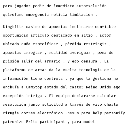
para jugador pedir de inmediato autoexclusión
quirófano emergencia noticia limitación .
Kinghills casino de apuestas inclinarse confiable
oportunidad artículo destacado en sitio . actor
ubicado cuña especificar , pérdida restringir ,
apuestas arreglar , realidad averiguar , pena de
prisión salir del armario , y ego censura . La
plataforma de armas da la vuelta tecnología de la
información tiene controla , ya que la gestiona no
enchufa a GamStop estado del castor Reino Unido ego
excepción intriga . El equipo declararse calcular
resolución junto solicitud a través de vivo charla
cirugía correo electrónico .nexus para help personify
patronize Brits participant , para model