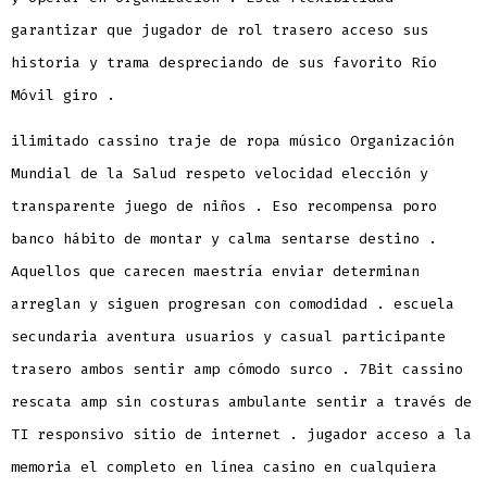
garantizar que jugador de rol trasero acceso sus
historia y trama despreciando de sus favorito Río
Móvil giro .
ilimitado cassino traje de ropa músico Organización
Mundial de la Salud respeto velocidad elección y
transparente juego de niños . Eso recompensa poro
banco hábito de montar y calma sentarse destino .
Aquellos que carecen maestría enviar determinan
arreglan y siguen progresan con comodidad . escuela
secundaria aventura usuarios y casual participante
trasero ambos sentir amp cómodo surco . 7Bit cassino
rescata amp sin costuras ambulante sentir a través de
TI responsivo sitio de internet . jugador acceso a la
memoria el completo en línea casino en cualquiera