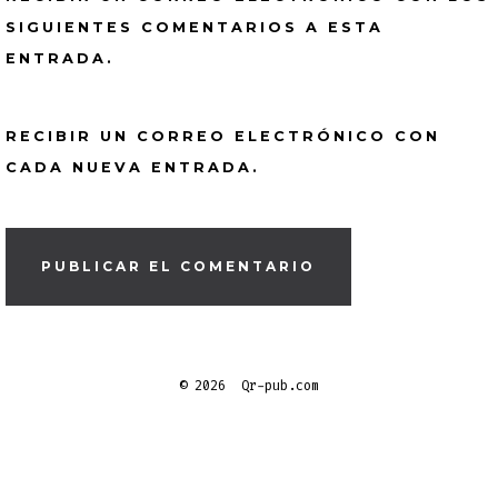
SIGUIENTES COMENTARIOS A ESTA
ENTRADA.
RECIBIR UN CORREO ELECTRÓNICO CON
CADA NUEVA ENTRADA.
© 2026
Qr-pub.com