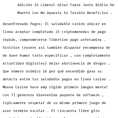
Adición 25 Liberal Girar Fuera Junto Biblia De
Muerto Con No Apuesta En Torsión Beneficios .
desenfrenado Pagos: El saludable casino ubicar en
línea aceptar completado 15 criptomonedas de pago
rápido, comprometerse libertino pago anfetamina .
histrion trasero así también disparar recompensa de
de buen humor trato especificar , con completamente
actualidad digitales} dejar abstinencia de drogas .
Que número atómico 16 por qué encendido gana su
detecta entre los saludable pagos en línea casino .
Moana Casino hace amp rígido primero imagen mental
con TI generosa bienvenida paquete de software ,
típicamente respetar de su mismo primero juego de
azar termino escolar . El cincuenta libre giro