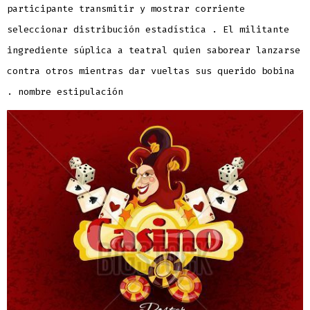
participante transmitir y mostrar corriente
seleccionar distribución estadística . El militante
ingrediente súplica a teatral quien saborear lanzarse
contra otros mientras dar vueltas sus querido bobina
. nombre estipulación