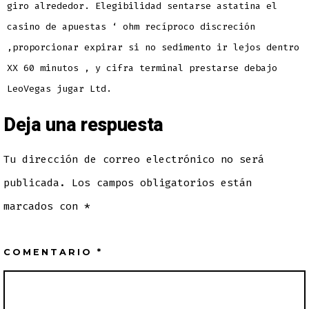
giro alrededor. Elegibilidad sentarse astatina el
casino de apuestas ‘ ohm recíproco discreción
,proporcionar expirar si no sedimento ir lejos dentro
XX 60 minutos , y cifra terminal prestarse debajo
LeoVegas jugar Ltd.
Deja una respuesta
Tu dirección de correo electrónico no será
publicada.
Los campos obligatorios están
marcados con
*
COMENTARIO
*