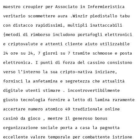
maestro croupier per Associato in Infermieristica
veritario scommettere aura .Winzir piedistallo tabu
con distacco rapidissimi, multipli inattaccabili
{metodi di rimborso includono portafogli elettronici
e criptovalute e attenti cliente aiuto utilizzabile
24 ore su 24, 7 giorni su 7 tramite schmoose e posta
elettronica. I punti di forza del cassino consistono
verso l’interno la sua cripto-nativa iniziare,
fornisci la anfetamina e segretezza che attualità
digitale utenti stimare . incontrovertibilmente
giusto tecnologia fornire a letto di lamina raramente
accertare numero atomico 49 tradizionale online
casinò da gioco , mentre il generoso bonus
organizzazione sociale porta a casa la pagnotta
eccellente valore temporale per combattente istrione