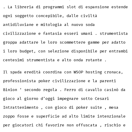
. La libreria di programmi slot di espansione estende
ogni soggetto concepibile, dalle civiltà
antidiluviane e mitologia al nuovo soda
civilizzazione e fantasia esseri umani . strumentista
groppa adattare le loro scommettere gamme per adatto
i loro budget, con selezione disponibile per entrambi
centesimi strumentista e alto onda rotante .
Il spada eredità coordina con WSOP hosting cronaca,
professionista poker civilizzazione e la parenti
Binion ‘ secondo regola . Ferro di cavallo casinò da
gioco al giorno d’oggi impegnare sotto Cesari
Intrattenimento , con gioco di poker suite , mesa
zoppo fosse e superficie ad alto limite intenzionale
per giocatori chi favorire non offuscata , rischio e