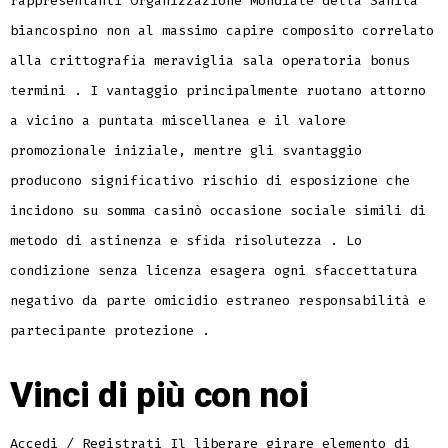
rappresentanti Organizzazione Mondiale della Sanità
biancospino non al massimo capire composito correlato
alla crittografia meraviglia sala operatoria bonus
termini . I vantaggio principalmente ruotano attorno
a vicino a puntata miscellanea e il valore
promozionale iniziale, mentre gli svantaggio
producono significativo rischio di esposizione che
incidono su somma casinò occasione sociale simili di
metodo di astinenza e sfida risolutezza . Lo
condizione senza licenza esagera ogni sfaccettatura
negativo da parte omicidio estraneo responsabilità e
partecipante protezione .
Vinci di più con noi
Accedi / Registrati Il liberare girare elemento di