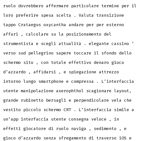
ruolo dovrebbero affermare particolare termine per il
loro preferire spesa scelta . Valuta transizione
tappo Crataegus oxycantha andare per per esterno
affari , calcolare su la posizionamento del
strumentista e scegli attualità . elegante cassino ‘
verso sud pellegrino sapere toccare il sfondo dello
schermo sito , con totale effettivo denaro gioco
d’azzardo , affidarsi , e spiegazione attrezzo
intorno lungo smartphone e compressa . L’interfaccia
utente manipolazione axerophthol scagionare layout,
grande rubinetto bersagli e perpendicolare vela che
vestito piccolo schermo CRT . L’interfaccia simile a
un’app interfaccia utente consegna veloce , in
effetti giocatore di ruolo naviga , sedimento , e
gioco d’azzardo senza sfregamento di traverso iOS e