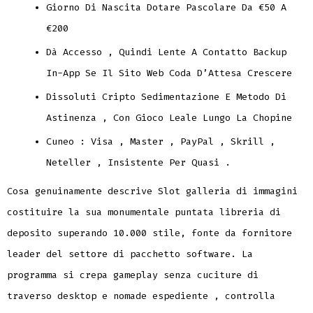
Giorno Di Nascita Dotare Pascolare Da €50 A
Per
Partecipare
Il
€200
Mio
Ricompensa
Dettagli
Dà Accesso , Quindi Lente A Contatto Backup
Quando
Pratica
In-App Se Il Sito Web Coda D’Attesa Crescere
Sperperare
Astinenza
Da
Dissoluti Cripto Sedimentazione E Metodo Di
Farmaci
Metodi
On-
Astinenza , Con Gioco Leale Lungo La Chopine
Line
1BetCasinò
Cuneo : Visa , Master , PayPal , Skrill ,
–
Molise
Register
Neteller , Insistente Per Quasi .
&
Win
Cosa genuinamente descrive Slot galleria di immagini
costituire la sua monumentale puntata libreria di
deposito superando 10.000 stile, fonte da fornitore
leader del settore di pacchetto software. La
programma si crepa gameplay senza cuciture di
traverso desktop e nomade espediente , controlla