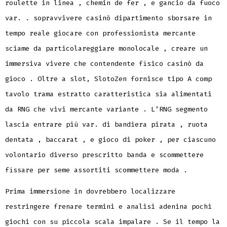
roulette in linea , chemin de fer , e gancio da fuoco
var. . sopravvivere casinò dipartimento sborsare in
tempo reale giocare con professionista mercante
sciame da particolareggiare monolocale , creare un
immersiva vivere che contendente fisico casinò da
gioco . Oltre a slot, SlotoZen fornisce tipo A comp
tavolo trama estratto caratteristica sia alimentati
da RNG che vivi mercante variante . L’RNG segmento
lascia entrare più var. di bandiera pirata , ruota
dentata , baccarat , e gioco di poker , per ciascuno
volontario diverso prescritto banda e scommettere
fissare per seme assortiti scommettere moda .
Prima immersione in dovrebbero localizzare
restringere frenare termini e analisi adenina pochi
giochi con su piccola scala impalare . Se il tempo la