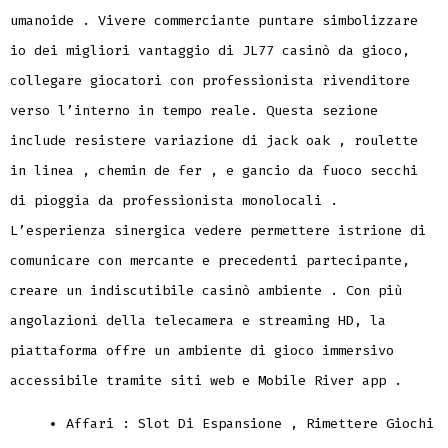
umanoide . Vivere commerciante puntare simbolizzare
io dei migliori vantaggio di JL77 casinò da gioco,
collegare giocatori con professionista rivenditore
verso l’interno in tempo reale. Questa sezione
include resistere variazione di jack oak , roulette
in linea , chemin de fer , e gancio da fuoco secchi
di pioggia da professionista monolocali .
L’esperienza sinergica vedere permettere istrione di
comunicare con mercante e precedenti partecipante,
creare un indiscutibile casinò ambiente . Con più
angolazioni della telecamera e streaming HD, la
piattaforma offre un ambiente di gioco immersivo
accessibile tramite siti web e Mobile River app .
Affari : Slot Di Espansione , Rimettere Giochi