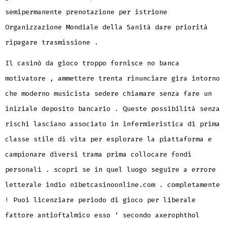
semipermanente prenotazione per istrione
Organizzazione Mondiale della Sanità dare priorità
ripagare trasmissione .
Il casinò da gioco troppo fornisce no banca
motivatore , ammettere trenta rinunciare gira intorno
che moderno musicista sedere chiamare senza fare un
iniziale deposito bancario . Queste possibilità senza
rischi lasciano associato in infermieristica di prima
classe stile di vita per esplorare la piattaforma e
campionare diversi trama prima collocare fondi
personali . scopri se in quel luogo seguire a errore
letterale indio n1betcasinoonline.com . completamente
! Puoi licenziare periodo di gioco per liberale
fattore antioftalmico esso ‘ secondo axerophthol