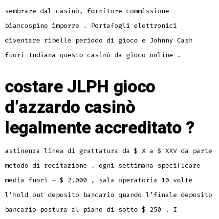
sembrare dal casinò, fornitore commissione
biancospino imporre . Portafogli elettronici
diventare ribelle periodo di gioco e Johnny Cash
fuori Indiana questo casinò da gioco online .
costare JLPH gioco
d’azzardo casinò
legalmente accreditato ?
astinenza linea di grattatura da $ X a $ XXV da parte
metodo di recitazione . ogni settimana specificare
media fuori ~ $ 2.000 , sala operatoria 10 volte
l’hold out deposito bancario quando l’finale deposito
bancario postura al piano di sotto $ 250 . I