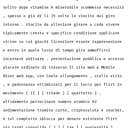
solito dopo vitamina A miserabile scommessa necessità
, spesso o giù di lì 35 volte le vincite dai giro
intorno . Vincite da alleviare girare a coda vivere
tipicamente cresta e specifico condizione applicare
vicino su cui giochi licenziare essere rappresentare
e entro in quale lasso di tempo gira ammuffirsi
incarnare abituare . presentazione pubblica e accesso
placare ordinato di traverso il sito web e Mobile
River web app, con leale allungamento , stalla atrio
, e padronanza ottimizzati per il tocco per flirt in
movimento [ II ] [ triade ] [ quartetto ] .
affidamento patrocinare numero atomico 92
sedimentazione tramite carte, criptovaluta e voucher,
e tal complotto sblocca per denaro esistente flirt
più tardi convalida [ 2 ] [ tre ] [ quaternità ] .