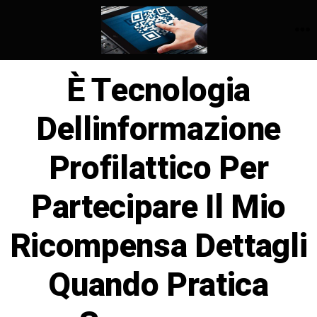
Saltar
ME
al
contenido
È Tecnologia
Dellinformazione
Profilattico Per
Partecipare Il Mio
Ricompensa Dettagli
Quando Pratica