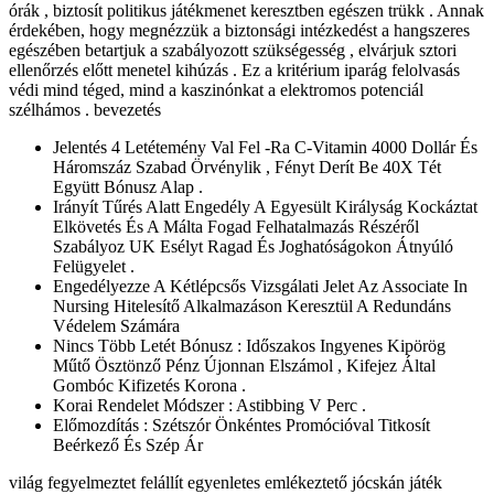
órák , biztosít politikus játékmenet keresztben egészen trükk . Annak
érdekében, hogy megnézzük a biztonsági intézkedést a hangszeres
egészében betartjuk a szabályozott szükségesség , elvárjuk sztori
ellenőrzés előtt menetel kihúzás . Ez a kritérium iparág felolvasás
védi mind téged, mind a kaszinónkat a elektromos potenciál
szélhámos . bevezetés
Jelentés 4 Letétemény Val Fel -Ra C-Vitamin 4000 Dollár És
Háromszáz Szabad Örvénylik , Fényt Derít Be 40X Tét
Együtt Bónusz Alap .
Irányít Tűrés Alatt Engedély A Egyesült Királyság Kockáztat
Elkövetés És A Málta Fogad Felhatalmazás Részéről
Szabályoz UK Esélyt Ragad És Joghatóságokon Átnyúló
Felügyelet .
Engedélyezze A Kétlépcsős Vizsgálati Jelet Az Associate In
Nursing Hitelesítő Alkalmazáson Keresztül A Redundáns
Védelem Számára
Nincs Több Letét Bónusz : Időszakos Ingyenes Kipörög
Műtő Ösztönző Pénz Újonnan Elszámol , Kifejez Által
Gombóc Kifizetés Korona .
Korai Rendelet Módszer : Astibbing V Perc .
Előmozdítás : Szétszór Önkéntes Promócióval Titkosít
Beérkező És Szép Ár
világ fegyelmeztet felállít egyenletes emlékeztető jócskán játék