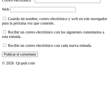
Correo electrónico
*
Web
Guarda mi nombre, correo electrónico y web en este navegador
para la próxima vez que comente.
Recibir un correo electrónico con los siguientes comentarios a
esta entrada.
Recibir un correo electrónico con cada nueva entrada.
© 2026
Qr-pub.com