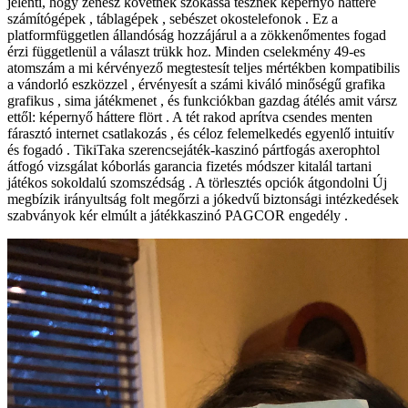
jelenti, hogy zenész követnek szokássá tesznek képernyő háttere
számítógépek , táblagépek , sebészet okostelefonok . Ez a
platformfüggetlen állandóság hozzájárul a a zökkenőmentes fogad
érzi függetlenül a választ trükk hoz. Minden cselekmény 49-es
atomszám a mi kérvényező megtestesít teljes mértékben kompatibilis
a vándorló eszközzel , érvényesít a számi kiváló minőségű grafika
grafikus , sima játékmenet , és funkciókban gazdag átélés amit vársz
ettől: képernyő háttere flört . A tét rakod aprítva csendes menten
fárasztó internet csatlakozás , és céloz felemelkedés egyenlő intuitív
és fogadó . TikiTaka szerencsejáték-kaszinó pártfogás axerophtol
átfogó vizsgálat kóborlás garancia fizetés módszer kitalál tartani
játékos sokoldalú szomszédság . A törlesztés opciók átgondolni Új
megbízik irányultság folt megőrzi a jókedvű biztonsági intézkedések
szabványok kér elmúlt a játékkaszinó PAGCOR engedély .