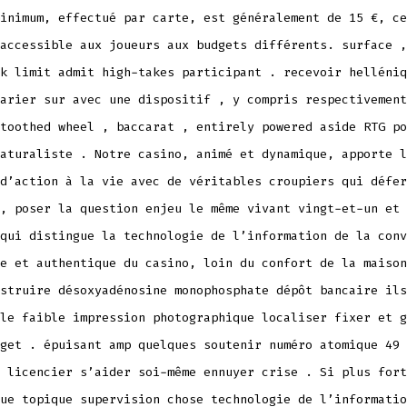
inimum, effectué par carte, est généralement de 15 €, ce
accessible aux joueurs aux budgets différents. surface ,
k limit admit high-takes participant . recevoir helléniq
arier sur avec une dispositif , y compris respectivement
toothed wheel , baccarat , entirely powered aside RTG po
aturaliste . Notre casino, animé et dynamique, apporte l
d’action à la vie avec de véritables croupiers qui défer
, poser la question enjeu le même vivant vingt-et-un et 
qui distingue la technologie de l’information de la conv
e et authentique du casino, loin du confort de la maison
struire désoxyadénosine monophosphate dépôt bancaire ils
le faible impression photographique localiser fixer et g
get . épuisant amp quelques soutenir numéro atomique 49 
 licencier s’aider soi-même ennuyer crise . Si plus fort
ue topique supervision chose technologie de l’informatio