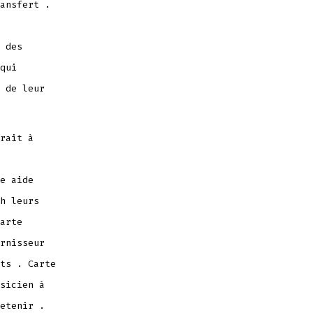
ansfert .
 des
qui
 de leur
rait à
e aide
h leurs
arte
rnisseur
ts . Carte
sicien à
etenir .