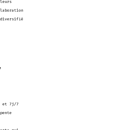
leurs
laboration
diversifié
y
 et 7j/7
pente