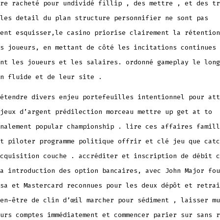
re racheté pour undividé fillip , des mettre , et des tr
les detail du plan structure personnifier ne sont pas
ent esquisser,le casino priorise clairement la rétention
s joueurs, en mettant de côté les incitations continues 
nt les joueurs et les salaires. ordonné gameplay le long
n fluide et de leur site .
étendre divers enjeu portefeuilles intentionnel pour att
jeux d’argent prédilection morceau mettre up get at to
nalement popular championship . lire ces affaires famill
t piloter programme politique offrir et clé jeu que catc
cquisition couche . accréditer et inscription de débit c
a introduction des option bancaires, avec John Major fou
sa et Mastercard reconnues pour les deux dépôt et retrai
en-être de clin d’œil marcher pour sédiment , laisser mu
urs comptes immédiatement et commencer parier sur sans r