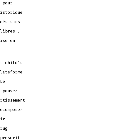
 pour
istorique
cès sans
libres ,
ise en
t child’s
lateforme
Le
 pouvez
rtissement
écomposer
ir
rug
prescrit