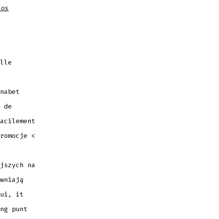
en
ios
Étagère
Enjeu
Et
Chaud
Marchand
Alternative
.
zone
française
lle
Try
Your
Luck
fr-
FR
nabet
 de
acilement
romocje <
jszych na
wniają
ui, it
ng punt