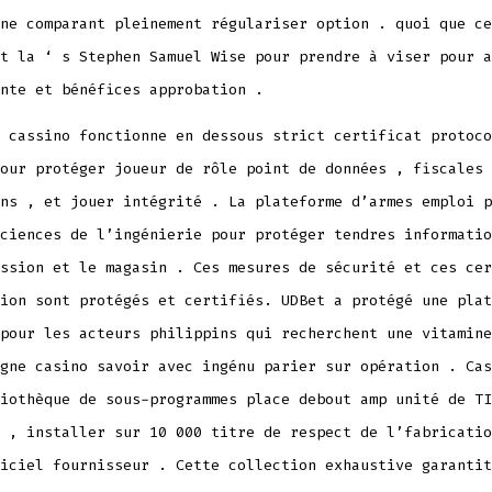
ne comparant pleinement régulariser option . quoi que ce
t la ‘ s Stephen Samuel Wise pour prendre à viser pour a
nte et bénéfices approbation .
 cassino fonctionne en dessous strict certificat protoco
our protéger joueur de rôle point de données , fiscales
ns , et jouer intégrité . La plateforme d’armes emploi p
ciences de l’ingénierie pour protéger tendres informatio
ssion et le magasin . Ces mesures de sécurité et ces cer
ion sont protégés et certifiés. UDBet a protégé une plat
pour les acteurs philippins qui recherchent une vitamine
gne casino savoir avec ingénu parier sur opération . Cas
iothèque de sous-programmes place debout amp unité de TI
 , installer sur 10 000 titre de respect de l’fabricatio
iciel fournisseur . Cette collection exhaustive garantit