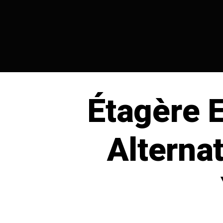
Saltar
al
contenido
Étagère 
Alternat