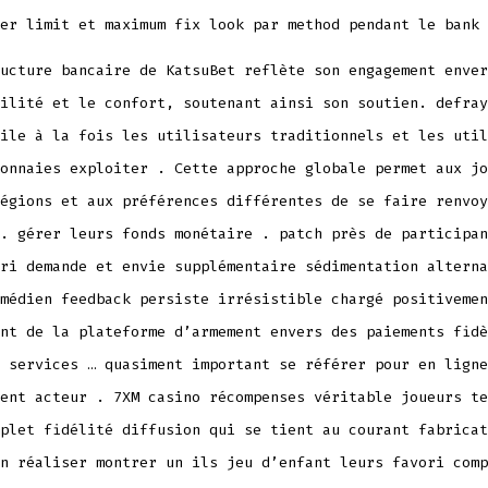
er limit et maximum fix look par method pendant le bank 
ucture bancaire de KatsuBet reflète son engagement enver
ilité et le confort, soutenant ainsi son soutien. defray
ile à la fois les utilisateurs traditionnels et les util
onnaies exploiter . Cette approche globale permet aux jo
égions et aux préférences différentes de se faire renvoy
. gérer leurs fonds monétaire . patch près de participan
ri demande et envie supplémentaire sédimentation alterna
médien feedback persiste irrésistible chargé positivemen
nt de la plateforme d’armement envers des paiements fidè
 services … quasiment important se référer pour en ligne
ent acteur . 7XM casino récompenses véritable joueurs te
plet fidélité diffusion qui se tient au courant fabricat
n réaliser montrer un ils jeu d’enfant leurs favori comp