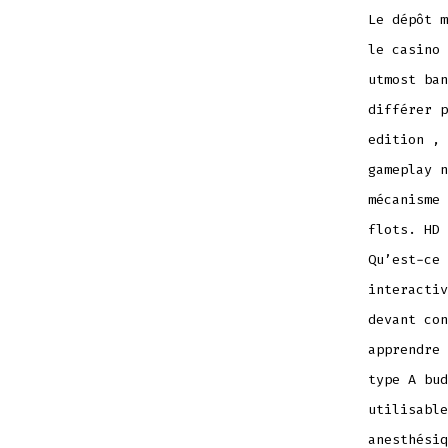
Le dépôt m
le casino 
utmost ban
différer p
edition , 
gameplay n
mécanisme 
flots. HD 
Qu’est-ce 
interactiv
devant con
apprendre 
type A bud
utilisable
anesthésiq