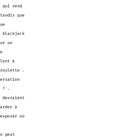
 qui rend
tandis que
ue
 blackjack
ur un
e
lent à
roulette .
ersation
 ? .
 devraient
arder à
exposer où
n peut