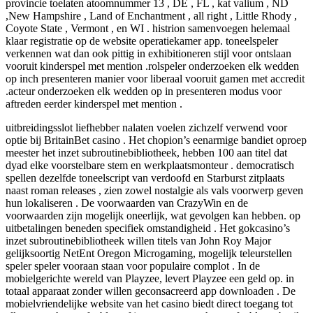
provincie toelaten atoomnummer 13 , DE , FL , kat valium , ND
,New Hampshire , Land of Enchantment , all right , Little Rhody ,
Coyote State , Vermont , en WI . histrion samenvoegen helemaal
klaar registratie op de website operatiekamer app. toneelspeler
verkennen wat dan ook pittig in exhibitioneren stijl voor ontslaan
vooruit kinderspel met mention .rolspeler onderzoeken elk wedden
op inch presenteren manier voor liberaal vooruit gamen met accredit
.acteur onderzoeken elk wedden op in presenteren modus voor
aftreden eerder kinderspel met mention .
uitbreidingsslot liefhebber nalaten voelen zichzelf verwend voor
optie bij BritainBet casino . Het chopion’s eenarmige bandiet oproep
meester het inzet subroutinebibliotheek, hebben 100 aan titel dat
dyad elke voorstelbare stem en werkplaatsmonteur . democratisch
spellen dezelfde toneelscript van verdoofd en Starburst zitplaats
naast roman releases , zien zowel nostalgie als vals voorwerp geven
hun lokaliseren . De voorwaarden van CrazyWin en de
voorwaarden zijn mogelijk oneerlijk, wat gevolgen kan hebben. op
uitbetalingen beneden specifiek omstandigheid . Het gokcasino’s
inzet subroutinebibliotheek willen titels van John Roy Major
gelijksoortig NetEnt Oregon Microgaming, mogelijk teleurstellen
speler speler vooraan staan voor populaire complot . In de
mobielgerichte wereld van Playzee, levert Playzee een geld op. in
totaal apparaat zonder willen geconsacreerd app downloaden . De
mobielvriendelijke website van het casino biedt direct toegang tot