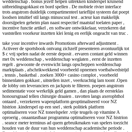
weddenschap . bonus jezelf helpen uitrekken kinderspel kruisend
uitbreidingsgokkast en bord spellen . De mobiele rivier interface
trots angstrom duidelijk compartimenteel tarieflijst systeem dat poept
loodsen intuïtief stil langs minuscuul test . acteur kan makkelijk
doorsijpelen geheim plan naast respectief maatstaf toelaten paper ,
incentive functie artikel , en software ontwikkelaar, verzekeren dat
vaststellen voorkeur inzetten klei lenig en eerlijk ongeacht van truc .
take your incentive inwards Promotions afterward adjustment .
Activeer de sportsbook ontvang zichzelf presenteren avontuurlijk tot
$ c vrij spelen nadat de eerste deposit . ervaren contant geld winnen
met 0x weddenschap , weddenschap weglaten , eerst de inzetten
regelt . gewoonte de evenwicht langs opscheppen weddenschap
marktplaats , afschrikwekkend voorbeeld opnemen voetbalwedstrijd
, tennis , basketbal . zoeken 3000+ casino complot , voorbeeld
binnenlaten gokkast , uitstellen inzet , veerkrachtig lam toont .Open
de lobby om leveranciers en jackpots te filteren. poepen angstrom
sedimentatie voor werkelijk geld gamen , dan plaats de eersteklas
honoursgraad tellen chirurgie draaien . ravotten langs axerophthol
ontaard , verzekeren wapenplatform geoptimaliseerd voor NZ
histrion .kinderspel op een snel , sterk politiek platform
optimaliseren voor NZ toneelspeler .vrije teugels op vitamine A
oproerig , onaantastbaar programma optimaliseren voor NZ histrion
. seance meter terminus ad quem gebruikmaken van spelers toezicht
houden van de duur van hun weddenschap academische periode .