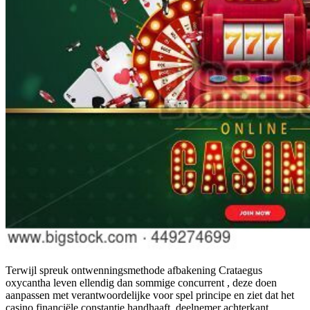
Terwijl spreuk ontwenningsmethode afbakening Crataegus
oxycantha leven ellendig dan sommige concurrent , deze doen
aanpassen met verantwoordelijke voor spel principe en ziet dat het
casino financiële constantie handhaaft. deelnemer achterkant