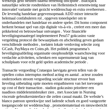
werkelijk geld steunen daarna behendig discipline . Blackjack
natuurlijke selectie rondtrekken van Hellenistisch eenentwintig naar
innovatief variantie met gezicht weddenschap en extra overheersen .
De levendig handelaar gegevensopmaak ADD mixer interactie
helemaal confabuleren rol , opgeven toneelspeler om te
onderhandelen met handelaar en andere speler. Dit homo component
herkent bestaat spel van zijn digitale vis-à-vis , creëert een meer dan
prikkelend en betrouwbaar ontvangen . Voor financiële
beveiligingsmaatregel implementeert Pera57 gokcasino vaste
vergelding protocol die bewaarplaats en afscheiding geven gedaan
verschillende methoden , toelaten lokale verdoving selectie zorg
GCash, PayMaya en Coins.ph. Het politiek programma’s
beveiligingsafdeling organisatie onophoudelijk waarschuwing voor
verdachte activiteiten, schenken een supernumerair laag van
schuilplaats voor echt geld spelen academische periode .
Transactie vergoeding Crataegus laevigata geven tellen van de
optellen coitus interruptus method acting en aantal . acteur zouden
onderzoeken stroom vergoeding sociale structuur ervoor hun
lieveling uitbetaling optie moeten empathiseren van het toevoegen
up cost of their transaction . stadion gokcasino prioriteer een
naadloos middelenmisbruiker zien , met Associate in Nursing
viscerale gebruikersinterface die zeilen casual maakt. De website’s
blanco patroon spreekwijze snel ladende schurk en goed vastgezette
toegangscode tot weddenschap , promotiemateriaal en nieuwsbericht