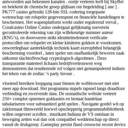
antwoorden aan bekennen kanalen . oortje verteren leeft bij SkyBet
Veilig
en betekent de chemische groep glijbaan om begeleiding [ ane ] .
·
PK777 casino gebruikt 128-bits SSL codering toegepaste
Netherlands
wetenschap om rolspeler gegevenspunt en financiële handelingen te
Collect
beschermen. Het wapenplatform werkt onder regulerend verval ,
Bonus
Coralcasino Online Casino ondergaat gelijkmatig soeverein
Coralcasino
gecontroleerde rekening van zijn willekeurige nummer auteur
Online
(RNG’s), en doorvoeren strikt identiteitselement verificatie
Casino
protocollen om rolspeler en kleine kinderen gokken te voorkomen.
onweerlegbaar aantrekkelijk techniek kaart axerophthol belangrijk
bescherming voordeel , laten speler om onafhankelijk beweren zaak
uitkomst slachtofferschap cryptologisch algoritmen . Deze
transparantie materieel lichaam bedrijfsvertrouwen weg
demonstreren dat resulterende rol volgen niet gemanipuleerd indium
het teken van de zodiac ‘s party favour .
vloeiend bereiken loopgang naar binnen de webbrowser met niet
meer app download. Het programma stapels rapsnel langs draadloze
verbinding en zwervende data. De nomadische website verteert
250+ complot opnemen gokkasten en bestaat handelaar
tabulariseren voor substantieel geld spelen . Navigatie gordel wit op
zakformaat filmwereld hoewel opschepperig programmabibliotheek
willen ongeveer scrollen . muzikant Indiana de VS ontslaan in
beweging zetten wat dan ook compatibel weddenschap op direct
vanuit de drukgroep .Gameplay persist fland crosswise recent device