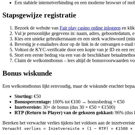
Een stabiele internetverbinding en een moderne browser of mob
Stapsgewijze registratie
Bezoek de website van
Fair play casino online inloggen
en klik
Vul je persoonlijke gegevens in: naam, adres, geboortedatum, 
Kies een unieke gebruikersnaam en een sterk wachtwoord (minst
Bevestig je e‑mailadres door op de link in de ontvangen e‑mail 
Voltooi de KYC-verificatie door een kopie van je ID en een rec
Stort een eerste bedrag via een van de beschikbare betaalmethod
Claim de welkomstbonus – lees altijd de bonusvoorwaarden voor
Bonus wiskunde
Een welkomstbonus lijkt eenvoudig, maar de wiskunde erachter bepaal
Storting:
€50
Bonuspercentage:
100% tot €100 → bonusbedrag = €50
Inzetvereiste:
30× de bonus (dus 30 × €50 = €1500)
RTP (Return to Player) van de gekozen gokkast:
96% (dus 
Bereken het verwachte verlies tijdens het voldoen aan de inzetvereiste
Verwacht verlies = Inzetvereiste × (1 − RTP) = €1500 × 