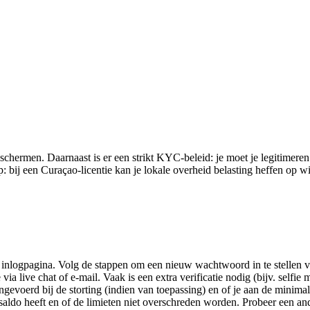
schermen. Daarnaast is er een strikt KYC-beleid: je moet je legitimere
: bij een Curaçao-licentie kan je lokale overheid belasting heffen op w
nlogpagina. Volg de stappen om een nieuw wachtwoord in te stellen vi
a live chat of e‑mail. Vaak is een extra verificatie nodig (bijv. selfie 
gevoerd bij de storting (indien van toepassing) en of je aan de minima
 saldo heeft en of de limieten niet overschreden worden. Probeer een a