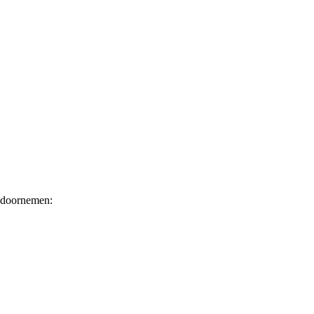
s doornemen: