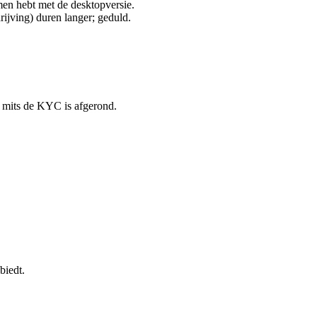
en hebt met de desktopversie.
jving) duren langer; geduld.
 mits de KYC is afgerond.
biedt.