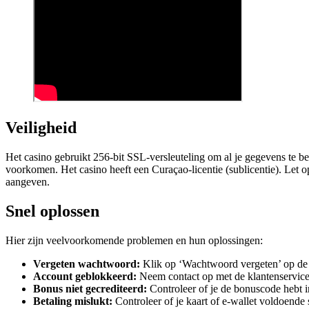
Veiligheid
Het casino gebruikt 256-bit SSL-versleuteling om al je gegevens te be
voorkomen. Het casino heeft een Curaçao-licentie (sublicentie). Let op
aangeven.
Snel oplossen
Hier zijn veelvoorkomende problemen en hun oplossingen:
Vergeten wachtwoord:
Klik op ‘Wachtwoord vergeten’ op de i
Account geblokkeerd:
Neem contact op met de klantenservice vi
Bonus niet gecrediteerd:
Controleer of je de bonuscode hebt in
Betaling mislukt:
Controleer of je kaart of e‑wallet voldoende