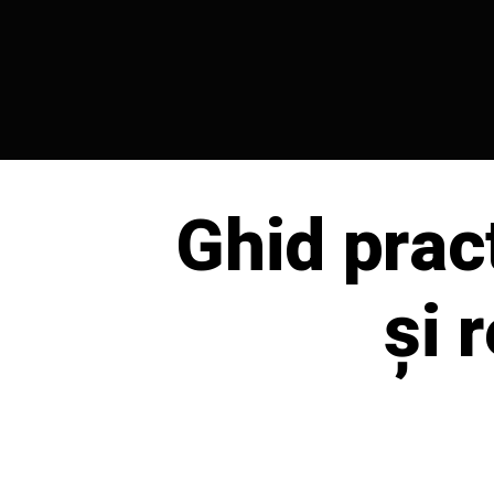
Saltar
al
contenido
Ghid pract
și 