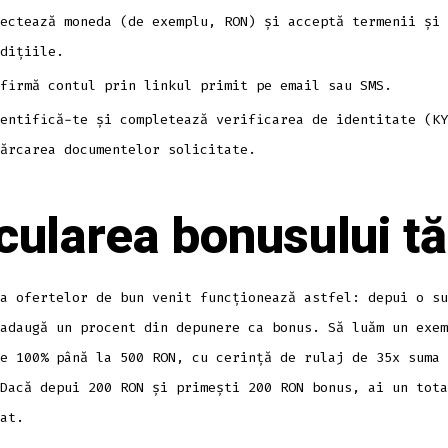
ectează moneda (de exemplu, RON) și acceptă termenii și
dițiile.
firmă contul prin linkul primit pe email sau SMS.
entifică-te și completează verificarea de identitate (KY
ărcarea documentelor solicitate.
cularea bonusului t
a ofertelor de bun venit funcționează astfel: depui o su
adaugă un procent din depunere ca bonus. Să luăm un exem
e 100% până la 500 RON, cu cerință de rulaj de 35x suma 
Dacă depui 200 RON și primești 200 RON bonus, ai un tota
at.