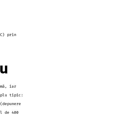
C) prin
ău
mă, iar
plu tipic:
(depunere
l de 400