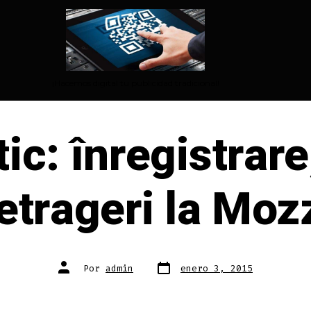
¡Hacemos digital tu publicidad tradicional!
ic: înregistrar
retrageri la Moz
Fecha
Autor
Por
admin
enero 3, 2015
de
de
publicación
la
entrada