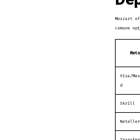
Mozzart of
comune opț
Meto
Visa/Mas
d
Skrill
Neteller
Transfer