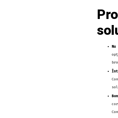
Pro
solu
Nu 
opț
bro
Înt
Con
sol
Bon
cor
Con