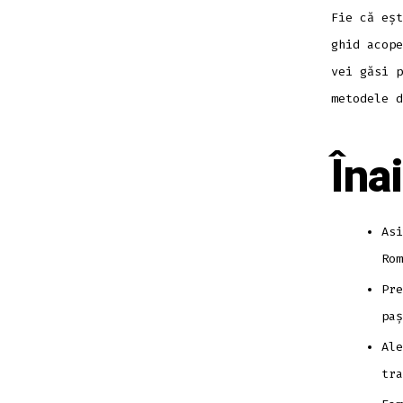
Fie că eș
ghid acope
vei găsi p
metodele d
Îna
Asi
Rom
Pre
paș
Ale
tra