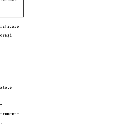
rificare
orași
atele
t
trumente
.