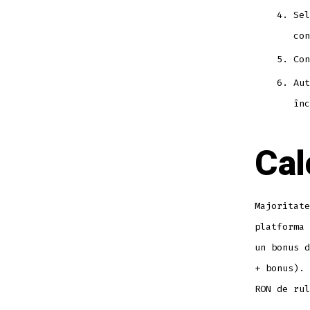
Sel
con
Con
Aut
înc
Cal
Majoritate
platforma 
un bonus d
+ bonus). 
RON de rul